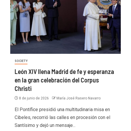
SOCIETY
León XIV llena Madrid de fe y esperanza
en la gran celebración del Corpus
Christi
8 de junio de 2026
María José Rasero Navarro
El Pontífice presidió una multitudinaria misa en
Cibeles, recorrió las calles en procesión con el
Santísimo y dejó un mensaje...