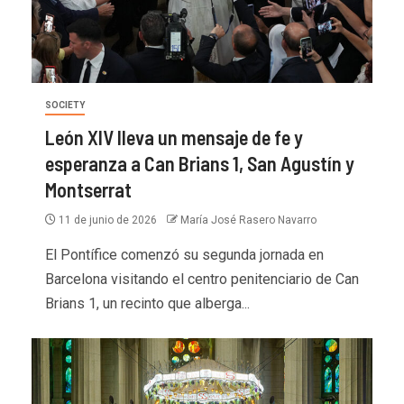
SOCIETY
León XIV lleva un mensaje de fe y
esperanza a Can Brians 1, San Agustín y
Montserrat
11 de junio de 2026
María José Rasero Navarro
El Pontífice comenzó su segunda jornada en
Barcelona visitando el centro penitenciario de Can
Brians 1, un recinto que alberga...