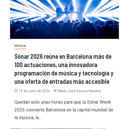
MÚSICA
Sónar 2026 reúne en Barcelona más de
100 actuaciones, una innovadora
programación de música y tecnología y
una oferta de entradas más accesible
18 de junio de 2026
María José Rasero Navarro
Quedan solo unas horas para que la Sónar Week
2026 convierta Barcelona en la capital mundial de
la música, la...