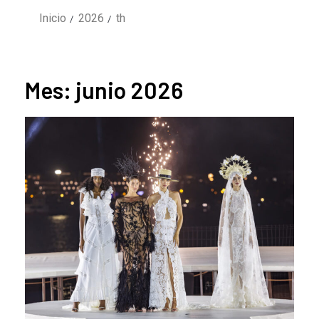
Inicio
2026
th
Mes:
junio 2026