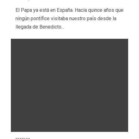
El Papa ya está en España. Hacía quince años que
ningún pontífice visitaba nuestro país desde la
llegada de Benedicto...