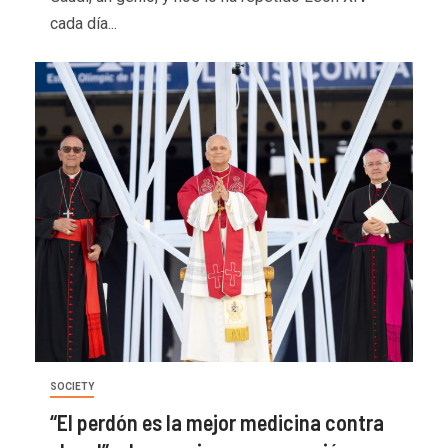
cada día...
SOCIETY
“El perdón es la mejor medicina contra