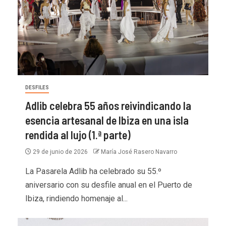
DESFILES
Adlib celebra 55 años reivindicando la
esencia artesanal de Ibiza en una isla
rendida al lujo (1.ª parte)
29 de junio de 2026
María José Rasero Navarro
La Pasarela Adlib ha celebrado su 55.º
aniversario con su desfile anual en el Puerto de
Ibiza, rindiendo homenaje al...