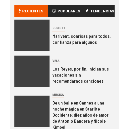
RECIENTES
POPULARES
TENDENCIAS
SOCIETY
Marivent, sonrisas para todos,
confianza para algunos
VELA
Los Reyes, por fin, inician sus
vacaciones sin
recomendarnos canciones
MÚSICA
De un baile en Cannes a una
noche mágica en Starlite
Occidente: diez años de amor
de Antonio Bandera y Nicole
Kimpel