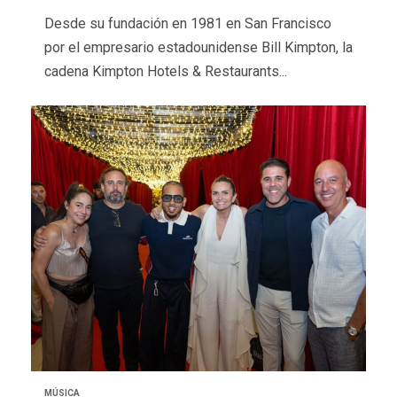
Desde su fundación en 1981 en San Francisco
por el empresario estadounidense Bill Kimpton, la
cadena Kimpton Hotels & Restaurants...
MÚSICA