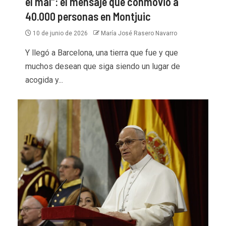
el mal”: el mensaje que conmovió a
40.000 personas en Montjuic
10 de junio de 2026
María José Rasero Navarro
Y llegó a Barcelona, una tierra que fue y que
muchos desean que siga siendo un lugar de
acogida y...