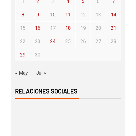
1
2
3
4
5
6
7
8
9
10
11
12
13
14
15
16
17
18
19
20
21
22
23
24
25
26
27
28
29
30
« May
Jul »
RELACIONES SOCIALES