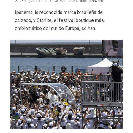
16 de junio de 2026
María José Rasero Navarro
Ipanema, la reconocida marca brasileña de
calzado, y Starlite, el festival boutique más
emblemático del sur de Europa, se han...