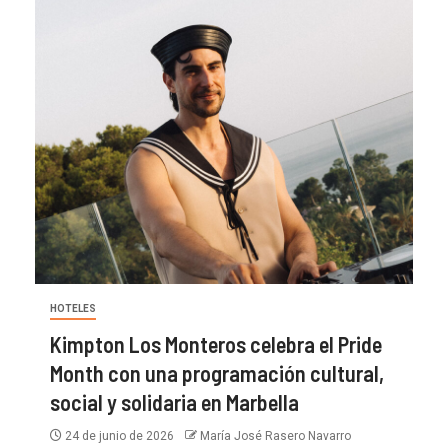
HOTELES
Kimpton Los Monteros celebra el Pride
Month con una programación cultural,
social y solidaria en Marbella
24 de junio de 2026
María José Rasero Navarro