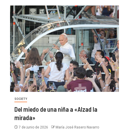
SOCIETY
Del miedo de una niña a «Alzad la
mirada»
7 de junio de 2026
María José Rasero Navarro