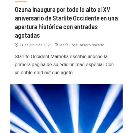
Ozuna inaugura por todo lo alto el XV
aniversario de Starlite Occidente en una
apertura histórica con entradas
agotadas
21 de junio de 2026
María José Rasero Navarro
Starlite Occident Marbella escribió anoche la
primera página de su edición más especial. Con
un doble sold out que agotó...