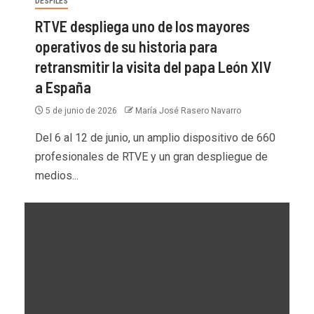
DESFILES
RTVE despliega uno de los mayores
operativos de su historia para
retransmitir la visita del papa León XIV
a España
5 de junio de 2026
María José Rasero Navarro
Del 6 al 12 de junio, un amplio dispositivo de 660
profesionales de RTVE y un gran despliegue de
medios...