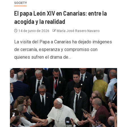
SOCIETY
El papa León XIV en Canarias: entre la
acogida y la realidad
14 de junio de 2026
María José Rasero Navarro
La visita del Papa a Canarias ha dejado imágenes
de cercanía, esperanza y compromiso con
quienes sufren el drama de...