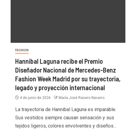
FASHION
Hannibal Laguna recibe el Premio
Diseñador Nacional de Mercedes-Benz
Fashion Week Madrid por su trayectoria,
legado y proyección internacional
4 de junio de 2026
María José Rasero Navarro
La trayectoria de Hannibal Laguna es imparable.
Sus vestidos siempre causan sensación y sus
tejidos ligeros, colores envolventes y diseños...