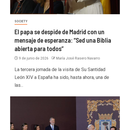
SOCIETY
El papa se despide de Madrid con un
mensaje de esperanza: “Sed una Biblia
abierta para todos”
9 de junio de 2026
María José Rasero Navarro
La tercera jornada de la visita de Su Santidad
León XIV a España ha sido, hasta ahora, una de
las...