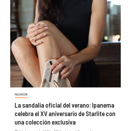
FASHION
La sandalia oficial del verano: Ipanema
celebra el XV aniversario de Starlite con
una colección exclusiva