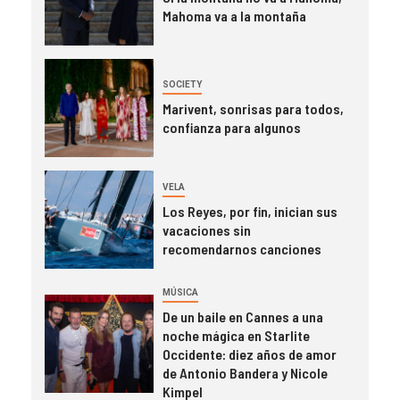
Mahoma va a la montaña
SOCIETY
Marivent, sonrisas para todos,
confianza para algunos
VELA
Los Reyes, por fin, inician sus
vacaciones sin
recomendarnos canciones
MÚSICA
De un baile en Cannes a una
noche mágica en Starlite
Occidente: diez años de amor
de Antonio Bandera y Nicole
Kimpel