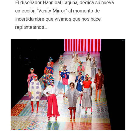
El diseñador Hannibal Laguna, dedica su nueva
colección “Vanity Mirror” al momento de
incertidumbre que vivimos que nos hace
replantearnos...