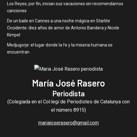
Los Reyes, por fin, inician sus vacaciones sin recomendarnos
canciones
De un baile en Cannes a una noche mágica en Starlite
Occidente: diez años de amor de Antonio Bandera y Nicole
Kimpel
Medjugorje: el lugar donde la fe y la miseria humana se
encuentran
María José Rasero
Periodista
(Colegiada en el Col.legi de Periodistes de Catalunya con
el número 8915)
mariajoserasero@gmail.com