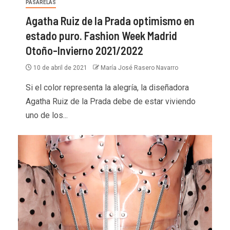
PASARELAS
Agatha Ruiz de la Prada optimismo en
estado puro. Fashion Week Madrid
Otoño-Invierno 2021/2022
10 de abril de 2021
María José Rasero Navarro
Si el color representa la alegría, la diseñadora
Agatha Ruiz de la Prada debe de estar viviendo
uno de los...