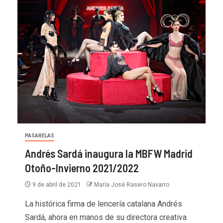
PASARELAS
Andrés Sardá inaugura la MBFW Madrid
Otoño-Invierno 2021/2022
9 de abril de 2021
María José Rasero Navarro
La histórica firma de lencería catalana Andrés
Sardá, ahora en manos de su directora creativa