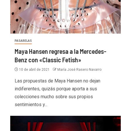
PASARELAS
Maya Hansen regresa a la Mercedes-
Benz con «Classic Fetish»
10 de abril de 2021
María José Rasero Navarro
Las propuestas de Maya Hansen no dejan
indiferentes, quizás porque aporta a sus
colecciones mucho sobre sus propios
sentimientos y...