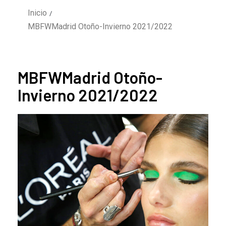
Inicio
MBFWMadrid Otoño-Invierno 2021/2022
MBFWMadrid Otoño-
Invierno 2021/2022