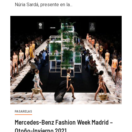
Núria Sardá, presente en la...
PASARELAS
Mercedes-Benz Fashion Week Madrid –
Otoño-Invierno 2021