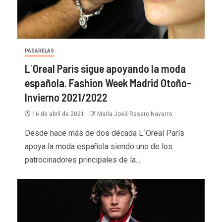
PASARELAS
L´Oreal París sigue apoyando la moda
española. Fashion Week Madrid Otoño-
Invierno 2021/2022
16 de abril de 2021
María José Rasero Navarro
Desde hace más de dos década L´Oreal París
apoya la moda española siendo uno de los
patrocinadores principales de la...