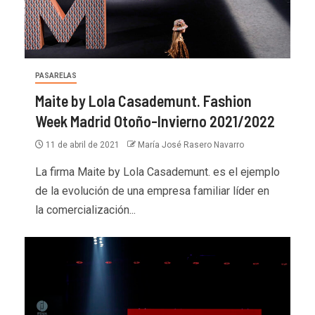
PASARELAS
Maite by Lola Casademunt. Fashion
Week Madrid Otoño-Invierno 2021/2022
11 de abril de 2021
María José Rasero Navarro
La firma Maite by Lola Casademunt. es el ejemplo
de la evolución de una empresa familiar líder en
la comercialización...