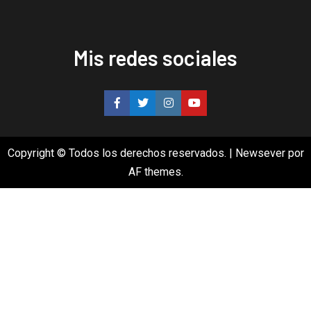
Mis redes sociales
Copyright © Todos los derechos reservados.
|
Newsever
por
AF themes.