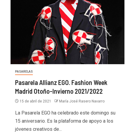
PASARELAS
Pasarela Allianz EGO. Fashion Week
Madrid Otoño-Invierno 2021/2022
15 de abril de 2021
María José Rasero Navarro
La Pasarela EGO ha celebrado este domingo su
15 aniversario. Es la plataforma de apoyo a los
jóvenes creativos de...