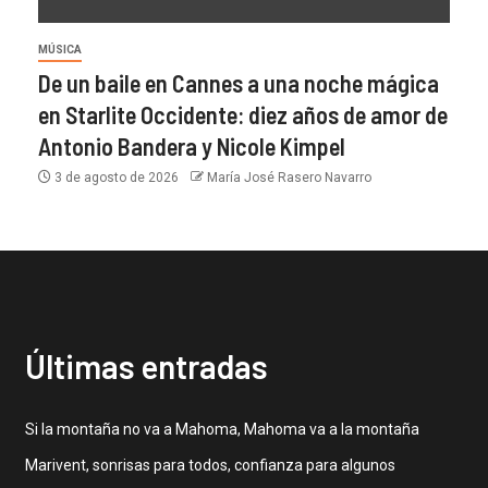
MÚSICA
De un baile en Cannes a una noche mágica
en Starlite Occidente: diez años de amor de
Antonio Bandera y Nicole Kimpel
3 de agosto de 2026
María José Rasero Navarro
Últimas entradas
Si la montaña no va a Mahoma, Mahoma va a la montaña
Marivent, sonrisas para todos, confianza para algunos