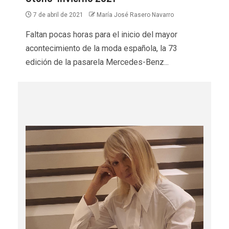
7 de abril de 2021
María José Rasero Navarro
Faltan pocas horas para el inicio del mayor
acontecimiento de la moda española, la 73
edición de la pasarela Mercedes-Benz...