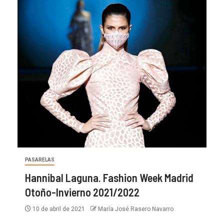
PASARELAS
Hannibal Laguna. Fashion Week Madrid
Otoño-Invierno 2021/2022
10 de abril de 2021
María José Rasero Navarro