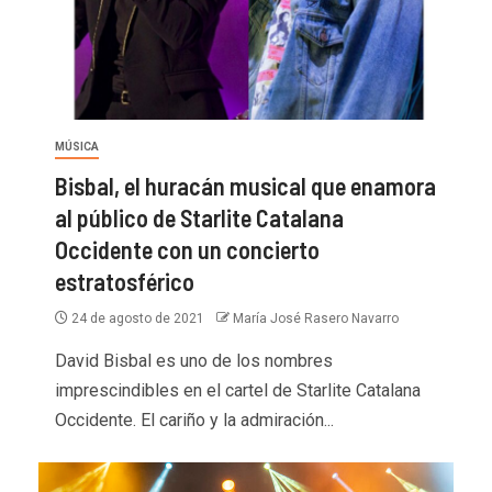
MÚSICA
Bisbal, el huracán musical que enamora
al público de Starlite Catalana
Occidente con un concierto
estratosférico
24 de agosto de 2021
María José Rasero Navarro
David Bisbal es uno de los nombres
imprescindibles en el cartel de Starlite Catalana
Occidente. El cariño y la admiración...