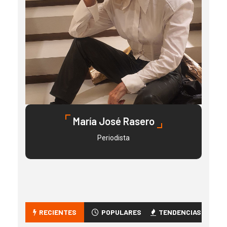
María José Rasero
Periodista
RECIENTES
POPULARES
TENDENCIAS