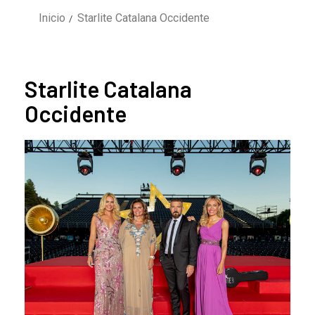
Inicio
Starlite Catalana Occidente
Starlite Catalana
Occidente