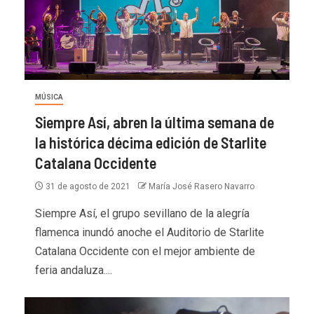
MÚSICA
Siempre Así, abren la última semana de
la histórica décima edición de Starlite
Catalana Occidente
31 de agosto de 2021
María José Rasero Navarro
Siempre Así, el grupo sevillano de la alegría
flamenca inundó anoche el Auditorio de Starlite
Catalana Occidente con el mejor ambiente de
feria andaluza....