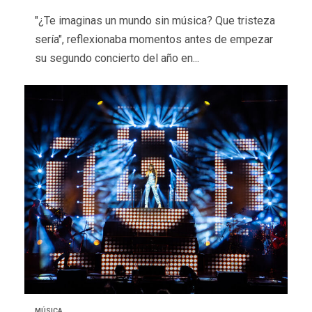
"¿Te imaginas un mundo sin música? Que tristeza
sería", reflexionaba momentos antes de empezar
su segundo concierto del año en...
MÚSICA