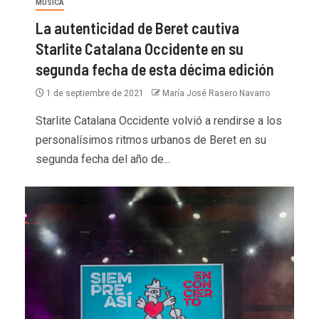
MÚSICA
La autenticidad de Beret cautiva
Starlite Catalana Occidente en su
segunda fecha de esta décima edición
1 de septiembre de 2021
María José Rasero Navarro
Starlite Catalana Occidente volvió a rendirse a los
personalísimos ritmos urbanos de Beret en su
segunda fecha del año de...