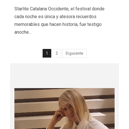
Starlite Catalana Occidente, el festival donde
cada noche es única y atesora recuerdos
memorables que hacen historia, fue testigo
anoche...
1
2
Siguiente