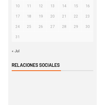
10
11
12
13
14
15
16
17
18
19
20
21
22
23
24
25
26
27
28
29
30
31
« Jul
RELACIONES SOCIALES