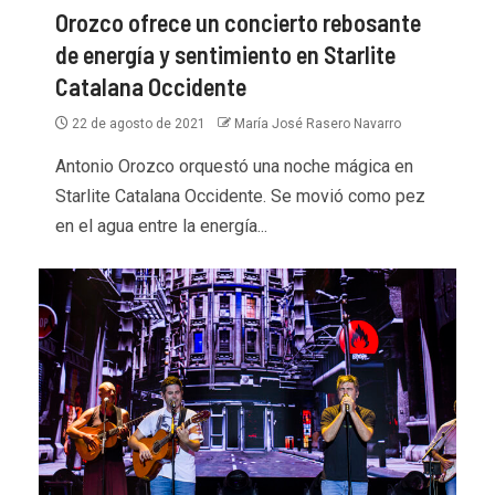
Orozco ofrece un concierto rebosante
de energía y sentimiento en Starlite
Catalana Occidente
22 de agosto de 2021
María José Rasero Navarro
Antonio Orozco orquestó una noche mágica en
Starlite Catalana Occidente. Se movió como pez
en el agua entre la energía...