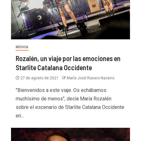
MÚSICA
Rozalén, un viaje por las emociones en
Starlite Catalana Occidente
27 de agosto de 2021
María José Rasero Navarro
"Bienvenidos a este viaje. Os echábamos
muchísimo de menos", decía María Rozalén
sobre el escenario de Starlite Catalana Occidente
en...