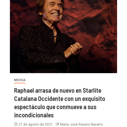
MÚSICA
Raphael arrasa de nuevo en Starlite
Catalana Occidente con un exquisito
espectáculo que conmueve a sus
incondicionales
27 de agosto de 2021
María José Rasero Navarro