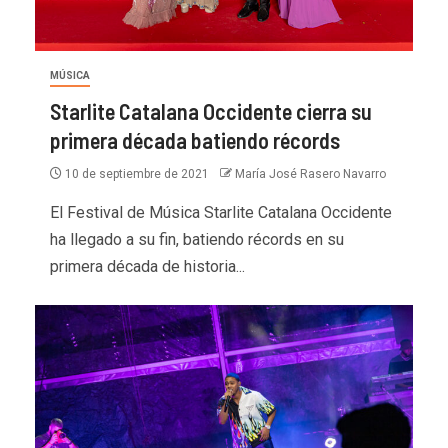
MÚSICA
Starlite Catalana Occidente cierra su
primera década batiendo récords
10 de septiembre de 2021
María José Rasero Navarro
El Festival de Música Starlite Catalana Occidente
ha llegado a su fin, batiendo récords en su
primera década de historia...