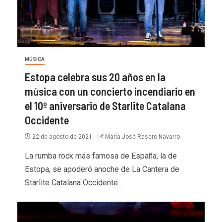
MÚSICA
Estopa celebra sus 20 años en la
música con un concierto incendiario en
el 10º aniversario de Starlite Catalana
Occidente
22 de agosto de 2021
María José Rasero Navarro
La rumba rock más famosa de España, la de
Estopa, se apoderó anoche de La Cantera de
Starlite Catalana Occidente....