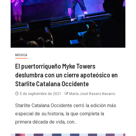
MÚSICA
El puertorriqueño Myke Towers
deslumbra con un cierre apoteósico en
Starlite Catalana Occidente
5 de septiembre de 2021
María José Rasero Navarro
Starlite Catalana Occidente cerró la edición más
especial de su historia, la que completa la
primera década de vida, con...