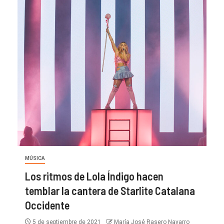
MÚSICA
Los ritmos de Lola Índigo hacen
temblar la cantera de Starlite Catalana
Occidente
5 de septiembre de 2021
María José Rasero Navarro