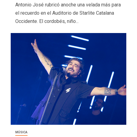
Antonio José rubricó anoche una velada más para
el recuerdo en el Auditorio de Starlite Catalana
Occidente. El cordobés, niño...
MÚSICA