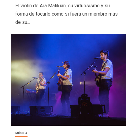
El violín de Ara Malikian, su virtuosismo y su
forma de tocarlo como si fuera un miembro más
de su...
MÚSICA