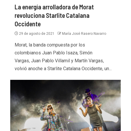
La energía arrolladora de Morat
revoluciona Starlite Catalana
Occidente
29 de agosto de 2021
María José Rasero Navarro
Morat, la banda compuesta por los
colombianos Juan Pablo Isaza, Simón
Vargas, Juan Pablo Villamil y Martín Vargas,
volvió anoche a Starlite Catalana Occidente, un...