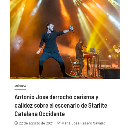
MÚSICA
Antonio José derrochó carisma y
calidez sobre el escenario de Starlite
Catalana Occidente
22 de agosto de 2021
María José Rasero Navarro