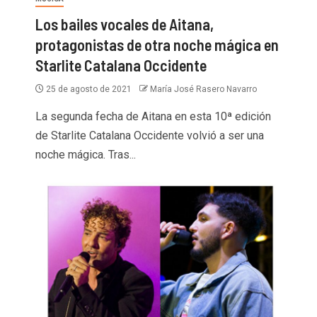
Los bailes vocales de Aitana,
protagonistas de otra noche mágica en
Starlite Catalana Occidente
25 de agosto de 2021
María José Rasero Navarro
La segunda fecha de Aitana en esta 10ª edición
de Starlite Catalana Occidente volvió a ser una
noche mágica. Tras...