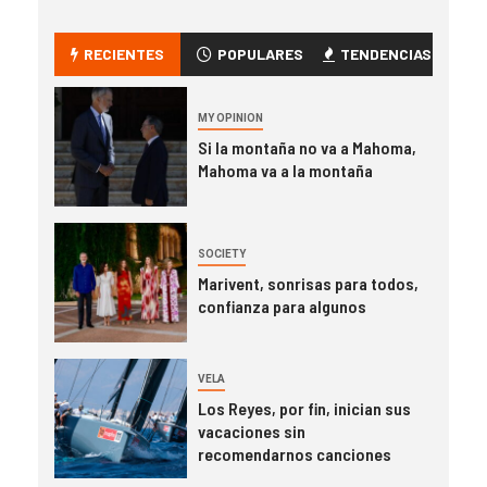
RECIENTES
POPULARES
TENDENCIAS
MY OPINION
Si la montaña no va a Mahoma,
Mahoma va a la montaña
SOCIETY
Marivent, sonrisas para todos,
confianza para algunos
VELA
Los Reyes, por fin, inician sus
vacaciones sin
recomendarnos canciones