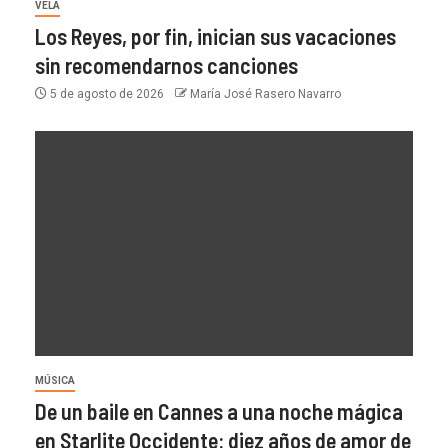
VELA
Los Reyes, por fin, inician sus vacaciones
sin recomendarnos canciones
5 de agosto de 2026
María José Rasero Navarro
MÚSICA
De un baile en Cannes a una noche mágica
en Starlite Occidente: diez años de amor de