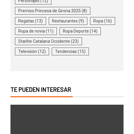
Personajes
(12)
Premios Princesa de Girona 2025
(8)
Regatas
(13)
Restaurantes
(9)
Ropa
(16)
Ropa de novia
(11)
Ropa Deporte
(14)
Starlite Catalana Occidente
(23)
Televisión
(12)
Tendencias
(15)
TE PUEDEN INTERESAR