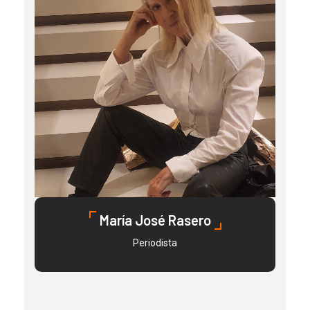
María José Rasero
Periodista