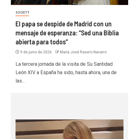
SOCIETY
El papa se despide de Madrid con un
mensaje de esperanza: “Sed una Biblia
abierta para todos”
9 de junio de 2026
María José Rasero Navarro
La tercera jornada de la visita de Su Santidad
León XIV a España ha sido, hasta ahora, una de
las...