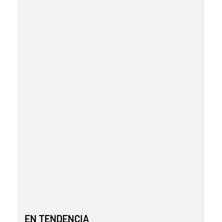
EN TENDENCIA