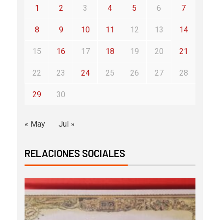
1
2
3
4
5
6
7
8
9
10
11
12
13
14
15
16
17
18
19
20
21
22
23
24
25
26
27
28
29
30
« May
Jul »
RELACIONES SOCIALES