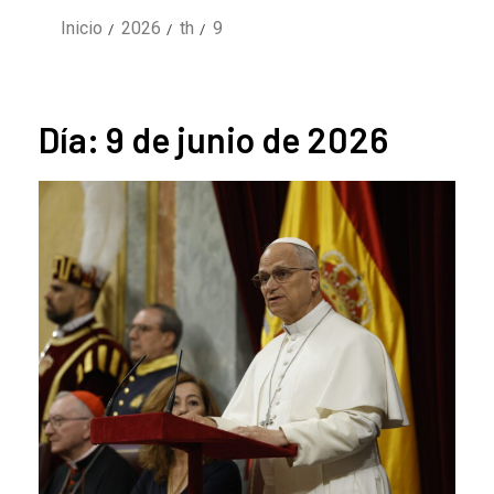
Inicio
2026
th
9
Día:
9 de junio de 2026