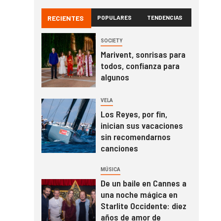
RECIENTES
POPULARES
TENDENCIAS
SOCIETY
Marivent, sonrisas para
todos, confianza para
algunos
VELA
Los Reyes, por fin,
inician sus vacaciones
sin recomendarnos
canciones
MÚSICA
De un baile en Cannes a
una noche mágica en
Starlite Occidente: diez
años de amor de