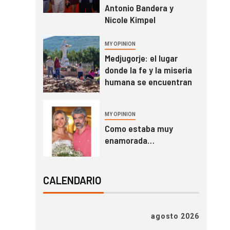
Antonio Bandera y
Nicole Kimpel
MY OPINION
Medjugorje: el lugar
donde la fe y la miseria
humana se encuentran
MY OPINION
Como estaba muy
enamorada…
CALENDARIO
agosto 2026