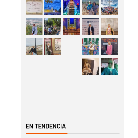
EN TENDENCIA