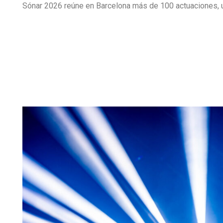
Sónar 2026 reúne en Barcelona más de 100 actuaciones, u