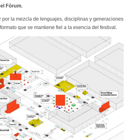
el Fòrum.
 por la mezcla de lenguajes, disciplinas y generaciones
ormato que se mantiene fiel a la esencia del festival.