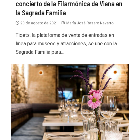
concierto de la Filarmónica de Viena en
la Sagrada Familia
23 de agosto de 2021
María José Rasero Navarro
Tiqets, la plataforma de venta de entradas en
línea para museos y atracciones, se une con la
Sagrada Familia para...