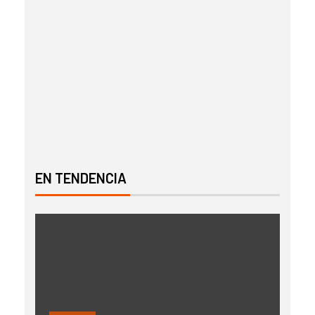
EN TENDENCIA