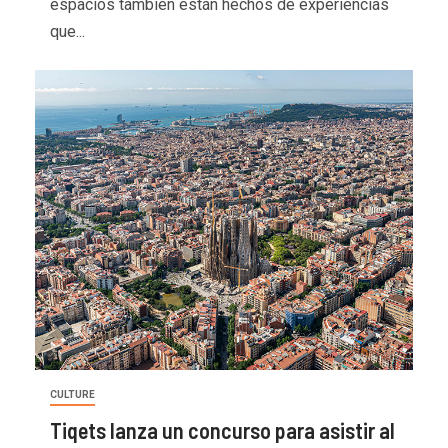
espacios también están hechos de experiencias
que...
CULTURE
Tiqets lanza un concurso para asistir al