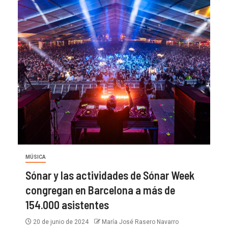
MÚSICA
Sónar y las actividades de Sónar Week
congregan en Barcelona a más de
154.000 asistentes
20 de junio de 2024
María José Rasero Navarro