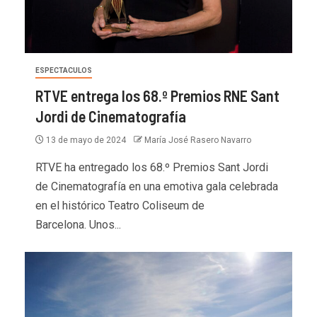
ESPECTACULOS
RTVE entrega los 68.º Premios RNE Sant
Jordi de Cinematografía
13 de mayo de 2024
María José Rasero Navarro
RTVE ha entregado los 68.º Premios Sant Jordi
de Cinematografía en una emotiva gala celebrada
en el histórico Teatro Coliseum de
Barcelona. Unos...