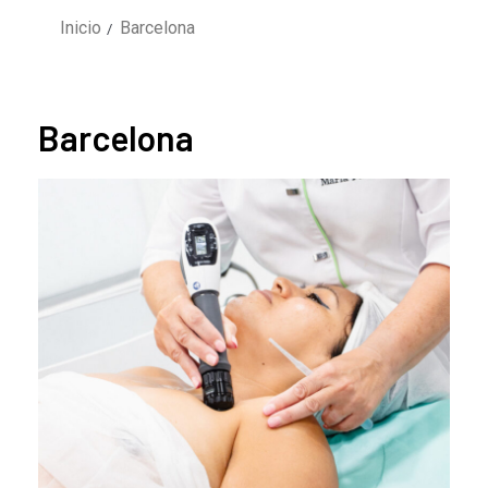
Inicio
Barcelona
Barcelona