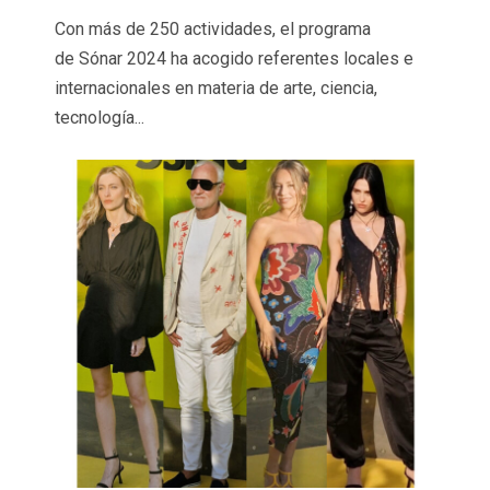
Con más de 250 actividades, el programa
de Sónar 2024 ha acogido referentes locales e
internacionales en materia de arte, ciencia,
tecnología...