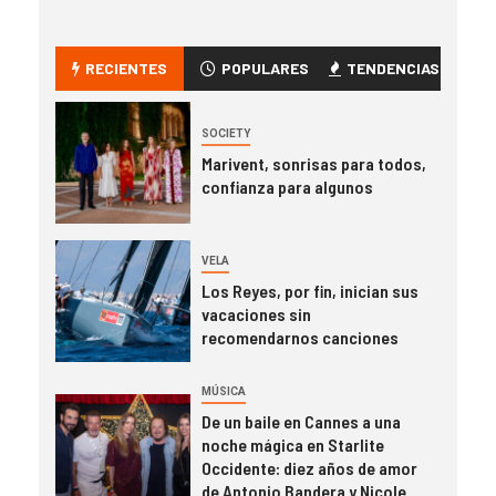
RECIENTES
POPULARES
TENDENCIAS
SOCIETY
Marivent, sonrisas para todos,
confianza para algunos
VELA
Los Reyes, por fin, inician sus
vacaciones sin
recomendarnos canciones
MÚSICA
De un baile en Cannes a una
noche mágica en Starlite
Occidente: diez años de amor
de Antonio Bandera y Nicole