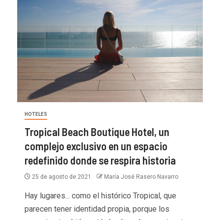
HOTELES
Tropical Beach Boutique Hotel, un
complejo exclusivo en un espacio
redefinido donde se respira historia
25 de agosto de 2021
María José Rasero Navarro
Hay lugares... como el histórico Tropical, que
parecen tener identidad propia, porque los