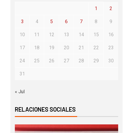
1
2
3
4
5
6
7
8
9
10
11
12
13
14
15
16
17
18
19
20
21
22
23
24
25
26
27
28
29
30
31
« Jul
RELACIONES SOCIALES