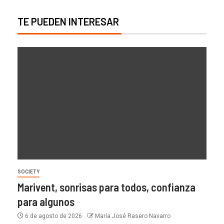
TE PUEDEN INTERESAR
SOCIETY
Marivent, sonrisas para todos, confianza
para algunos
6 de agosto de 2026
María José Rasero Navarro