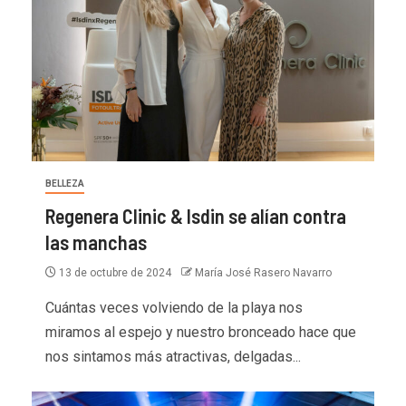
BELLEZA
Regenera Clinic & Isdin se alían contra
las manchas
13 de octubre de 2024
María José Rasero Navarro
Cuántas veces volviendo de la playa nos
miramos al espejo y nuestro bronceado hace que
nos sintamos más atractivas, delgadas...