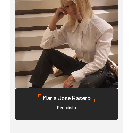
María José Rasero
Periodista