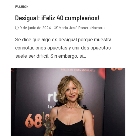
FASHION
Desigual: ¡Feliz 40 cumpleaños!
9 de junio de 2024
María José Rasero Navarro
Se dice que algo es desigual porque muestra
connotaciones opuestas y unir dos opuestos
suele ser difícil. Sin embargo, si...