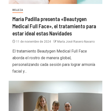
BELLEZA
María Padilla presenta «Beautygen
Medical Full Face», el tratamiento para
estar ideal estas Navidades
11 de noviembre de 2024
María José Rasero Navarro
El tratamiento Beautygen Medical Full Face
aborda el rostro de manera global,
personalizando cada sesión para lograr armonía
facial y...