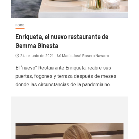
FOOD
Enriqueta, el nuevo restaurante de
Gemma Ginesta
24 de junio de 2021
María José Rasero Navarro
El “nuevo” Restaurante Enriqueta, reabre sus
puertas, fogones y terraza después de meses
donde las circunstancias de la pandemia no...