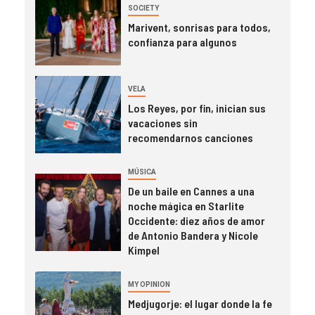
SOCIETY
Marivent, sonrisas para todos,
confianza para algunos
VELA
Los Reyes, por fin, inician sus
vacaciones sin
recomendarnos canciones
MÚSICA
De un baile en Cannes a una
noche mágica en Starlite
Occidente: diez años de amor
de Antonio Bandera y Nicole
Kimpel
MY OPINION
Medjugorje: el lugar donde la fe