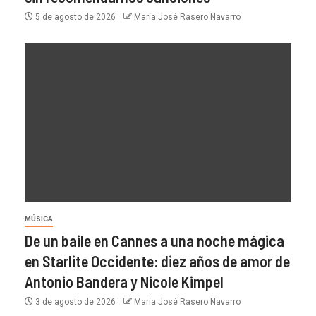
5 de agosto de 2026
María José Rasero Navarro
MÚSICA
De un baile en Cannes a una noche mágica
en Starlite Occidente: diez años de amor de
Antonio Bandera y Nicole Kimpel
3 de agosto de 2026
María José Rasero Navarro