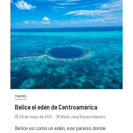
TRAVEL
Belice el edén de Centroamérica
24 de mayo de 2021
María José Rasero Navarro
Belice es como un edén, ese paraíso donde