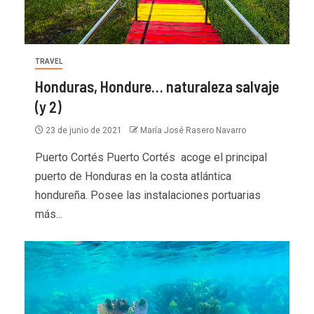
TRAVEL
Honduras, Hondure… naturaleza salvaje
(y 2)
23 de junio de 2021
María José Rasero Navarro
Puerto Cortés Puerto Cortés acoge el principal
puerto de Honduras en la costa atlántica
hondureña. Posee las instalaciones portuarias
más...