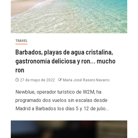
TRAVEL
Barbados, playas de agua cristalina,
gastronomía deliciosa y ron… mucho
ron
27 de mayo de 2022
María José Rasero Navarro
Newblue, operador turístico de W2M, ha
programado dos vuelos sin escalas desde
Madrid a Barbados los días 5 y 12 de julio....