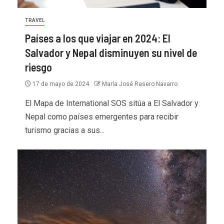
TRAVEL
Países a los que viajar en 2024: El
Salvador y Nepal disminuyen su nivel de
riesgo
17 de mayo de 2024
María José Rasero Navarro
El Mapa de International SOS sitúa a El Salvador y
Nepal como países emergentes para recibir
turismo gracias a sus...