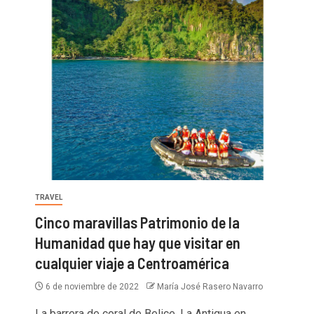
TRAVEL
Cinco maravillas Patrimonio de la
Humanidad que hay que visitar en
cualquier viaje a Centroamérica
6 de noviembre de 2022
María José Rasero Navarro
La barrera de coral de Belice, La Antigua en