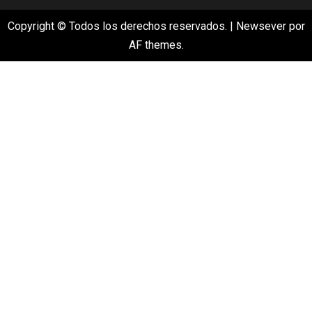
Copyright © Todos los derechos reservados.
|
Newsever
por
AF themes.