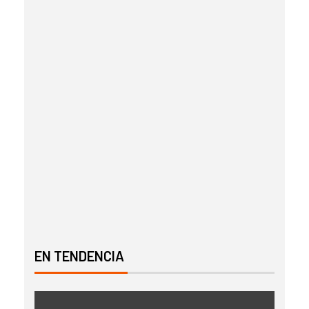
EN TENDENCIA