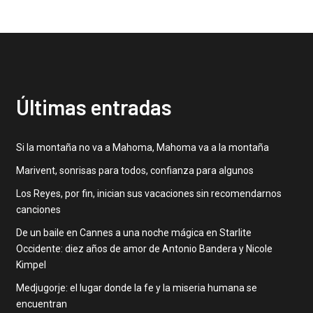
Últimas entradas
Si la montaña no va a Mahoma, Mahoma va a la montaña
Marivent, sonrisas para todos, confianza para algunos
Los Reyes, por fin, inician sus vacaciones sin recomendarnos
canciones
De un baile en Cannes a una noche mágica en Starlite
Occidente: diez años de amor de Antonio Bandera y Nicole
Kimpel
Medjugorje: el lugar donde la fe y la miseria humana se
encuentran