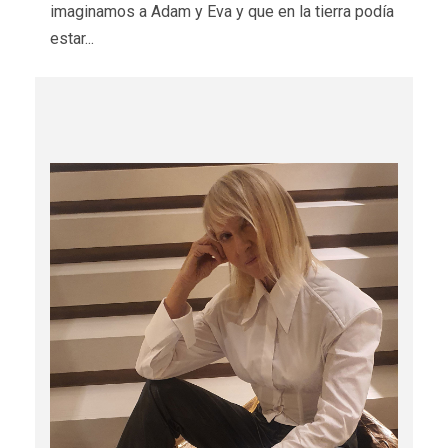
imaginamos a Adam y Eva y que en la tierra podía
estar...