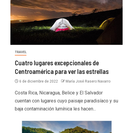
TRAVEL
Cuatro lugares excepcionales de
Centroamérica para ver las estrellas
6 de diciembre de 2022
María José Rasero Navarro
Costa Rica, Nicaragua, Belice y El Salvador
cuentan con lugares cuyo paisaje paradisíaco y su
baja contaminación lumínica les hacen...