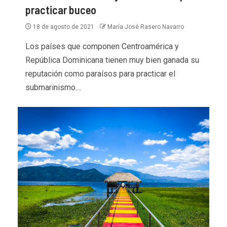
practicar buceo
18 de agosto de 2021
María José Rasero Navarro
Los países que componen Centroamérica y
República Dominicana tienen muy bien ganada su
reputación como paraísos para practicar el
submarinismo....