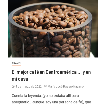
TRAVEL
El mejor café en Centroamérica … y en
mi casa
5 de marzo de 2022
María José Rasero Navarro
Cuenta la leyenda, (yo no estaba allí para
asegurarlo... aunque soy una persona de fe), que