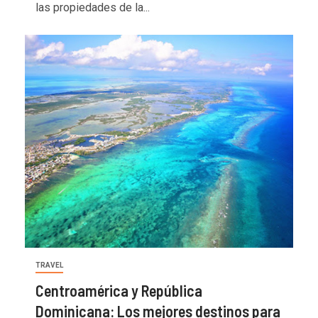
las propiedades de la...
TRAVEL
Centroamérica y República
Dominicana: Los mejores destinos para