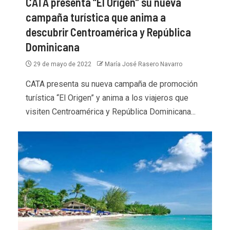
CATA presenta “El Origen” su nueva
campaña turística que anima a
descubrir Centroamérica y República
Dominicana
29 de mayo de 2022
María José Rasero Navarro
CATA presenta su nueva campaña de promoción
turística “El Origen” y anima a los viajeros que
visiten Centroamérica y República Dominicana...