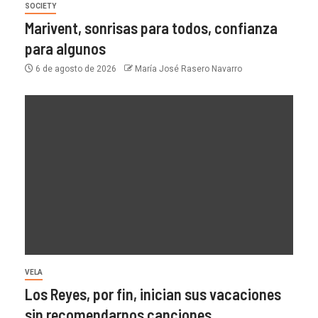
SOCIETY
Marivent, sonrisas para todos, confianza
para algunos
6 de agosto de 2026
María José Rasero Navarro
VELA
Los Reyes, por fin, inician sus vacaciones
sin recomendarnos canciones