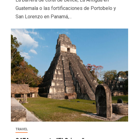
Guatemala o las fortificaciones de Portobelo y
San Lorenzo en Panamá,...
TRAVEL