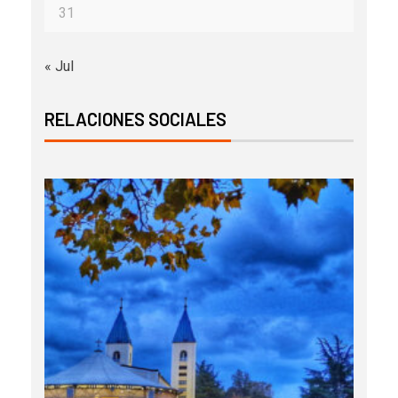
31
« Jul
RELACIONES SOCIALES