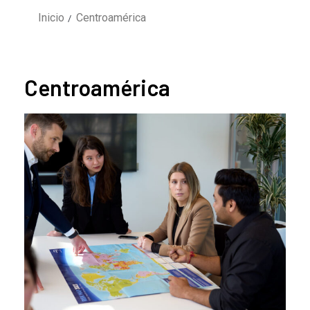
Inicio
Centroamérica
Centroamérica