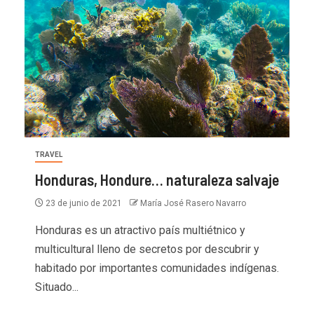
TRAVEL
Honduras, Hondure… naturaleza salvaje
23 de junio de 2021
María José Rasero Navarro
Honduras es un atractivo país multiétnico y
multicultural lleno de secretos por descubrir y
habitado por importantes comunidades indígenas.
Situado...