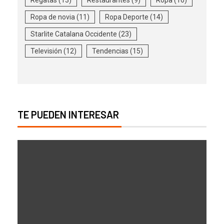
Ropa de novia
(11)
Ropa Deporte
(14)
Starlite Catalana Occidente
(23)
Televisión
(12)
Tendencias
(15)
TE PUEDEN INTERESAR