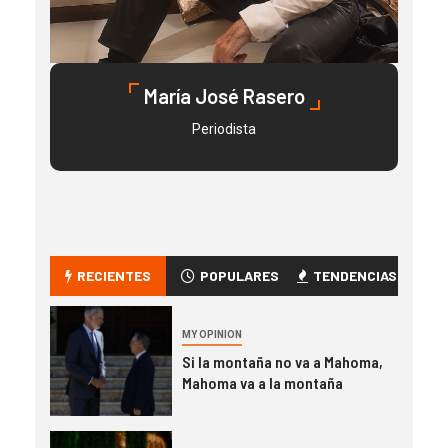
María José Rasero
Periodista
RECIENTES
POPULARES
TENDENCIAS
MY OPINION
Si la montaña no va a Mahoma,
Mahoma va a la montaña