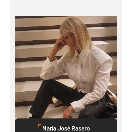
María José Rasero