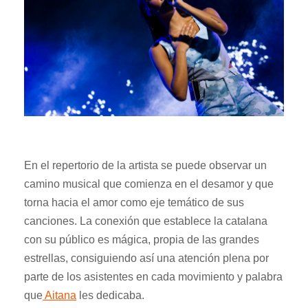
En el repertorio de la artista se puede observar un
camino musical que comienza en el desamor y que
torna hacia el amor como eje temático de sus
canciones. La conexión que establece la catalana
con su público es mágica, propia de las grandes
estrellas, consiguiendo así una atención plena por
parte de los asistentes en cada movimiento y palabra
que
Aitana
les dedicaba.