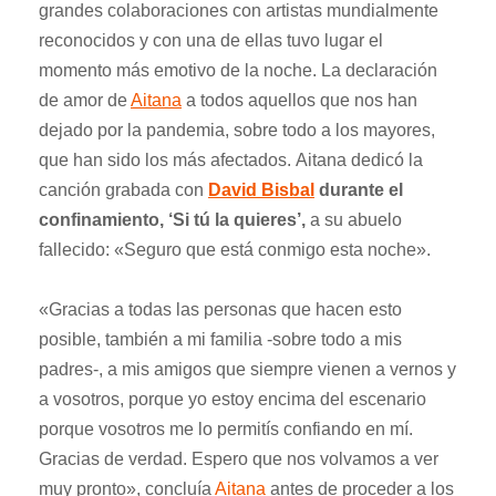
grandes colaboraciones con artistas mundialmente
reconocidos y con una de ellas tuvo lugar el
momento más emotivo de la noche. La declaración
de amor de
Aitana
a todos aquellos que nos han
dejado por la pandemia, sobre todo a los mayores,
que han sido los más afectados. Aitana dedicó la
canción grabada con
David Bisbal
durante el
confinamiento, ‘Si tú la quieres’,
a su abuelo
fallecido: «Seguro que está conmigo esta noche».
«Gracias a todas las personas que hacen esto
posible, también a mi familia -sobre todo a mis
padres-, a mis amigos que siempre vienen a vernos y
a vosotros, porque yo estoy encima del escenario
porque vosotros me lo permitís confiando en mí.
Gracias de verdad. Espero que nos volvamos a ver
muy pronto», concluía
Aitana
antes de proceder a los