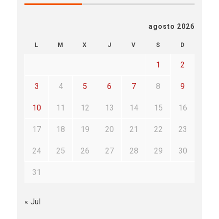
agosto 2026
L
M
X
J
V
S
D
1
2
3
4
5
6
7
8
9
10
11
12
13
14
15
16
17
18
19
20
21
22
23
24
25
26
27
28
29
30
31
« Jul