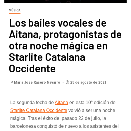
MÚSICA
Los bailes vocales de
Aitana, protagonistas de
otra noche mágica en
Starlite Catalana
Occidente
María José Rasero Navarro
25 de agosto de 2021
La segunda fecha de
Aitana
en esta 10ª edición de
Starlite Catalana Occidente
volvió a ser una noche
mágica. Tras el éxito del pasado 22 de julio, la
barcelonesa conquistó de nuevo a los asistentes del