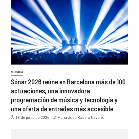
MÚSICA
Sónar 2026 reúne en Barcelona más de 100
actuaciones, una innovadora
programación de música y tecnología y
una oferta de entradas más accesible
18 de junio de 2026
María José Rasero Navarro