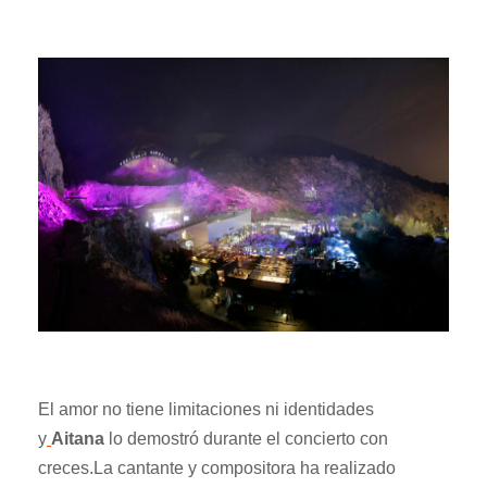
El amor no tiene limitaciones ni identidades
y
Aitana
lo demostró durante el concierto con
creces.La cantante y compositora ha realizado