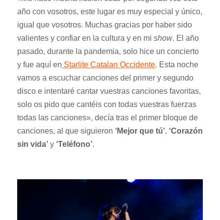
año con vosotros, este lugar es muy especial y único,
igual que vosotros. Muchas gracias por haber sido
valientes y confiar en la cultura y en mi
show
. El año
pasado, durante la pandemia, solo hice un concierto
y fue aquí en
Starlite Catalan Occidente
. Esta noche
vamos a escuchar canciones del primer y segundo
disco e intentaré cantar vuestras canciones favoritas,
solo os pido que cantéis con todas vuestras fuerzas
todas las canciones», decía tras el primer bloque de
canciones, al que siguieron
‘Mejor que tú’
,
‘Corazón
sin vida’
y
‘Teléfono’
.