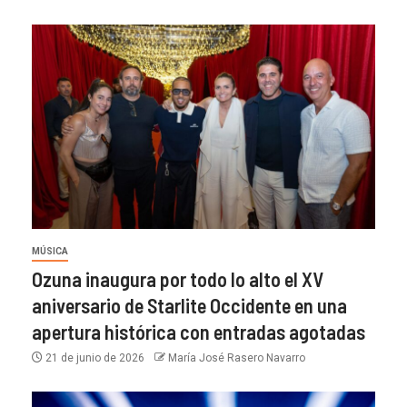
MÚSICA
Ozuna inaugura por todo lo alto el XV
aniversario de Starlite Occidente en una
apertura histórica con entradas agotadas
21 de junio de 2026
María José Rasero Navarro