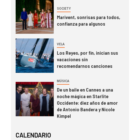
SOCIETY
Marivent, sonrisas para todos,
confianza para algunos
VELA
Los Reyes, por fin, inician sus
vacaciones sin
recomendarnos canciones
MÚSICA
De un baile en Cannes a una
noche mágica en Starlite
Occidente: diez años de amor
de Antonio Bandera y Nicole
Kimpel
CALENDARIO