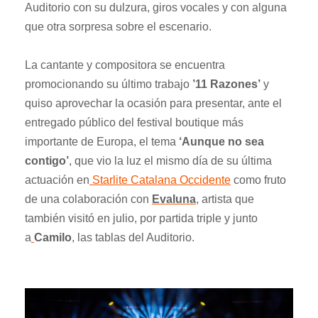
Auditorio con su dulzura, giros vocales y con alguna
que otra sorpresa sobre el escenario.
La cantante y compositora se encuentra
promocionando su último trabajo
’11 Razones’
y
quiso aprovechar la ocasión para presentar, ante el
entregado público del festival boutique más
importante de Europa, el tema
‘Aunque no sea
contigo’
, que vio la luz el mismo día de su última
actuación en
Starlite Catalana Occidente
como fruto
de una colaboración con
Evaluna
, artista que
también visitó en julio, por partida triple y junto
a
Camilo
, las tablas del Auditorio.