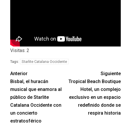
Visitas: 2
Starlite Catalana Occidente
Tags:
Anterior
Siguiente
Bisbal, el huracán
Tropical Beach Boutique
musical que enamora al
Hotel, un complejo
público de Starlite
exclusivo en un espacio
Catalana Occidente con
redefinido donde se
un concierto
respira historia
estratosférico