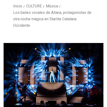
Inicio
CULTURE
Música
Los bailes vocales de Aitana, protagonistas de
otra noche mágica en Starlite Catalana
Occidente