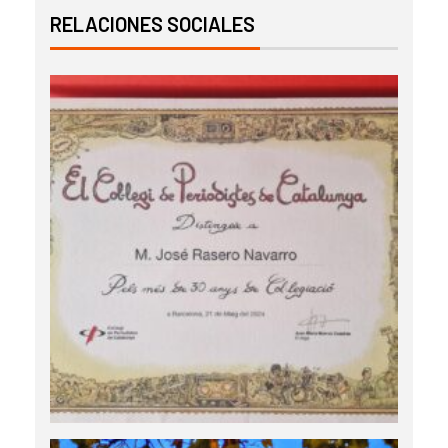
RELACIONES SOCIALES