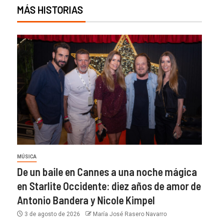
MÁS HISTORIAS
MÚSICA
De un baile en Cannes a una noche mágica
en Starlite Occidente: diez años de amor de
Antonio Bandera y Nicole Kimpel
3 de agosto de 2026
María José Rasero Navarro