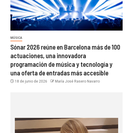
MÚSICA
Sónar 2026 reúne en Barcelona más de 100
actuaciones, una innovadora
programación de música y tecnología y
una oferta de entradas más accesible
18 de junio de 2026
María José Rasero Navarro