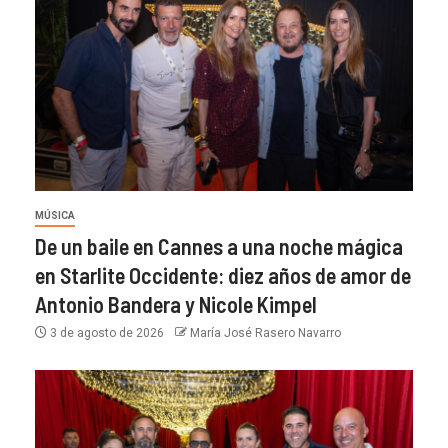
MÚSICA
De un baile en Cannes a una noche mágica
en Starlite Occidente: diez años de amor de
Antonio Bandera y Nicole Kimpel
3 de agosto de 2026
María José Rasero Navarro