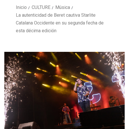
Inicio
CULTURE
Música
La autenticidad de Beret cautiva Starlite
Catalana Occidente en su segunda fecha de
esta décima edición