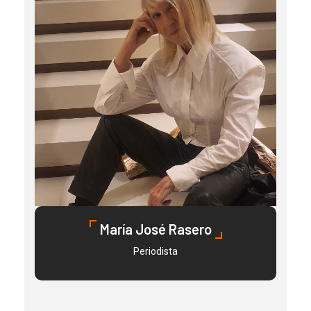
María José Rasero
Periodista