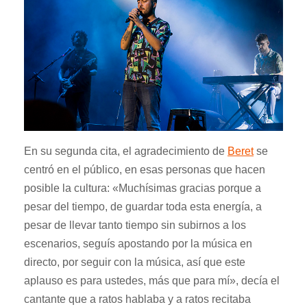
En su segunda cita, el
agradecimiento de
Beret
se
centró en el público
, en esas personas que hacen
posible la cultura: «Muchísimas gracias porque a
pesar del tiempo, de guardar toda esta energía, a
pesar de llevar tanto tiempo sin subirnos a los
escenarios, seguís apostando por la música en
directo, por seguir con la música, así que este
aplauso es para ustedes, más que para mí», decía el
cantante que a ratos hablaba y a ratos recitaba