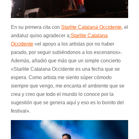
En su primera cita con
Starlite Catalana Occidente,
el
andaluz quiso
agradecer a
Starlite Catalana
Occidente
«el apoyo a los artistas por no haber
parado, por seguir subiéndonos a los escenarios».
Además, añadió que más que un simple concierto
«Starlite Catalana Occidente es una fecha que se
espera. Como artista me siento súper cómodo
siempre que vengo, me encanta el ambiente que se
crea y creo que todo el mundo lo conoce por la
sugestión que se genera aquí y eso es lo bonito del
festival».