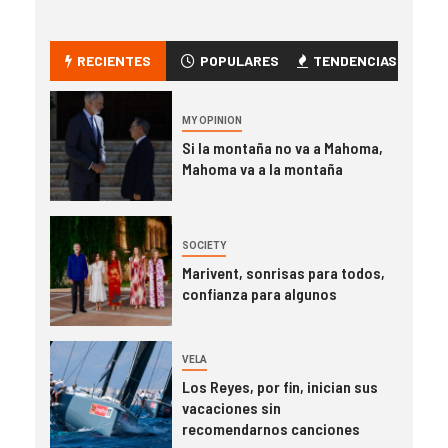
RECIENTES
POPULARES
TENDENCIAS
MY OPINION
Si la montaña no va a Mahoma,
Mahoma va a la montaña
SOCIETY
Marivent, sonrisas para todos,
confianza para algunos
VELA
Los Reyes, por fin, inician sus
vacaciones sin
recomendarnos canciones