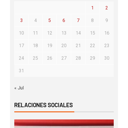
1
2
3
4
5
6
7
8
9
10
11
12
13
14
15
16
17
18
19
20
21
22
23
24
25
26
27
28
29
30
31
« Jul
RELACIONES SOCIALES