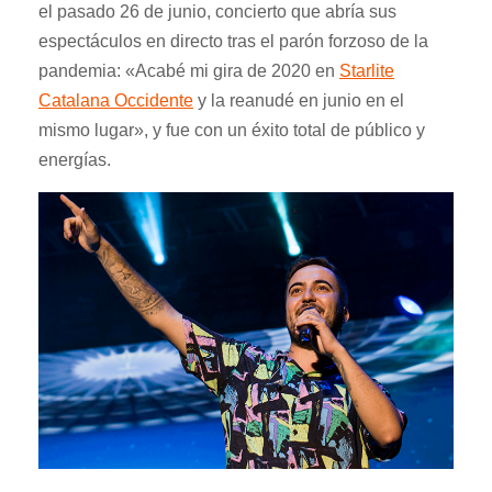
el pasado 26 de junio, concierto que abría sus
espectáculos en directo tras el parón forzoso de la
pandemia: «Acabé mi gira de 2020 en
Starlite
Catalana Occidente
y la reanudé en junio en el
mismo lugar», y fue con un
éxito total de público y
energías
.