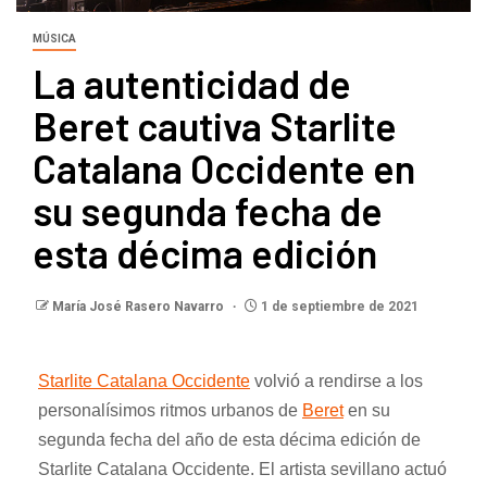
MÚSICA
La autenticidad de
Beret cautiva Starlite
Catalana Occidente en
su segunda fecha de
esta décima edición
María José Rasero Navarro
1 de septiembre de 2021
Starlite Catalana Occidente
volvió a rendirse a los
personalísimos ritmos urbanos de
Beret
en su
segunda fecha del año de esta décima edición de
Starlite Catalana Occidente. El artista sevillano actuó