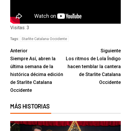
Visitas: 3
Starlite Catalana Occidente
Tags:
Anterior
Siguiente
Siempre Así, abren la
Los ritmos de Lola Índigo
última semana de la
hacen temblar la cantera
histórica décima edición
de Starlite Catalana
de Starlite Catalana
Occidente
Occidente
MÁS HISTORIAS