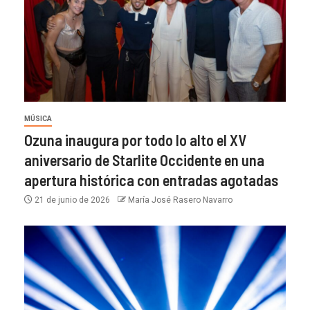
MÚSICA
Ozuna inaugura por todo lo alto el XV
aniversario de Starlite Occidente en una
apertura histórica con entradas agotadas
21 de junio de 2026
María José Rasero Navarro