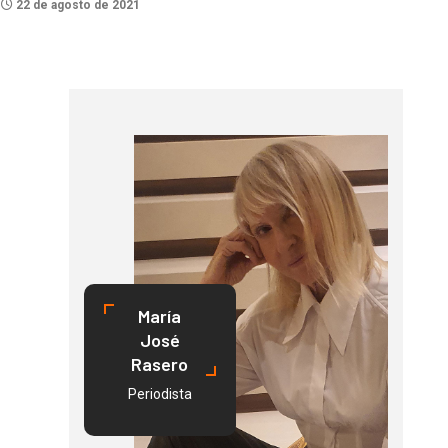
22 de agosto de 2021
María
José
Rasero
Periodista