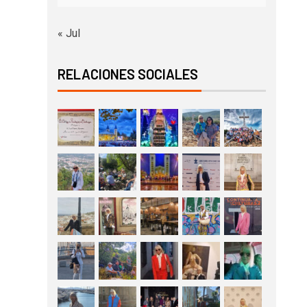
« Jul
RELACIONES SOCIALES