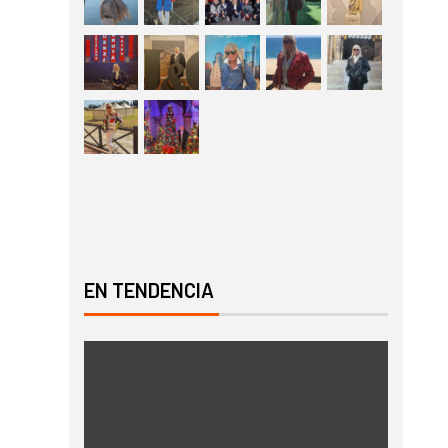
EN TENDENCIA