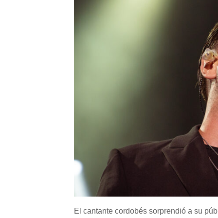
El cantante cordobés sorprendió a su públi