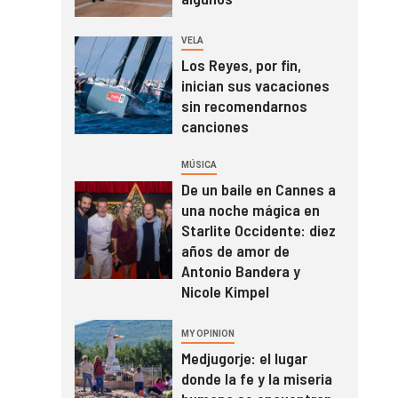
VELA
Los Reyes, por fin,
inician sus vacaciones
sin recomendarnos
canciones
MÚSICA
De un baile en Cannes a
una noche mágica en
Starlite Occidente: diez
años de amor de
Antonio Bandera y
Nicole Kimpel
MY OPINION
Medjugorje: el lugar
donde la fe y la miseria