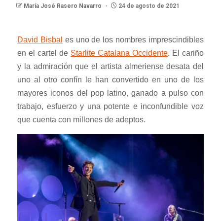
María José Rasero Navarro
24 de agosto de 2021
David Bisbal
es uno de los nombres imprescindibles
en el cartel de
Starlite Catalana Occidente
. El cariño
y la admiración que el artista almeriense desata del
uno al otro confín le han convertido en uno de los
mayores iconos del pop latino, ganado a pulso con
trabajo, esfuerzo y una potente e inconfundible voz
que cuenta con millones de adeptos.