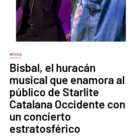
MÚSICA
Bisbal, el huracán
musical que enamora al
público de Starlite
Catalana Occidente con
un concierto
estratosférico