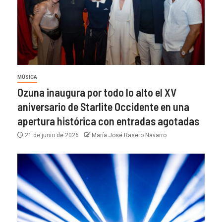
MÚSICA
Ozuna inaugura por todo lo alto el XV
aniversario de Starlite Occidente en una
apertura histórica con entradas agotadas
21 de junio de 2026
María José Rasero Navarro