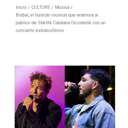
Inicio
CULTURE
Música
Bisbal, el huracán musical que enamora al
público de Starlite Catalana Occidente con un
concierto estratosférico