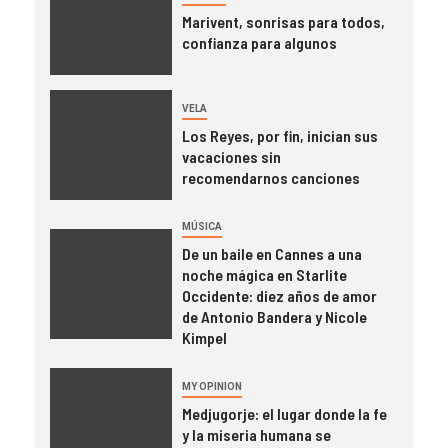
Marivent, sonrisas para todos,
confianza para algunos
VELA
Los Reyes, por fin, inician sus
vacaciones sin
recomendarnos canciones
MÚSICA
De un baile en Cannes a una
noche mágica en Starlite
Occidente: diez años de amor
de Antonio Bandera y Nicole
Kimpel
MY OPINION
Medjugorje: el lugar donde la fe
y la miseria humana se