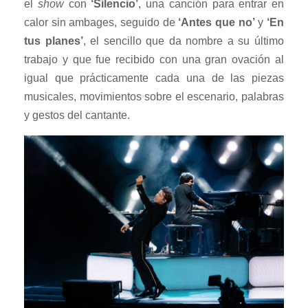
el
show
con
‘Silencio’
, una canción para entrar en
calor sin ambages, seguido de
‘Antes que no’
y
‘En
tus planes’
, el sencillo que da nombre a su último
trabajo y que fue recibido con una gran ovación al
igual que prácticamente cada una de las piezas
musicales, movimientos sobre el escenario, palabras
y gestos del cantante.