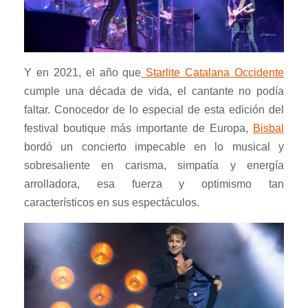
Y en 2021, el año que
Starlite Catalana Occidente
cumple una década de vida, el cantante no podía
faltar. Conocedor de lo especial de esta edición del
festival boutique más importante de Europa,
Bisbal
bordó un concierto impecable en lo musical y
sobresaliente en carisma, simpatía y energía
arrolladora, esa fuerza y optimismo tan
característicos en sus espectáculos.