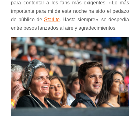
para contentar a los fans más exigentes. «Lo más
importante para mí de esta noche ha sido el pedazo
de público de
Starlite
. Hasta siempre», se despedía
entre besos lanzados al aire y agradecimientos.