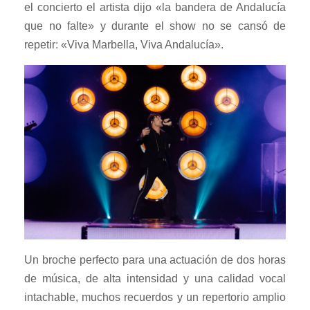
el concierto el artista dijo «la bandera de Andalucía
que no falte» y durante el show no se cansó de
repetir: «Viva Marbella, Viva Andalucía».
Un broche perfecto para una actuación de dos horas
de música, de alta intensidad y una calidad vocal
intachable, muchos recuerdos y un repertorio amplio