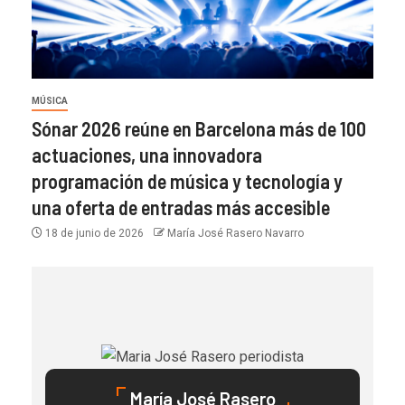
MÚSICA
Sónar 2026 reúne en Barcelona más de 100
actuaciones, una innovadora
programación de música y tecnología y
una oferta de entradas más accesible
18 de junio de 2026
María José Rasero Navarro
María José Rasero