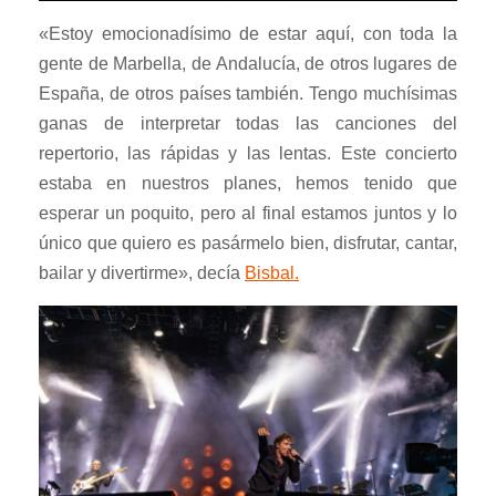
«Estoy emocionadísimo de estar aquí, con toda la
gente de Marbella, de Andalucía, de otros lugares de
España, de otros países también. Tengo muchísimas
ganas de interpretar todas las canciones del
repertorio, las rápidas y las lentas. Este concierto
estaba en nuestros planes, hemos tenido que
esperar un poquito, pero al final estamos juntos y lo
único que quiero es pasármelo bien, disfrutar, cantar,
bailar y divertirme», decía
Bisbal.