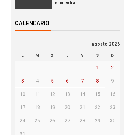
encuentran
CALENDARIO
agosto 2026
L
M
X
J
V
S
D
1
2
3
4
5
6
7
8
9
10
11
12
13
14
15
16
17
18
19
20
21
22
23
24
25
26
27
28
29
30
31