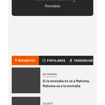
Periodista
RECIENTES
POPULARES
TENDENCIAS
MY OPINION
Si la montaña no va a Mahoma,
Mahoma va a la montaña
SOCIETY