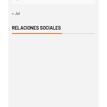
« Jul
RELACIONES SOCIALES