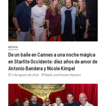
MÚSICA
De un baile en Cannes a una noche mágica
en Starlite Occidente: diez años de amor de
Antonio Bandera y Nicole Kimpel
3 de agosto de 2026
María José Rasero Navarro