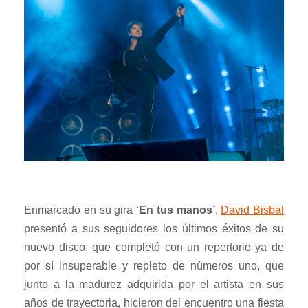
Enmarcado en su gira
‘En tus manos’
,
David Bisbal
presentó a sus seguidores los últimos éxitos de su
nuevo disco, que completó con un repertorio ya de
por sí insuperable y repleto de números uno, que
junto a la madurez adquirida por el artista en sus
años de trayectoria, hicieron del encuentro una fiesta