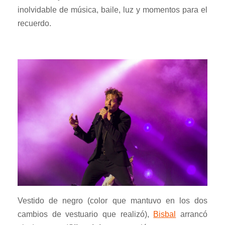
inolvidable de música, baile, luz y momentos para el
recuerdo.
Vestido de negro (color que mantuvo en los dos
cambios de vestuario que realizó),
Bisbal
arrancó