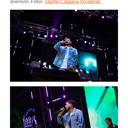
diversión. Fotos:
Starlite Catalana Occidente.