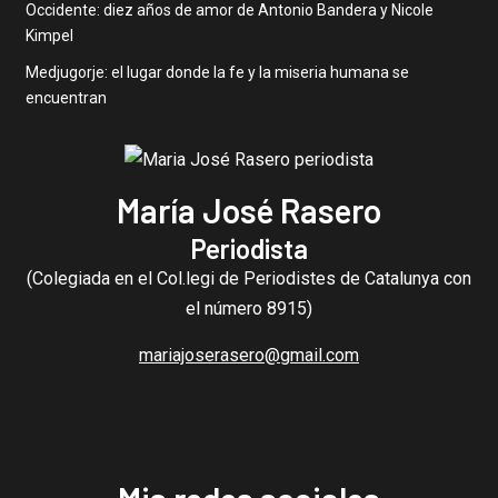
Occidente: diez años de amor de Antonio Bandera y Nicole
Kimpel
Medjugorje: el lugar donde la fe y la miseria humana se
encuentran
María José Rasero
Periodista
(Colegiada en el Col.legi de Periodistes de Catalunya con
el número 8915)
mariajoserasero@gmail.com