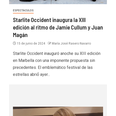
ESPECTACULOS
Starlite Occident inaugura la XIII
edición al ritmo de Jamie Cullum y Juan
Magán
15 de junio de 2024
María José Rasero Navarro
Starlite Occident inauguró anoche su XIII edición
en Marbella con una imponente propuesta sin
precedentes. El emblemático festival de las
estrellas abrió́ ayer...