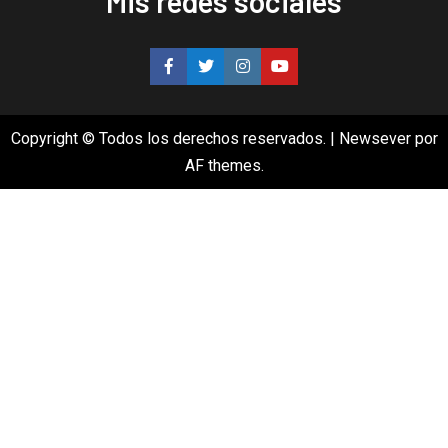
Mis redes sociales
Copyright © Todos los derechos reservados.
|
Newsever
por
AF themes.