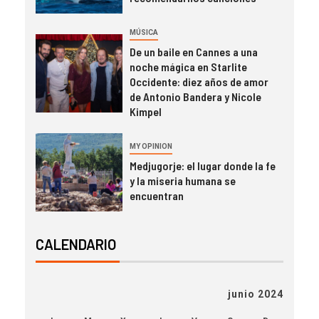
MÚSICA
De un baile en Cannes a una
noche mágica en Starlite
Occidente: diez años de amor
de Antonio Bandera y Nicole
Kimpel
MY OPINION
Medjugorje: el lugar donde la fe
y la miseria humana se
encuentran
CALENDARIO
junio 2024