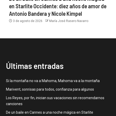
en Starlite Occidente: diez años de amor de
Antonio Bandera y Nicole Kimpel
3 de agosto de 2026
María José Rasero Navarro
Últimas entradas
Si la montaña no va a Mahoma, Mahoma va a la montaña
Marivent, sonrisas para todos, confianza para algunos
Los Reyes, por fin, inician sus vacaciones sin recomendarnos
canciones
De un baile en Cannes a una noche mágica en Starlite