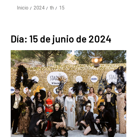
Inicio
2024
th
15
Día:
15 de junio de 2024