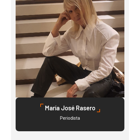
María José Rasero
Periodista