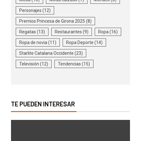
Personajes
(12)
Premios Princesa de Girona 2025
(8)
Regatas
(13)
Restaurantes
(9)
Ropa
(16)
Ropa de novia
(11)
Ropa Deporte
(14)
Starlite Catalana Occidente
(23)
Televisión
(12)
Tendencias
(15)
TE PUEDEN INTERESAR