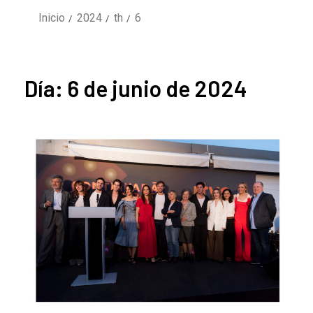
Inicio
2024
th
6
Día:
6 de junio de 2024