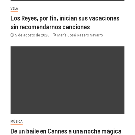
VELA
Los Reyes, por fin, inician sus vacaciones
sin recomendarnos canciones
5 de agosto de 2026
María José Rasero Navarro
MÚSICA
De un baile en Cannes a una noche mágica