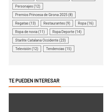
Personajes
(12)
Premios Princesa de Girona 2025
(8)
Regatas
(13)
Restaurantes
(9)
Ropa
(16)
Ropa de novia
(11)
Ropa Deporte
(14)
Starlite Catalana Occidente
(23)
Televisión
(12)
Tendencias
(15)
TE PUEDEN INTERESAR