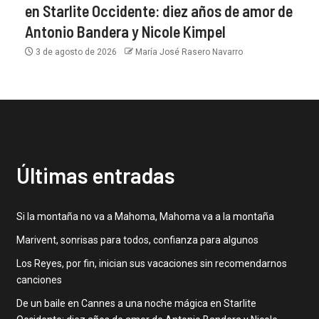
en Starlite Occidente: diez años de amor de
Antonio Bandera y Nicole Kimpel
3 de agosto de 2026
María José Rasero Navarro
Últimas entradas
Si la montaña no va a Mahoma, Mahoma va a la montaña
Marivent, sonrisas para todos, confianza para algunos
Los Reyes, por fin, inician sus vacaciones sin recomendarnos
canciones
De un baile en Cannes a una noche mágica en Starlite