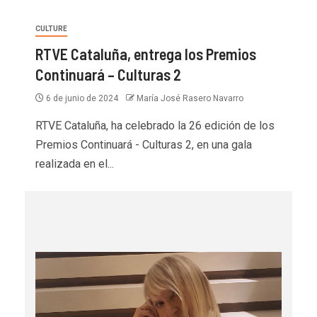
CULTURE
RTVE Cataluña, entrega los Premios
Continuará – Culturas 2
6 de junio de 2024
María José Rasero Navarro
RTVE Cataluña, ha celebrado la 26 edición de los
Premios Continuará - Culturas 2, en una gala
realizada en el...