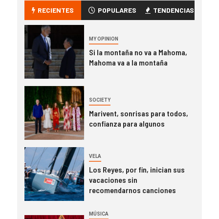
RECIENTES
POPULARES
TENDENCIAS
MY OPINION
Si la montaña no va a Mahoma,
Mahoma va a la montaña
SOCIETY
Marivent, sonrisas para todos,
confianza para algunos
VELA
Los Reyes, por fin, inician sus
vacaciones sin
recomendarnos canciones
MÚSICA