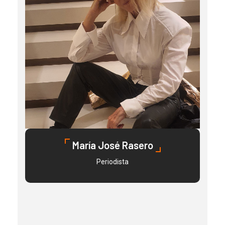
María José Rasero
Periodista