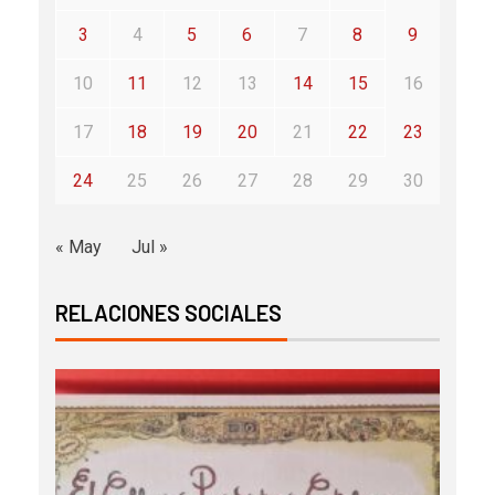
3
4
5
6
7
8
9
10
11
12
13
14
15
16
17
18
19
20
21
22
23
24
25
26
27
28
29
30
« May
Jul »
RELACIONES SOCIALES