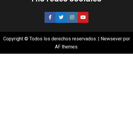
Copyright © Todos los derechos reservados.
|
Newsever
por
AF themes.