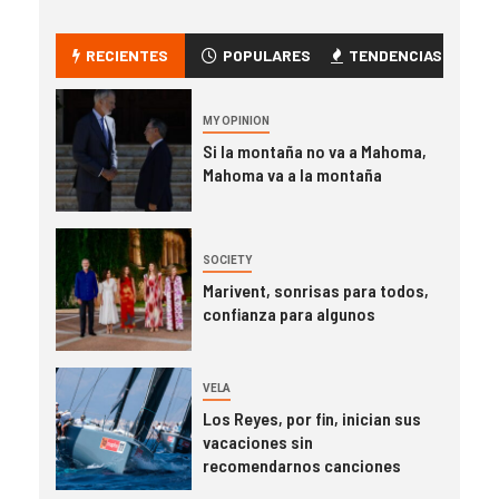
RECIENTES
POPULARES
TENDENCIAS
MY OPINION
Si la montaña no va a Mahoma,
Mahoma va a la montaña
SOCIETY
Marivent, sonrisas para todos,
confianza para algunos
VELA
Los Reyes, por fin, inician sus
vacaciones sin
recomendarnos canciones