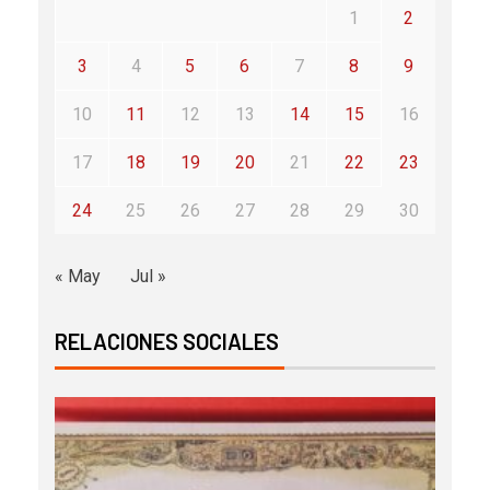
1
2
3
4
5
6
7
8
9
10
11
12
13
14
15
16
17
18
19
20
21
22
23
24
25
26
27
28
29
30
« May
Jul »
RELACIONES SOCIALES