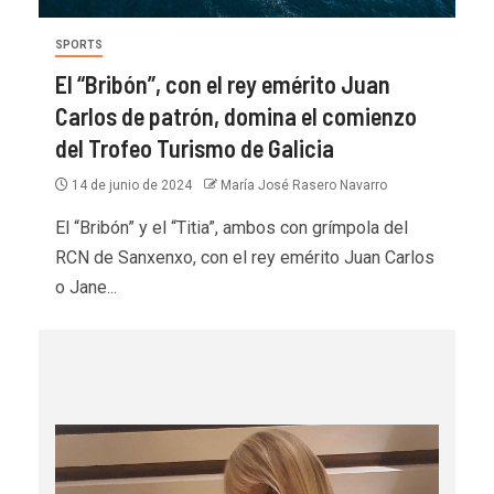
SPORTS
El “Bribón”, con el rey emérito Juan
Carlos de patrón, domina el comienzo
del Trofeo Turismo de Galicia
14 de junio de 2024
María José Rasero Navarro
El “Bribón” y el “Titia”, ambos con grímpola del
RCN de Sanxenxo, con el rey emérito Juan Carlos
o Jane...