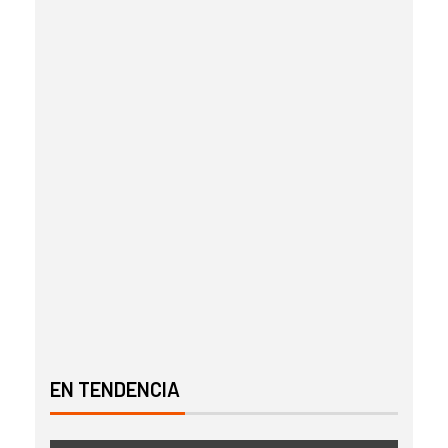
EN TENDENCIA