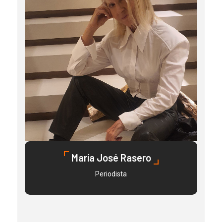
María José Rasero
Periodista