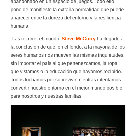
abandonado en un espacio de juegos. Todo ello
pone de manifiesto la extraña normalidad que puede
aparecer entre la dureza del entorno y la resiliencia
humana.
Tras recorrer el mundo,
Steve McCurry
ha llegado a
la conclusión de que, en el fondo, a la mayoría de los
seres humanos nos mueven las mismas inquietudes,
sin importar el país al que pertenezcamos, la ropa
que vistamos o la educación que hayamos recibido.
Todos luchamos por sobrevivir mientras intentamos
convertir nuestro entorno en el mejor mundo posible
para nosotros y nuestras familias: