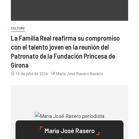
CULTURE
La Familia Real reafirma su compromiso
con el talento joven en la reunión del
Patronato de la Fundación Princesa de
Girona
16 de julio de 2026
María José Rasero Navarro
María José Rasero