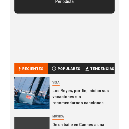
Periodista
RECIENTES
POPULARES
TENDENCIAS
VELA
Los Reyes, por fin, inician sus
vacaciones sin
recomendarnos canciones
MÚSICA
De un baile en Cannes a una