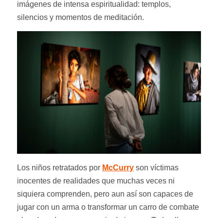
imágenes de intensa espiritualidad: templos,
silencios y momentos de meditación.
Los niños retratados por
McCurry
son víctimas
inocentes de realidades que muchas veces ni
siquiera comprenden, pero aun así son capaces de
jugar con un arma o transformar un carro de combate