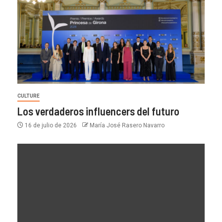
CULTURE
Los verdaderos influencers del futuro
16 de julio de 2026
María José Rasero Navarro