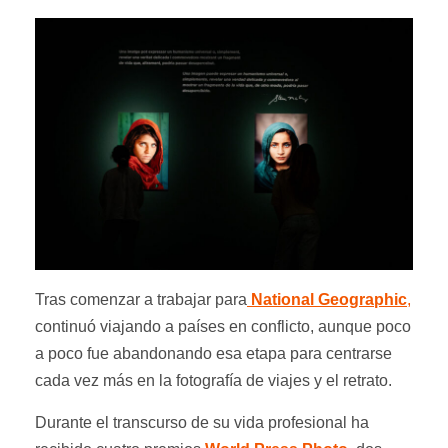
Tras comenzar a trabajar para
National Geographic
,
continuó viajando a países en conflicto, aunque poco
a poco fue abandonando esa etapa para centrarse
cada vez más en la fotografía de viajes y el retrato.
Durante el transcurso de su vida profesional ha