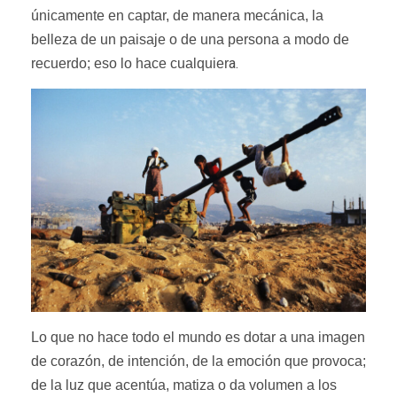
únicamente en captar, de manera mecánica, la
belleza de un paisaje o de una persona a modo de
a.
recuerdo; eso lo hace cualquier
Lo que no hace todo el mundo es dotar a una imagen
de corazón, de intención, de la emoción que provoca;
de la luz que acentúa, matiza o da volumen a los