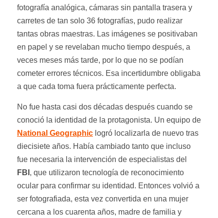
fotografía analógica, cámaras sin pantalla trasera y
carretes de tan solo 36 fotografías, pudo realizar
tantas obras maestras. Las imágenes se positivaban
en papel y se revelaban mucho tiempo después, a
veces meses más tarde, por lo que no se podían
cometer errores técnicos. Esa incertidumbre obligaba
a que cada toma fuera prácticamente perfecta.
No fue hasta casi dos décadas después cuando se
conoció la identidad de la protagonista. Un equipo de
National Geographic
logró localizarla de nuevo tras
diecisiete años. Había cambiado tanto que incluso
fue necesaria la intervención de especialistas del
FBI
, que utilizaron tecnología de reconocimiento
ocular para confirmar su identidad. Entonces volvió a
ser fotografiada, esta vez convertida en una mujer
cercana a los cuarenta años, madre de familia y