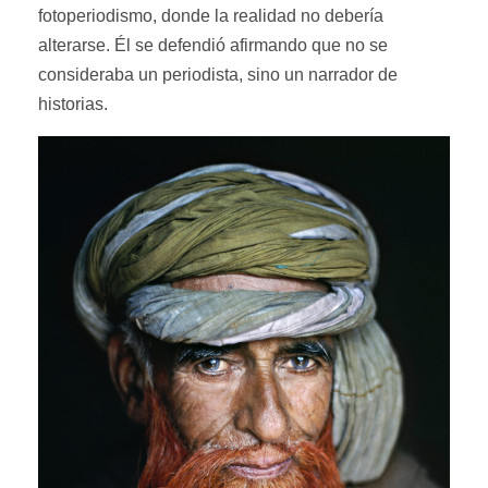
fotoperiodismo, donde la realidad no debería
alterarse. Él se defendió afirmando que no se
consideraba un periodista, sino un narrador de
historias.