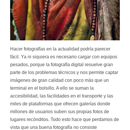
Hacer fotografías en la actualidad podría parecer
fácil. Ya ni siquiera es necesario cargar con equipos
pesados, porque la fotografía digital resuelve gran
parte de los problemas técnicos y nos permite captar
imágenes de gran calidad con poco más que un
terminal en el bolsillo. A ello se suman la
accesibilidad, las facilidades en el transporte y las
miles de plataformas que ofrecen galerías donde
millones de usuarios suben sus propias fotos de
lugares recónditos. Todo esto hace que perdamos de
vista que una buena fotografía no consiste