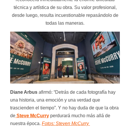
técnica y artística de su obra. Su valor profesional,
desde luego, resulta incuestionable repasándolo de
todas las maneras.
Diane Arbus
afirmó: “Detrás de cada fotografía hay
una historia, una emoción y una verdad que
trascienden el tiempo”. Y no hay duda de que la obra
de
Steve McCurry
perdurará mucho más allá de
nuestra época.
Fotos: Steven McCurry