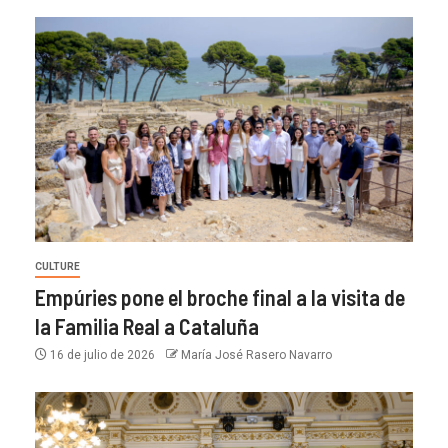
CULTURE
Empúries pone el broche final a la visita de
la Familia Real a Cataluña
16 de julio de 2026
María José Rasero Navarro