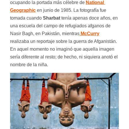
ocupando la portada más célebre de
National
Geographic
en junio de 1985. La fotografía fue
tomada cuando
Sharbat
tenía apenas doce años, en
una escuela del campo de refugiados afganos de
Nasir Bagh, en Pakistán, mientras
McCurry
realizaba un reportaje sobre la guerra de Afganistán.
En aquel momento no imaginó que aquella imagen
sería diferente al resto; de hecho, ni siquiera anotó el
nombre de la niña.