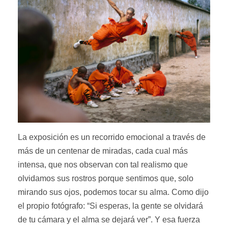
La exposición es un recorrido emocional a través de
más de un centenar de miradas, cada cual más
intensa, que nos observan con tal realismo que
olvidamos sus rostros porque sentimos que, solo
mirando sus ojos, podemos tocar su alma. Como dijo
el propio fotógrafo: “Si esperas, la gente se olvidará
de tu cámara y el alma se dejará ver”. Y esa fuerza