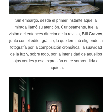
Sin embargo, desde el primer instante aquella
mirada llamó su atención. Curiosamente, fue la
visión del entonces director de la revista,
Bill Graves
,
junto con el editor gráfico, la que terminó eligiendo la
fotografía por la composición cromática, la suavidad
de la luz y, sobre todo, por la intensidad de aquellos
ojos verdes y esa expresión entre sorprendida e
inquieta.