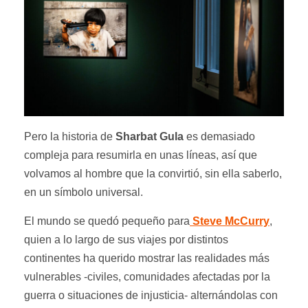
Pero la historia de
Sharbat Gula
es demasiado
compleja para resumirla en unas líneas, así que
volvamos al hombre que la convirtió, sin ella saberlo,
en un símbolo universal.
El mundo se quedó pequeño para
Steve McCurry
,
quien a lo largo de sus viajes por distintos
continentes ha querido mostrar las realidades más
vulnerables -civiles, comunidades afectadas por la
guerra o situaciones de injusticia- alternándolas con