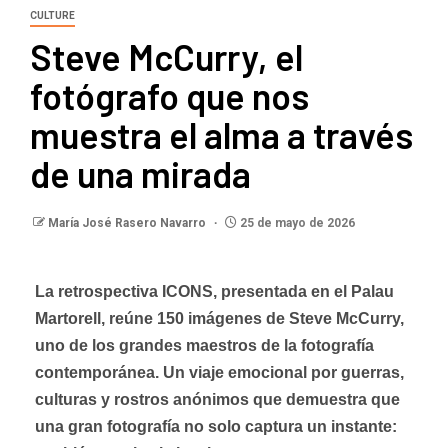
CULTURE
Steve McCurry, el
fotógrafo que nos
muestra el alma a través
de una mirada
María José Rasero Navarro
25 de mayo de 2026
La retrospectiva ICONS, presentada en el Palau
Martorell, reúne 150 imágenes de Steve McCurry,
uno de los grandes maestros de la fotografía
contemporánea. Un viaje emocional por guerras,
culturas y rostros anónimos que demuestra que
una gran fotografía no solo captura un instante: