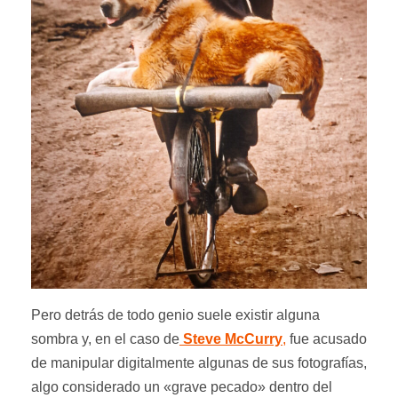
Pero detrás de todo genio suele existir alguna
sombra y, en el caso de
Steve McCurry
,
fue acusado
de manipular digitalmente algunas de sus fotografías,
algo considerado un «grave pecado» dentro del