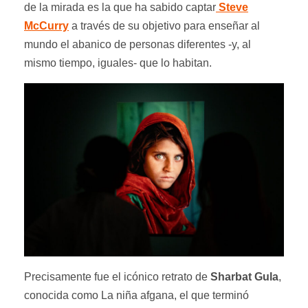
de la mirada es la que ha sabido captar
Steve
McCurry
a través de su objetivo para enseñar al
mundo el abanico de personas diferentes -y, al
mismo tiempo, iguales- que lo habitan.
Precisamente fue el icónico retrato de
Sharbat Gula
,
conocida como La niña afgana, el que terminó