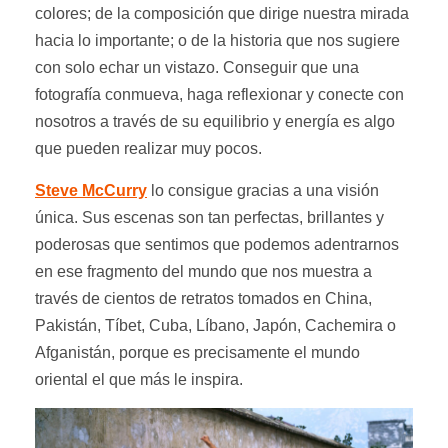
colores; de la composición que dirige nuestra mirada
hacia lo importante; o de la historia que nos sugiere
con solo echar un vistazo. Conseguir que una
fotografía conmueva, haga reflexionar y conecte con
nosotros a través de su equilibrio y energía es algo
que pueden realizar muy pocos.
Steve McCurry
lo consigue gracias a una visión
única. Sus escenas son tan perfectas, brillantes y
poderosas que sentimos que podemos adentrarnos
en ese fragmento del mundo que nos muestra a
través de cientos de retratos tomados en China,
Pakistán, Tíbet, Cuba, Líbano, Japón, Cachemira o
Afganistán, porque es precisamente el mundo
oriental el que más le inspira.