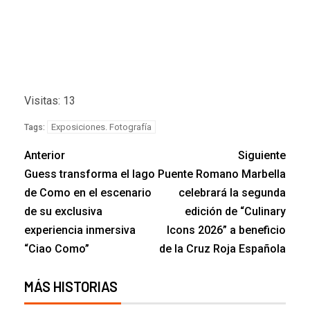
Visitas: 13
Exposiciones. Fotografía
Tags:
Anterior
Siguiente
Guess transforma el lago
Puente Romano Marbella
de Como en el escenario
celebrará la segunda
de su exclusiva
edición de “Culinary
experiencia inmersiva
Icons 2026” a beneficio
“Ciao Como”
de la Cruz Roja Española
MÁS HISTORIAS