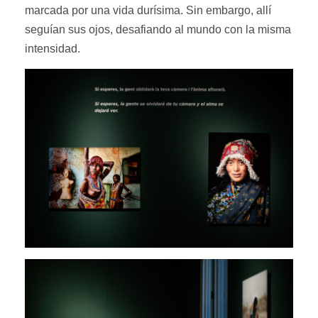
marcada por una vida durísima. Sin embargo, allí
seguían sus ojos, desafiando al mundo con la misma
intensidad.