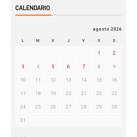
CALENDARIO
agosto 2026
L
M
X
J
V
S
D
1
2
3
4
5
6
7
8
9
10
11
12
13
14
15
16
17
18
19
20
21
22
23
24
25
26
27
28
29
30
31