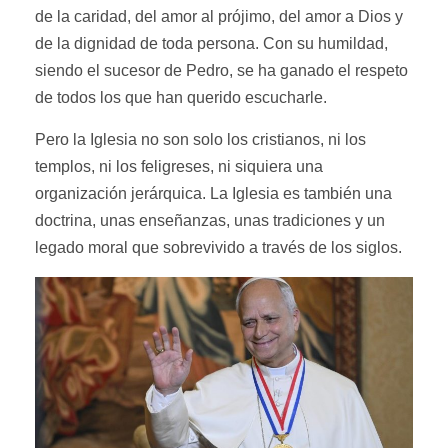
de la caridad, del amor al prójimo, del amor a Dios y
de la dignidad de toda persona. Con su humildad,
siendo el sucesor de Pedro, se ha ganado el respeto
de todos los que han querido escucharle.
Pero la Iglesia no son solo los cristianos, ni los
templos, ni los feligreses, ni siquiera una
organización jerárquica. La Iglesia es también una
doctrina, unas enseñanzas, unas tradiciones y un
legado moral que sobrevivido a través de los siglos.