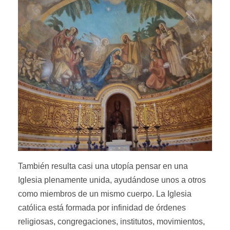
También resulta casi una utopía pensar en una
Iglesia plenamente unida, ayudándose unos a otros
como miembros de un mismo cuerpo. La Iglesia
católica está formada por infinidad de órdenes
religiosas, congregaciones, institutos, movimientos,