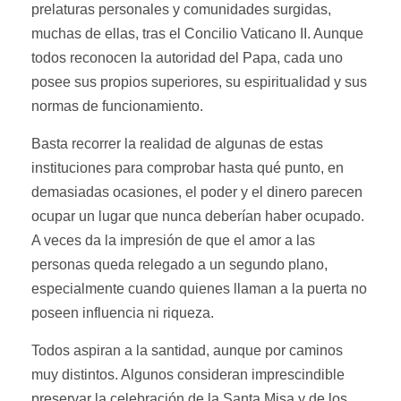
prelaturas personales y comunidades surgidas,
muchas de ellas, tras el Concilio Vaticano II. Aunque
todos reconocen la autoridad del Papa, cada uno
posee sus propios superiores, su espiritualidad y sus
normas de funcionamiento.
Basta recorrer la realidad de algunas de estas
instituciones para comprobar hasta qué punto, en
demasiadas ocasiones, el poder y el dinero parecen
ocupar un lugar que nunca deberían haber ocupado.
A veces da la impresión de que el amor a las
personas queda relegado a un segundo plano,
especialmente cuando quienes llaman a la puerta no
poseen influencia ni riqueza.
Todos aspiran a la santidad, aunque por caminos
muy distintos. Algunos consideran imprescindible
preservar la celebración de la Santa Misa y de los