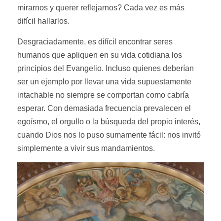
mirarnos y querer reflejarnos? Cada vez es más
difícil hallarlos.
Desgraciadamente, es difícil encontrar seres
humanos que apliquen en su vida cotidiana los
principios del Evangelio. Incluso quienes deberían
ser un ejemplo por llevar una vida supuestamente
intachable no siempre se comportan como cabría
esperar. Con demasiada frecuencia prevalecen el
egoísmo, el orgullo o la búsqueda del propio interés,
cuando Dios nos lo puso sumamente fácil: nos invitó
simplemente a vivir sus mandamientos.