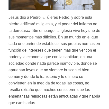
Jesús dijo a Pedro: «Tú eres Pedro, y sobre esta
piedra edificaré mi Iglesia, y el poder del infierno no
la derrotará». Sin embargo, la Iglesia vive hoy uno de
sus momentos más difíciles. En un mundo en el que
cada uno pretende establecer sus propias normas en
función de intereses que tienen más que ver con el
poder y la economía que con la santidad; en una
sociedad donde nada parece inamovible, donde se
aprueban leyes que no siempre buscan el bien
común y donde lo transitorio y lo efímero se
convierten en la medida de todas las cosas, no
resulta extraño que muchos consideren que las
enseñanzas religiosas están anticuadas y que habría
que cambiarlas.