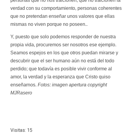
personas que no nos traicionen, que no traicionen la
verdad con su comportamiento, personas coherentes
que no pretendan enseñar unos valores que ellas
mismas no viven porque no poseen..
Y, puesto que solo podemos responder de nuestra
propia vida, procuremos ser nosotros ese ejemplo.
Seamos espejos en los que otros puedan mirarse y
descubrir que el ser humano aún no está del todo
perdido; que todavía es posible vivir conforme al
amor, la verdad y la esperanza que Cristo quiso
enseñarnos.
Fotos: imagen apertura copyright
MJRasero
Visitas: 15