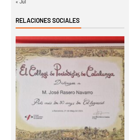
« Jul
RELACIONES SOCIALES