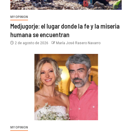
MY OPINION
Medjugorje: el lugar donde la fe y la miseria
humana se encuentran
2 de agosto de 2026
María José Rasero Navarro
MY OPINION