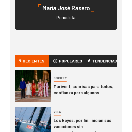
María José Rasero
Periodista
RECIENTES
POPULARES
TENDENCIAS
SOCIETY
Marivent, sonrisas para todos,
confianza para algunos
VELA
Los Reyes, por fin, inician sus
vacaciones sin