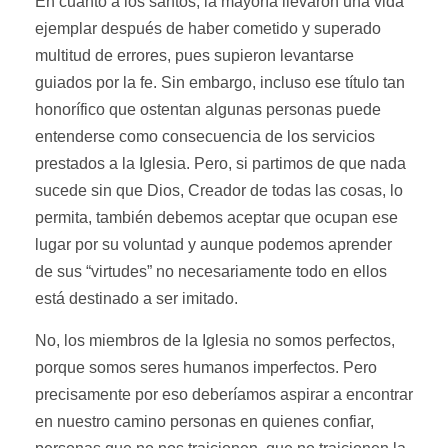
En cuanto a los santos, la mayoría llevaron una vida
ejemplar después de haber cometido y superado
multitud de errores, pues supieron levantarse
guiados por la fe. Sin embargo, incluso ese título tan
honorífico que ostentan algunas personas puede
entenderse como consecuencia de los servicios
prestados a la Iglesia. Pero, si partimos de que nada
sucede sin que Dios, Creador de todas las cosas, lo
permita, también debemos aceptar que ocupan ese
lugar por su voluntad y aunque podemos aprender
de sus “virtudes” no necesariamente todo en ellos
está destinado a ser imitado.
No, los miembros de la Iglesia no somos perfectos,
porque somos seres humanos imperfectos. Pero
precisamente por eso deberíamos aspirar a encontrar
en nuestro camino personas en quienes confiar,