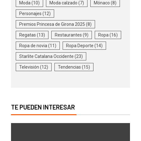
Moda
(10)
Moda calzado
(7)
Mónaco
(8)
Personajes
(12)
Premios Princesa de Girona 2025
(8)
Regatas
(13)
Restaurantes
(9)
Ropa
(16)
Ropa de novia
(11)
Ropa Deporte
(14)
Starlite Catalana Occidente
(23)
Televisión
(12)
Tendencias
(15)
TE PUEDEN INTERESAR