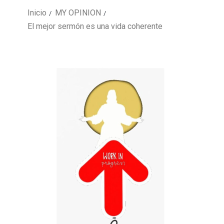
Inicio
MY OPINION
El mejor sermón es una vida coherente