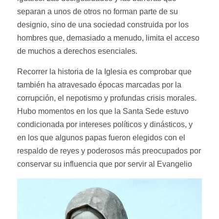
separan a unos de otros no forman parte de su
designio, sino de una sociedad construida por los
hombres que, demasiado a menudo, limita el acceso
de muchos a derechos esenciales.
Recorrer la historia de la Iglesia es comprobar que
también ha atravesado épocas marcadas por la
corrupción, el nepotismo y profundas crisis morales.
Hubo momentos en los que la Santa Sede estuvo
condicionada por intereses políticos y dinásticos, y
en los que algunos papas fueron elegidos con el
respaldo de reyes y poderosos más preocupados por
conservar su influencia que por servir al Evangelio