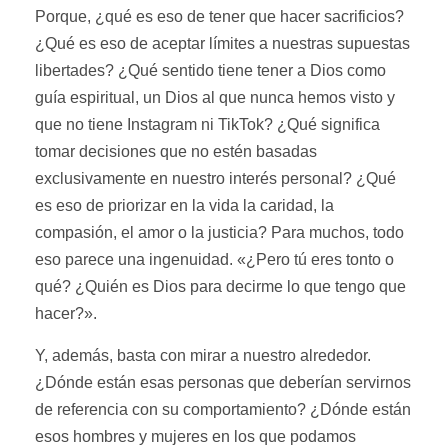
Porque, ¿qué es eso de tener que hacer sacrificios?
¿Qué es eso de aceptar límites a nuestras supuestas
libertades? ¿Qué sentido tiene tener a Dios como
guía espiritual, un Dios al que nunca hemos visto y
que no tiene Instagram ni TikTok? ¿Qué significa
tomar decisiones que no estén basadas
exclusivamente en nuestro interés personal? ¿Qué
es eso de priorizar en la vida la caridad, la
compasión, el amor o la justicia? Para muchos, todo
eso parece una ingenuidad. «¿Pero tú eres tonto o
qué? ¿Quién es Dios para decirme lo que tengo que
hacer?».
Y, además, basta con mirar a nuestro alrededor.
¿Dónde están esas personas que deberían servirnos
de referencia con su comportamiento? ¿Dónde están
esos hombres y mujeres en los que podamos