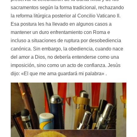
sacramentos según la forma tradicional, rechazando
la reforma litúrgica posterior al Concilio Vaticano II.
Esa postura les ha llevado en algunos casos a
mantener un duro enfrentamiento con Roma e
incluso a situaciones de ruptura por desobediencia
canónica. Sin embargo, la obediencia, cuando nace
del amor a Dios, no debería entenderse como una
imposición, sino como un acto de confianza. Jesús
dijo: «El que me ama guardará mi palabra» .