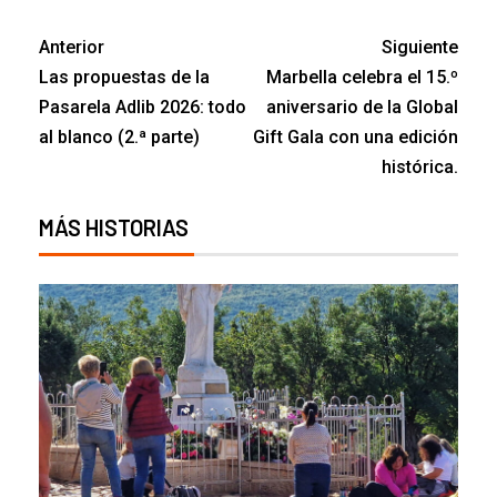
Anterior
Siguiente
Las propuestas de la
Marbella celebra el 15.º
Pasarela Adlib 2026: todo
aniversario de la Global
al blanco (2.ª parte)
Gift Gala con una edición
histórica.
MÁS HISTORIAS