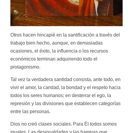
Otros hacen hincapié en la santificación a través del
trabajo bien hecho, aunque, en demasiadas
ocasiones, el éxito, la influencia o los recursos
económicos terminan adquiriendo todo el
protagonismo.
Tal vez la verdadera santidad consista, ante todo, en
vivir el amor, la caridad, la bondad y el respeto hacia
todos los seres humanos; en desterrar el ego, la
represión y las divisiones que establecen categorías
entre las personas.
Dios no creó clases sociales. Para Él todos somos
iguales. Las desigualdades y las barreras que