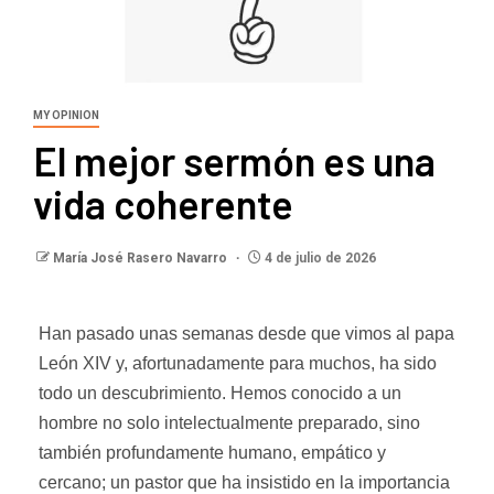
MY OPINION
El mejor sermón es una
vida coherente
María José Rasero Navarro
4 de julio de 2026
Han pasado unas semanas desde que vimos al papa
León XIV y, afortunadamente para muchos, ha sido
todo un descubrimiento. Hemos conocido a un
hombre no solo intelectualmente preparado, sino
también profundamente humano, empático y
cercano; un pastor que ha insistido en la importancia