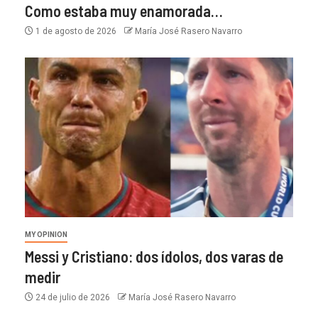
Como estaba muy enamorada…
1 de agosto de 2026
María José Rasero Navarro
MY OPINION
Messi y Cristiano: dos ídolos, dos varas de
medir
24 de julio de 2026
María José Rasero Navarro