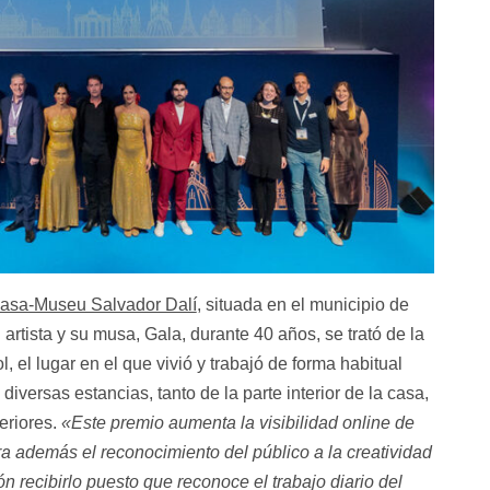
asa-Museu Salvador Dalí
, situada en el municipio de
 artista y su musa, Gala, durante 40 años, se trató de la
, el lugar en el que vivió y trabajó de forma habitual
iversas estancias, tanto de la parte interior de la casa,
eriores.
«Este premio aumenta la visibilidad online de
a además el reconocimiento del público a la creatividad
n recibirlo puesto que reconoce el trabajo diario del