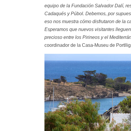
equipo de la Fundación Salvador Dalí, re
Cadaqués y Púbol. Debemos, por supuesto
eso nos muestra cómo disfrutaron de la 
Esperamos que nuevos visitantes lleguen a
precioso entre los Pirineos y el Mediterr
coordinador de la Casa-Museu de Portllig