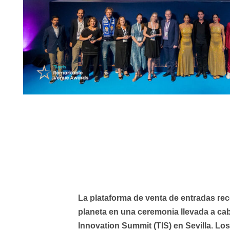
La plataforma de venta de entradas re
planeta en una ceremonia llevada a cab
Innovation Summit (TIS) en Sevilla. L