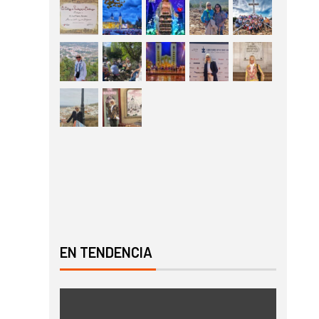
EN TENDENCIA