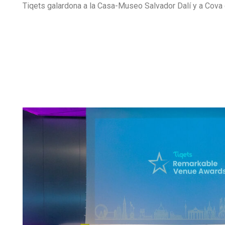
Tiqets galardona a la Casa-Museo Salvador Dalí y a Cova