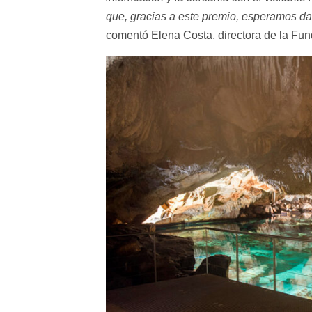
que, gracias a este premio, esperamos da
comentó Elena Costa, directora de la Fu