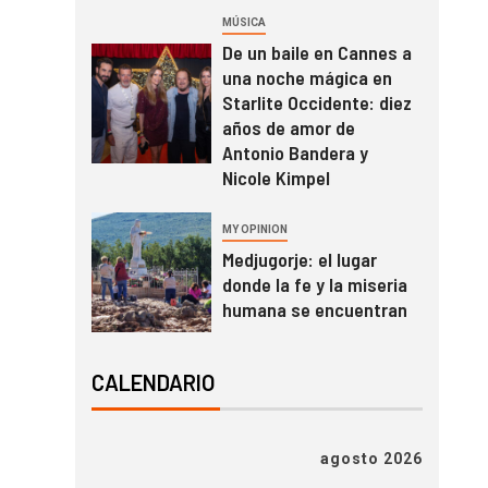
MÚSICA
De un baile en Cannes a
una noche mágica en
Starlite Occidente: diez
años de amor de
Antonio Bandera y
Nicole Kimpel
MY OPINION
Medjugorje: el lugar
donde la fe y la miseria
humana se encuentran
CALENDARIO
agosto 2026