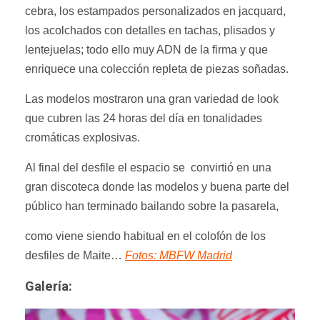
cebra, los estampados personalizados en jacquard,
los acolchados con detalles en tachas, plisados y
lentejuelas; todo ello muy ADN de la firma y que
enriquece una colección repleta de piezas soñadas.
Las modelos mostraron una gran variedad de look
que cubren las 24 horas del día en tonalidades
cromáticas explosivas.
Al final del desfile el espacio se convirtió en una
gran discoteca donde las modelos y buena parte del
público han terminado bailando sobre la pasarela,
como viene siendo habitual en el colofón de los
desfiles de Maite…
Fotos: MBFW Madrid
Galería: