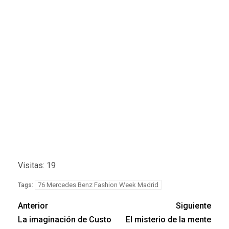
Visitas: 19
76 Mercedes Benz Fashion Week Madrid
Tags:
Anterior
Siguiente
La imaginación de Custo
El misterio de la mente