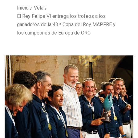
Inicio
Vela
El Rey Felipe VI entrega los trofeos a los
ganadores de la 43.ª Copa del Rey MAPFRE y
los campeones de Europa de ORC