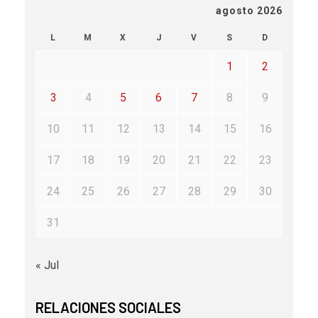
agosto 2026
L
M
X
J
V
S
D
1
2
3
4
5
6
7
8
9
10
11
12
13
14
15
16
17
18
19
20
21
22
23
24
25
26
27
28
29
30
31
« Jul
RELACIONES SOCIALES