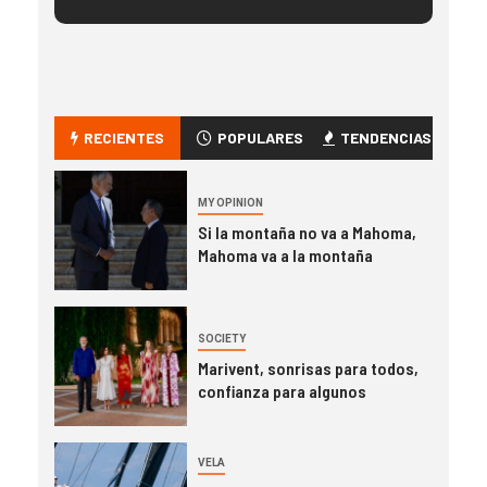
RECIENTES
POPULARES
TENDENCIAS
MY OPINION
Si la montaña no va a Mahoma,
Mahoma va a la montaña
SOCIETY
Marivent, sonrisas para todos,
confianza para algunos
VELA