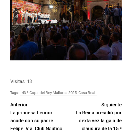
Visitas: 13
43.ª Copa del Rey Mallorca 2025. Casa Real
Tags:
Anterior
Siguiente
La princesa Leonor
La Reina presidió por
acude con su padre
sexta vez la gala de
Felipe IV al Club Náutico
clausura de la 15.ª