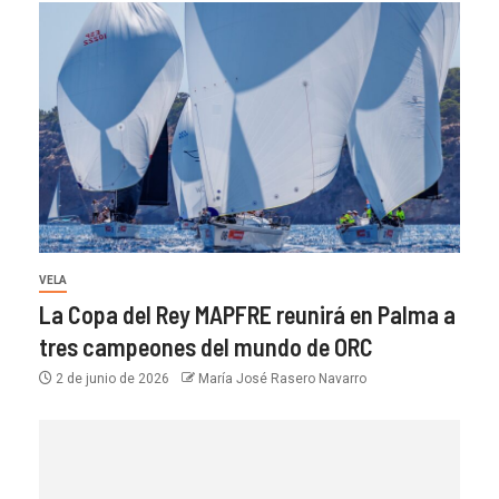
VELA
La Copa del Rey MAPFRE reunirá en Palma a
tres campeones del mundo de ORC
2 de junio de 2026
María José Rasero Navarro