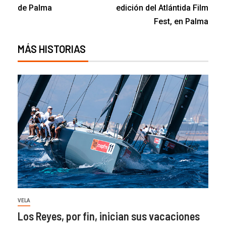
de Palma
edición del Atlántida Film
Fest, en Palma
MÁS HISTORIAS
VELA
Los Reyes, por fin, inician sus vacaciones