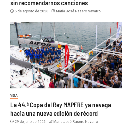
sin recomendarnos canciones
5 de agosto de 2026
María José Rasero Navarro
VELA
La 44.ª Copa del Rey MAPFRE ya navega
hacia una nueva edición de récord
29 de julio de 2026
María José Rasero Navarro