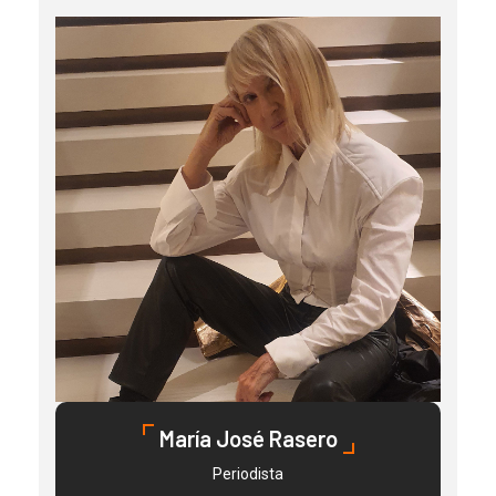
María José Rasero
Periodista