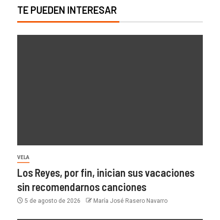
TE PUEDEN INTERESAR
VELA
Los Reyes, por fin, inician sus vacaciones
sin recomendarnos canciones
5 de agosto de 2026
María José Rasero Navarro