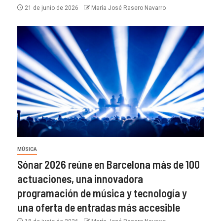
21 de junio de 2026
María José Rasero Navarro
MÚSICA
Sónar 2026 reúne en Barcelona más de 100
actuaciones, una innovadora
programación de música y tecnología y
una oferta de entradas más accesible