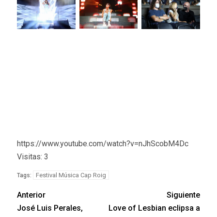
https://www.youtube.com/watch?v=nJhScobM4Dc
Visitas: 3
Festival Música Cap Roig
Tags:
Anterior
Siguiente
José Luis Perales,
Love of Lesbian eclipsa a