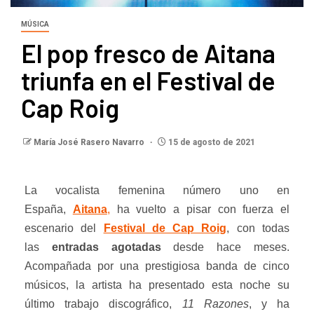
MÚSICA
El pop fresco de Aitana
triunfa en el Festival de
Cap Roig
María José Rasero Navarro
15 de agosto de 2021
La vocalista femenina número uno en
España,
Aitana
,
ha vuelto a pisar con fuerza el
escenario del
Festival de Cap Roig
, con todas
las
entradas agotadas
desde hace meses.
Acompañada por una prestigiosa banda de cinco
músicos, la artista ha presentado esta noche su
último trabajo discográfico,
11 Razones
, y ha