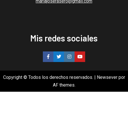
mariajoserasero@gmail.com
Mis redes sociales
Copyright © Todos los derechos reservados.
|
Newsever
por
AF themes.