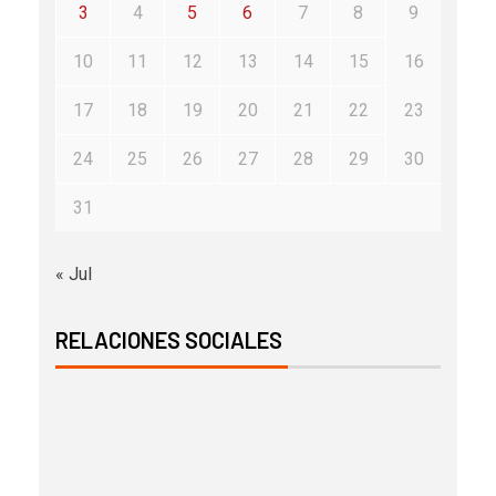
3
4
5
6
7
8
9
10
11
12
13
14
15
16
17
18
19
20
21
22
23
24
25
26
27
28
29
30
31
« Jul
RELACIONES SOCIALES