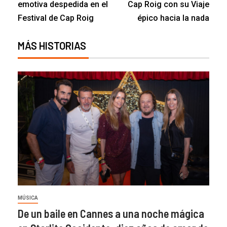
emotiva despedida en el
Cap Roig con su Viaje
Festival de Cap Roig
épico hacia la nada
MÁS HISTORIAS
MÚSICA
De un baile en Cannes a una noche mágica