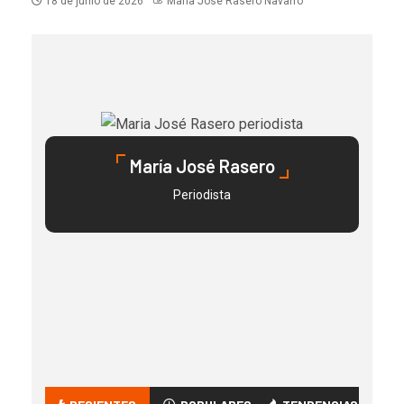
18 de junio de 2026
María José Rasero Navarro
María José Rasero
Periodista