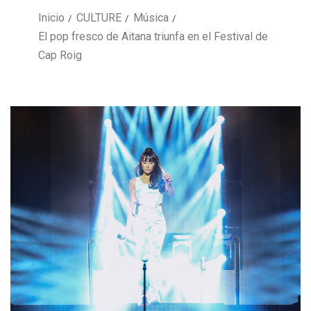
Inicio
CULTURE
Música
El pop fresco de Aitana triunfa en el Festival de
Cap Roig