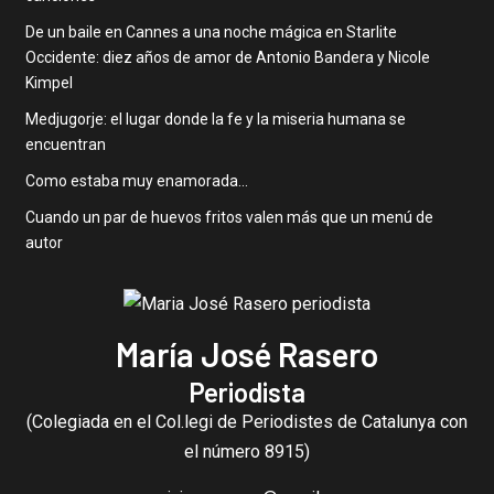
De un baile en Cannes a una noche mágica en Starlite
Occidente: diez años de amor de Antonio Bandera y Nicole
Kimpel
Medjugorje: el lugar donde la fe y la miseria humana se
encuentran
Como estaba muy enamorada…
Cuando un par de huevos fritos valen más que un menú de
autor
María José Rasero
Periodista
(Colegiada en el Col.legi de Periodistes de Catalunya con
el número 8915)