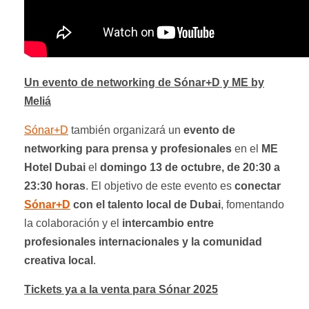
Un evento de networking de Sónar+D y ME by
Meliá
Sónar+D
también organizará un
evento de
networking para prensa y profesionales
en el
ME
Hotel Dubai
el
domingo 13 de octubre, de 20:30 a
23:30 horas
. El objetivo de este evento es
conectar
Sónar+D
con el talento local de Dubai
, fomentando
la colaboración y el
intercambio entre
profesionales internacionales y la comunidad
creativa local
.
Tickets ya a la venta para Sónar 2025