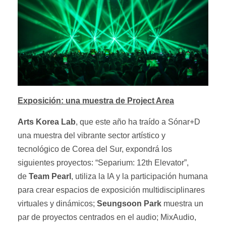
Exposición: una muestra de Project Area
Arts Korea Lab
, que este año ha traído a Sónar+D
una muestra del vibrante sector artístico y
tecnológico de Corea del Sur, expondrá los
siguientes proyectos: “Separium: 12th Elevator”,
de
Team Pearl
, utiliza la IA y la participación humana
para crear espacios de exposición multidisciplinares
virtuales y dinámicos;
Seungsoon Park
muestra un
par de proyectos centrados en el audio; MixAudio,