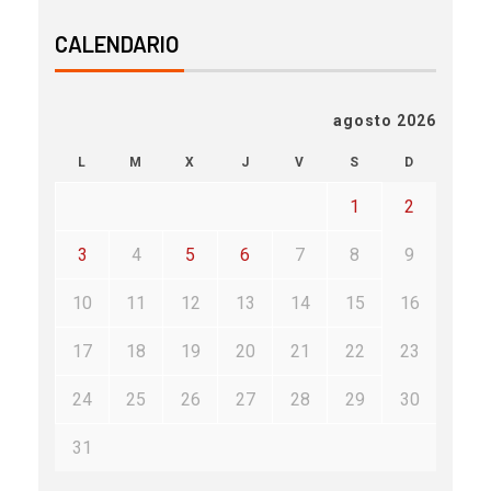
CALENDARIO
agosto 2026
L
M
X
J
V
S
D
1
2
3
4
5
6
7
8
9
10
11
12
13
14
15
16
17
18
19
20
21
22
23
24
25
26
27
28
29
30
31