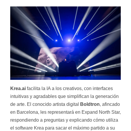
Krea.ai
facilita la IA a los creativos, con interfaces
intuitivas y agradables que simplifican la generación
de arte. El conocido artista digital
Boldtron
, afincado
en Barcelona, les representará en Expand North Star,
respondiendo a preguntas y explicando cómo utiliza
el software Krea para sacar el máximo partido a su