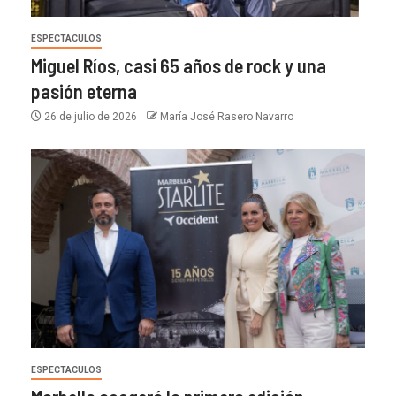
ESPECTACULOS
Miguel Ríos, casi 65 años de rock y una
pasión eterna
26 de julio de 2026
María José Rasero Navarro
ESPECTACULOS