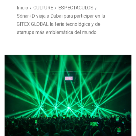
Inicio
CULTURE
ESPECTACULOS
Sónar+D viaja a Dubai para participar en la
GITEX GLOBAL la feria tecnológica y de
startups más emblemática del mundo