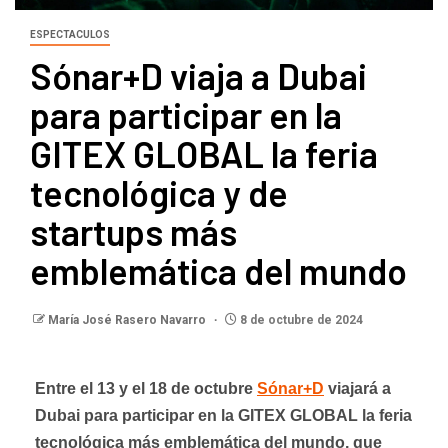
ESPECTACULOS
Sónar+D viaja a Dubai
para participar en la
GITEX GLOBAL la feria
tecnológica y de
startups más
emblemática del mundo
María José Rasero Navarro
8 de octubre de 2024
Entre el 13 y el 18 de octubre
Sónar+D
viajará a
Dubai para participar en la GITEX GLOBAL la feria
tecnológica más emblemática del mundo, que