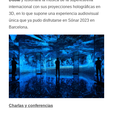
internacional con sus proyecciones holográficas en
3D, en lo que supone una experiencia audiovisual
única que ya pudo disfrutarse en Sónar 2023 en
Barcelona.
Charlas y conferencias