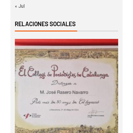
« Jul
RELACIONES SOCIALES