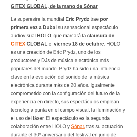
GITEX GLOBAL, de la mano de Sónar
La superestrella mundial
Eric Prydz
trae
por
primera vez a Dubai
su sensacional espectáculo
audiovisual
HOLO
, que marcará la
clausura de
GITEX
GLOBAL
el
viernes 18 de octubre
. HOLO
es una creación de Eric Prydz, uno de los
productores y DJs de música electrónica más
populares del mundo. Prydz ha sido una influencia
clave en la evolución del sonido de la música
electrónica durante más de 20 años. Igualmente
comprometido con la configuración del futuro de la
experiencia en directo, sus espectáculos emplean
tecnología punta en el campo visual, la iluminación y
el uso del láser. El espectáculo es la segunda
colaboración entre HOLO y
Sónar,
tras su actuación
durante el 30º aniversario del festival en junio de