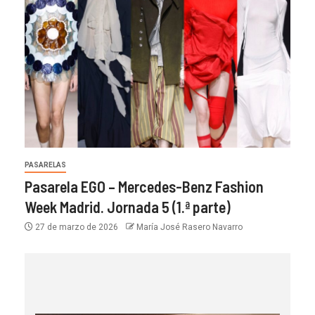
PASARELAS
Pasarela EGO – Mercedes-Benz Fashion
Week Madrid. Jornada 5 (1.ª parte)
27 de marzo de 2026
María José Rasero Navarro