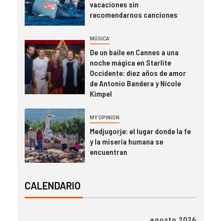
vacaciones sin
recomendarnos canciones
MÚSICA
De un baile en Cannes a una
noche mágica en Starlite
Occidente: diez años de amor
de Antonio Bandera y Nicole
Kimpel
MY OPINION
Medjugorje: el lugar donde la fe
y la miseria humana se
encuentran
CALENDARIO
agosto 2026