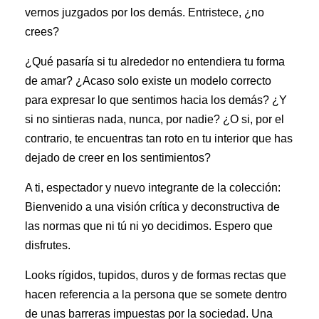
vernos juzgados por los demás. Entristece, ¿no
crees?
¿Qué pasaría si tu alrededor no entendiera tu forma
de amar? ¿Acaso solo existe un modelo correcto
para expresar lo que sentimos hacia los demás? ¿Y
si no sintieras nada, nunca, por nadie? ¿O si, por el
contrario, te encuentras tan roto en tu interior que has
dejado de creer en los sentimientos?
A ti, espectador y nuevo integrante de la colección:
Bienvenido a una visión crítica y deconstructiva de
las normas que ni tú ni yo decidimos. Espero que
disfrutes.
Looks rígidos, tupidos, duros y de formas rectas que
hacen referencia a la persona que se somete dentro
de unas barreras impuestas por la sociedad. Una