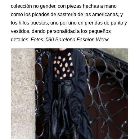
colección no gender, con piezas hechas a mano
como los picados de sastrería de las americanas, y
los hilos puestos, uno por uno en prendas de punto y
vestidos, dando personalidad a los pequeños
detalles.
Fotos: 080 Barelona Fashion Week