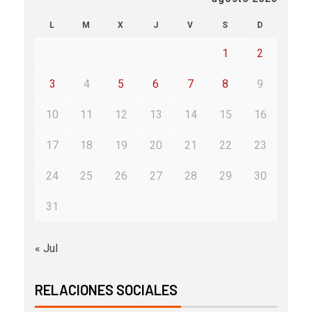
L
M
X
J
V
S
D
1
2
3
4
5
6
7
8
9
10
11
12
13
14
15
16
17
18
19
20
21
22
23
24
25
26
27
28
29
30
31
« Jul
RELACIONES SOCIALES