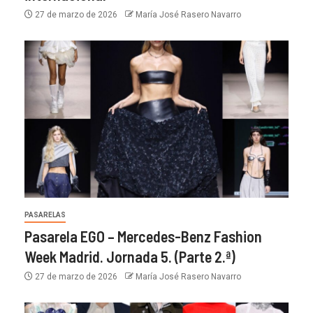
27 de marzo de 2026
María José Rasero Navarro
PASARELAS
Pasarela EGO – Mercedes-Benz Fashion
Week Madrid. Jornada 5. (Parte 2.ª)
27 de marzo de 2026
María José Rasero Navarro