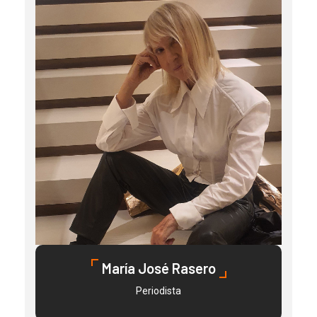
María José Rasero
Periodista