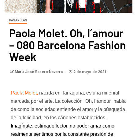
PASARELAS
Paola Molet. Oh, l´amour
– 080 Barcelona Fashion
Week
María José Rasero Navarro
2 de mayo de 2021
Paola Molet,
nacida en Tarragona, es una milenial
marcada por el arte. La colección “Oh,
l´amour” habla
de como la sociedad entiende el amor y la búsqueda
de la felicidad, en los cánones establecidos.
Imagínate, estimado lector, no poder amar como
realmente sentimos por la constante presión de