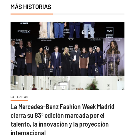
MÁS HISTORIAS
PASARELAS
La Mercedes-Benz Fashion Week Madrid
cierra su 83ª edición marcada por el
talento, la innovación y la proyección
internacional