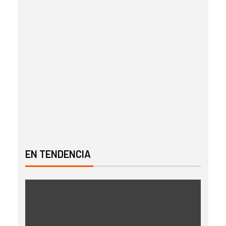
EN TENDENCIA