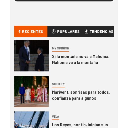
RECIENTES
POPULARES
TENDENCIAS
MY OPINION
Si la montaña no va a Mahoma,
Mahoma va a la montaña
SOCIETY
Marivent, sonrisas para todos,
confianza para algunos
VELA
Los Reyes, por fin, inician sus