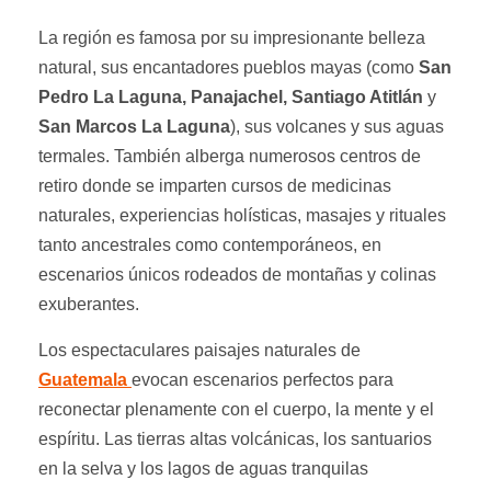
La región es famosa por su impresionante belleza
natural, sus encantadores pueblos mayas (como
San
Pedro La Laguna, Panajachel, Santiago Atitlán
y
San Marcos La Laguna
), sus volcanes y sus aguas
termales. También alberga numerosos centros de
retiro donde se imparten cursos de medicinas
naturales, experiencias holísticas, masajes y rituales
tanto ancestrales como contemporáneos, en
escenarios únicos rodeados de montañas y colinas
exuberantes.
Los espectaculares paisajes naturales de
Guatemala
evocan escenarios perfectos para
reconectar plenamente con el cuerpo, la mente y el
espíritu. Las tierras altas volcánicas, los santuarios
en la selva y los lagos de aguas tranquilas