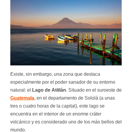
Existe, sin embargo, una zona que destaca
especialmente por el poder sanador de su entorno
natural: el
Lago de
Atitlán
. Situado en el suroeste de
Guatemala
, en el departamento de Sololá (a unas
tres o cuatro horas de la capital), este lago se
encuentra en el interior de un enorme cráter
volcánico y es considerado uno de los más bellos del
mundo.