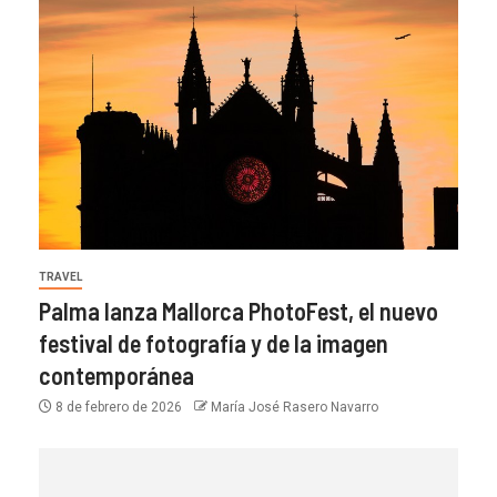
TRAVEL
Palma lanza Mallorca PhotoFest, el nuevo
festival de fotografía y de la imagen
contemporánea
8 de febrero de 2026
María José Rasero Navarro