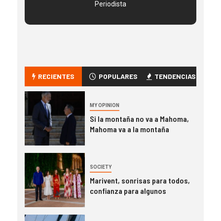
Periodista
RECIENTES
POPULARES
TENDENCIAS
MY OPINION
Si la montaña no va a Mahoma,
Mahoma va a la montaña
SOCIETY
Marivent, sonrisas para todos,
confianza para algunos