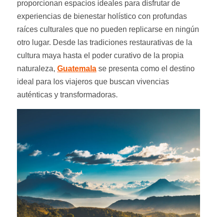
proporcionan espacios ideales para disfrutar de
experiencias de bienestar holístico con profundas
raíces culturales que no pueden replicarse en ningún
otro lugar.
Desde las tradiciones restaurativas de la
cultura maya hasta el poder curativo de la propia
naturaleza,
Guatemala
se presenta como el destino
ideal para los viajeros que buscan vivencias
auténticas y transformadoras.