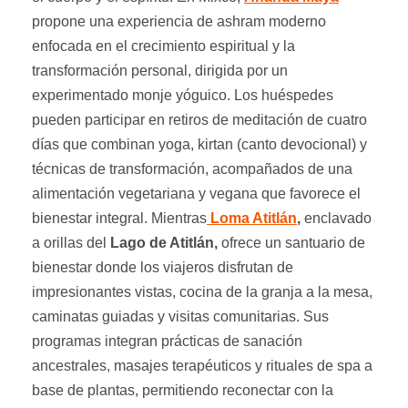
propone una experiencia de ashram moderno
enfocada en el crecimiento espiritual y la
transformación personal, dirigida por un
experimentado monje yóguico. Los huéspedes
pueden participar en retiros de meditación de cuatro
días que combinan yoga, kirtan (canto devocional) y
técnicas de transformación, acompañados de una
alimentación vegetariana y vegana que favorece el
bienestar integral. Mientras
Loma Atitlán
,
enclavado
a orillas del
Lago de Atitlán,
ofrece un santuario de
bienestar donde los viajeros disfrutan de
impresionantes vistas, cocina de la granja a la mesa,
caminatas guiadas y visitas comunitarias. Sus
programas integran prácticas de sanación
ancestrales, masajes terapéuticos y rituales de spa a
base de plantas, permitiendo reconectar con la