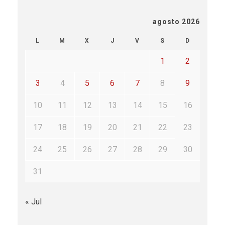
agosto 2026
L
M
X
J
V
S
D
1
2
3
4
5
6
7
8
9
10
11
12
13
14
15
16
17
18
19
20
21
22
23
24
25
26
27
28
29
30
31
« Jul