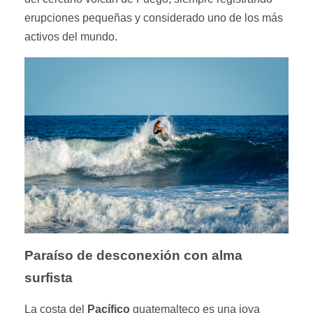
erupciones pequeñas y considerado uno de los más
activos del mundo.
Paraíso de desconexión con alma
surfista
La costa del
Pacífico
guatemalteco es una joya