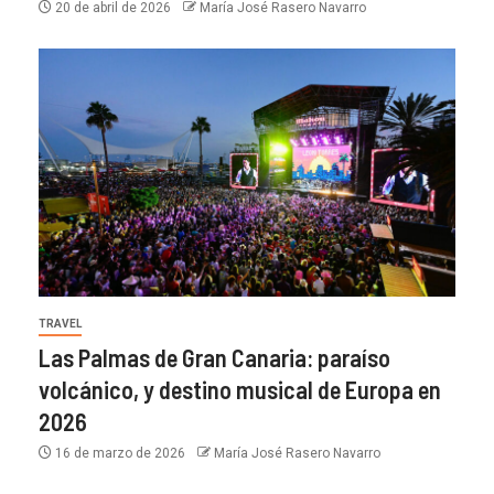
20 de abril de 2026
María José Rasero Navarro
TRAVEL
Las Palmas de Gran Canaria: paraíso
volcánico, y destino musical de Europa en
2026
16 de marzo de 2026
María José Rasero Navarro