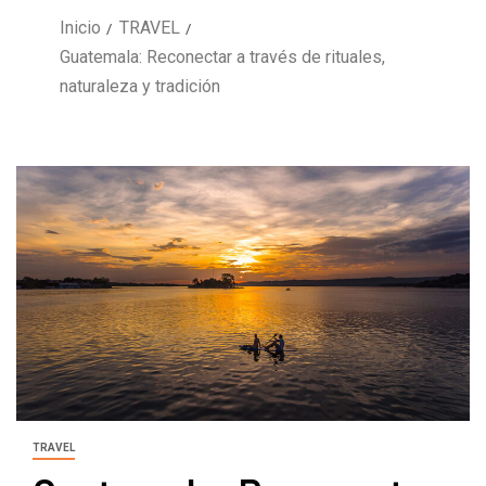
Inicio
TRAVEL
Guatemala: Reconectar a través de rituales,
naturaleza y tradición
TRAVEL