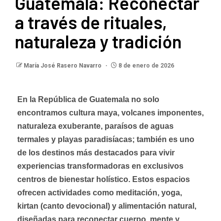
Guatemala: Reconectar
a través de rituales,
naturaleza y tradición
María José Rasero Navarro
8 de enero de 2026
En la República de Guatemala no solo
encontramos cultura maya, volcanes imponentes,
naturaleza exuberante, paraísos de aguas
termales y playas paradisíacas; también es uno
de los destinos más destacados para vivir
experiencias transformadoras en exclusivos
centros de bienestar holístico. Estos espacios
ofrecen actividades como meditación, yoga,
kirtan (canto devocional) y alimentación natural,
diseñadas para reconectar cuerpo, mente y