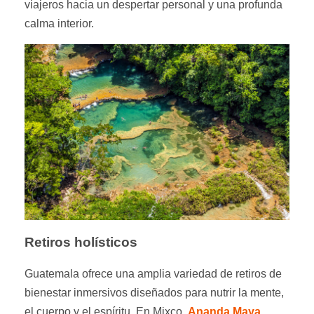
viajeros hacia un despertar personal y una profunda
calma interior.
Retiros holísticos
Guatemala ofrece una amplia variedad de retiros de
bienestar inmersivos diseñados para nutrir la mente,
el cuerpo y el espíritu. En Mixco,
Ananda Maya