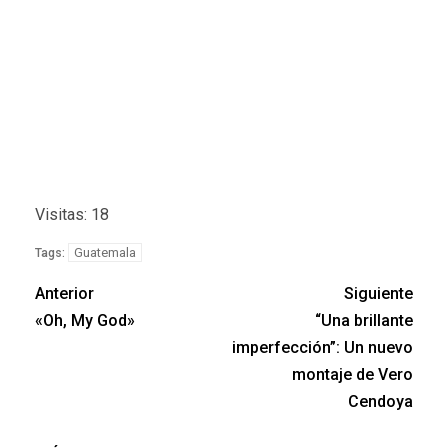
Visitas: 18
Guatemala
Tags:
Anterior
Siguiente
«Oh, My God»
“Una brillante
imperfección”: Un nuevo
montaje de Vero
Cendoya