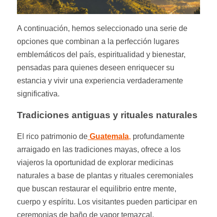
A continuación, hemos seleccionado una serie de
opciones que combinan a la perfección lugares
emblemáticos del país, espiritualidad y bienestar,
pensadas para quienes deseen enriquecer su
estancia y vivir una experiencia verdaderamente
significativa.
Tradiciones antiguas y rituales naturales
El rico patrimonio de
Guatemala
,
profundamente
arraigado en las tradiciones mayas, ofrece a los
viajeros la oportunidad de explorar medicinas
naturales a base de plantas y rituales ceremoniales
que buscan restaurar el equilibrio entre mente,
cuerpo y espíritu. Los visitantes pueden participar en
ceremonias de baño de vapor temazcal,