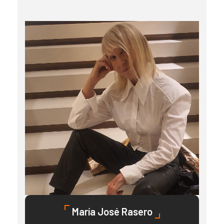
María José Rasero