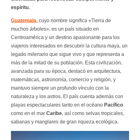
espíritu.
Guatemala,
cuyo nombre significa «Tierra de
muchos árboles», es un país situado en
Centroamérica y un destino apasionante para los
viajeros interesados en descubrir la cultura maya, un
legado milenario que sigue vivo y que representa a
más de la mitad de su población. Esta civilización,
avanzada para su época, destacó en arquitectura,
matemáticas, astronomía, comercio y religión, y
mantuvo siempre un profundo vínculo con la
naturaleza y los astros. El país cuenta además con
playas espectaculares tanto en el océano
Pacífico
como en el mar
Caribe
, así como selvas tropicales,
sabanas y manglares de gran riqueza ecológica.