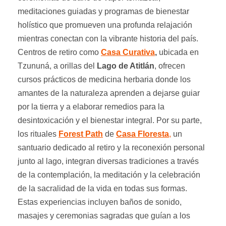
meditaciones guiadas y programas de bienestar
holístico que promueven una profunda relajación
mientras conectan con la vibrante historia del país.
Centros de retiro como
Casa Curativa
,
ubicada en
Tzununá, a orillas del
Lago de Atitlán
, ofrecen
cursos prácticos de medicina herbaria donde los
amantes de la naturaleza aprenden a dejarse guiar
por la tierra y a elaborar remedios para la
desintoxicación y el bienestar integral. Por su parte,
los rituales
Forest Path
de
Casa Floresta
,
un
santuario dedicado al retiro y la reconexión personal
junto al lago, integran diversas tradiciones a través
de la contemplación, la meditación y la celebración
de la sacralidad de la vida en todas sus formas.
Estas experiencias incluyen baños de sonido,
masajes y ceremonias sagradas que guían a los