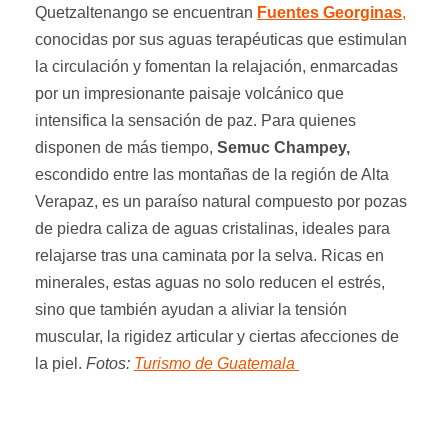
Quetzaltenango se encuentran
Fuentes Georginas
,
conocidas por sus aguas terapéuticas que estimulan
la circulación y fomentan la relajación, enmarcadas
por un impresionante paisaje volcánico que
intensifica la sensación de paz. Para quienes
disponen de más tiempo,
Semuc Champey,
escondido entre las montañas de la región de Alta
Verapaz, es un paraíso natural compuesto por pozas
de piedra caliza de aguas cristalinas, ideales para
relajarse tras una caminata por la selva. Ricas en
minerales, estas aguas no solo reducen el estrés,
sino que también ayudan a aliviar la tensión
muscular, la rigidez articular y ciertas afecciones de
la piel.
Fotos:
Turismo de Guatemala