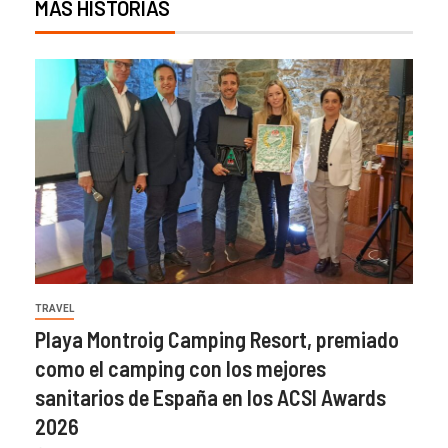
MÁS HISTORIAS
TRAVEL
Playa Montroig Camping Resort, premiado
como el camping con los mejores
sanitarios de España en los ACSI Awards
2026