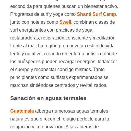
escondida para quienes buscan un bienestar activo. .
Programas de surf y yoga como
Shanti Surf Camp
,
junto con hoteles como
Swell,
combinan clases de
surf energizantes con prácticas de yoga
restauradoras, respiración consciente y meditación
frente al mar. La región promueve un estilo de vida
lento y nutritivo, creando un entorno holístico donde
los huéspedes pueden recargar energías, fortalecer
el cuerpo y reconectar consigo mismos. Tanto
principiantes como surfistas experimentados se
marchan sintiéndose centrados y revitalizados.
Sanación en aguas termales
Guatemala
alberga numerosas aguas termales
naturales que ofrecen el refugio perfecto para la
relajación y la renovación. A las afueras de