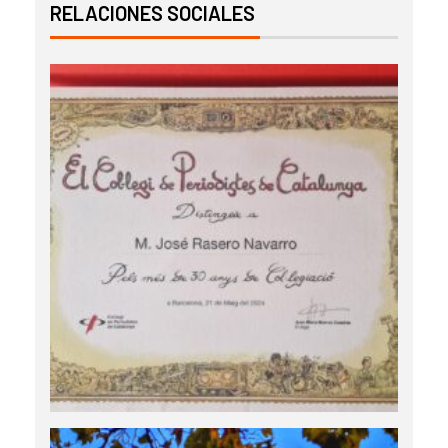
RELACIONES SOCIALES