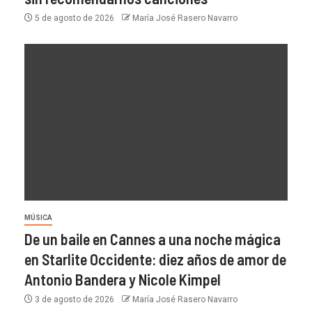
5 de agosto de 2026
María José Rasero Navarro
MÚSICA
De un baile en Cannes a una noche mágica
en Starlite Occidente: diez años de amor de
Antonio Bandera y Nicole Kimpel
3 de agosto de 2026
María José Rasero Navarro