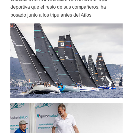
deportiva que el resto de sus compañeros, ha
posado junto a los tripulantes del Aifos.