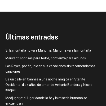
Últimas entradas
Si la montaña no va a Mahoma, Mahoma va a la montaña
Marivent, sonrisas para todos, confianza para algunos
Los Reyes, por fin, inician sus vacaciones sin recomendarnos
canciones
De un baile en Cannes a una noche mágica en Starlite
Occidente: diez años de amor de Antonio Bandera y Nicole
Kimpel
Medjugorje: el lugar donde la fe y la miseria humana se
encuentran