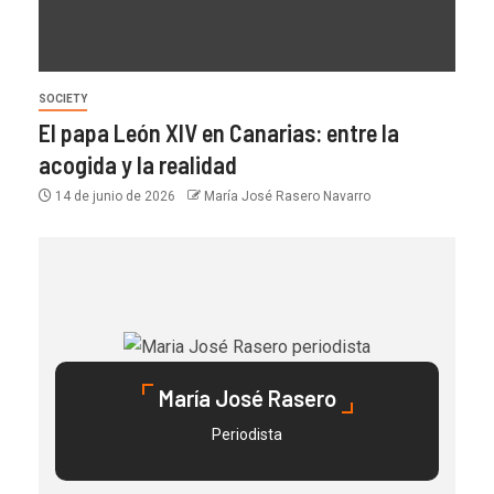
SOCIETY
El papa León XIV en Canarias: entre la
acogida y la realidad
14 de junio de 2026
María José Rasero Navarro
María José Rasero
Periodista