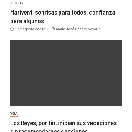
SOCIETY
Marivent, sonrisas para todos, confianza
para algunos
6 de agosto de 2026
María José Rasero Navarro
VELA
Los Reyes, por fin, inician sus vacaciones
sin recomendarnos canciones