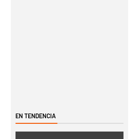
EN TENDENCIA