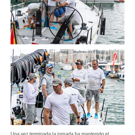
Una vez terminada la jornada ha mantenido el