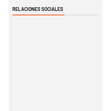
RELACIONES SOCIALES