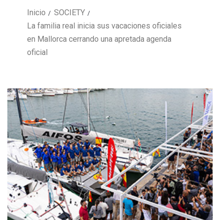
Inicio
SOCIETY
La familia real inicia sus vacaciones oficiales
en Mallorca cerrando una apretada agenda
oficial