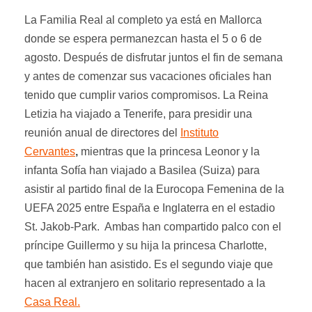
La Familia Real al completo ya está en Mallorca
donde se espera permanezcan hasta el 5 o 6 de
agosto. Después de disfrutar juntos el fin de semana
y antes de comenzar sus vacaciones oficiales han
tenido que cumplir varios compromisos. La Reina
Letizia ha viajado a Tenerife, para presidir una
reunión anual de directores del
Instituto
Cervantes
,
mientras que la princesa Leonor y la
infanta Sofía han viajado a Basilea (Suiza) para
asistir al partido final de la Eurocopa Femenina de la
UEFA 2025 entre España e Inglaterra en el estadio
St. Jakob-Park. Ambas han compartido palco con el
príncipe Guillermo y su hija la princesa Charlotte,
que también han asistido. Es el segundo viaje que
hacen al extranjero en solitario representado a la
Casa Real.