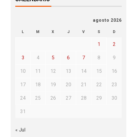
agosto 2026
L
M
X
J
V
S
D
1
2
3
4
5
6
7
8
9
10
11
12
13
14
15
16
17
18
19
20
21
22
23
24
25
26
27
28
29
30
31
« Jul