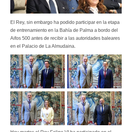
El Rey, sin embargo ha podido participar en la etapa
de entrenamiento en la Bahía de Palma a bordo del
Aifos 500 antes de recibir a las autoridades baleares
en el Palacio de La Almudaina.