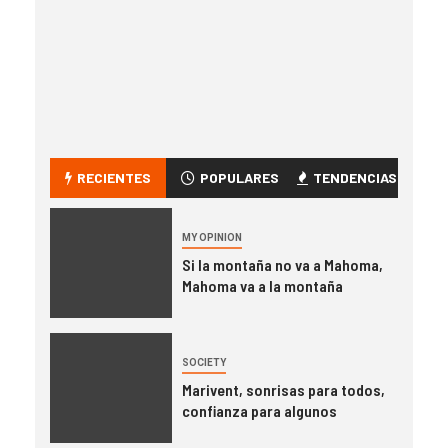
RECIENTES
POPULARES
TENDENCIAS
MY OPINION
Si la montaña no va a Mahoma,
Mahoma va a la montaña
SOCIETY
Marivent, sonrisas para todos,
confianza para algunos