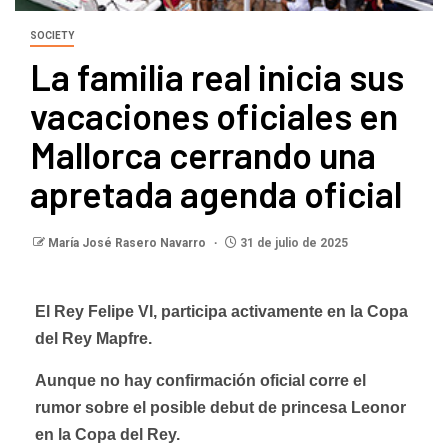
SOCIETY
La familia real inicia sus
vacaciones oficiales en
Mallorca cerrando una
apretada agenda oficial
María José Rasero Navarro
31 de julio de 2025
El Rey Felipe VI, participa activamente en la Copa
del Rey Mapfre.
Aunque no hay confirmación oficial corre el
rumor sobre el posible debut de princesa Leonor
en la Copa del Rey.