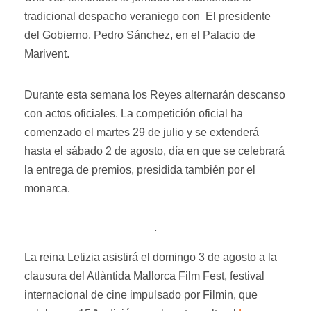
tradicional despacho veraniego con El presidente
del Gobierno, Pedro Sánchez, en el Palacio de
Marivent.
Durante esta semana los Reyes alternarán descanso
con actos oficiales. La competición oficial ha
comenzado el martes 29 de julio y se extenderá
hasta el sábado 2 de agosto, día en que se celebrará
la entrega de premios, presidida también por el
monarca.
.
La reina Letizia asistirá el domingo 3 de agosto a la
clausura del Atlàntida Mallorca Film Fest, festival
internacional de cine impulsado por Filmin, que