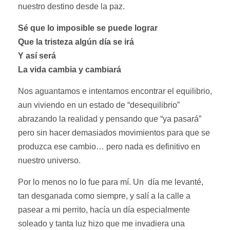
nuestro destino desde la paz.
Sé que lo imposible se puede lograr
Que la tristeza algún día se irá
Y así será
La vida cambia y cambiará
Nos aguantamos e intentamos encontrar el equilibrio,
aun viviendo en un estado de “desequilibrio”
abrazando la realidad y pensando que “ya pasará”
pero sin hacer demasiados movimientos para que se
produzca ese cambio… pero nada es definitivo en
nuestro universo.
Por lo menos no lo fue para mí. Un día me levanté,
tan desganada como siempre, y salí a la calle a
pasear a mi perrito, hacía un día especialmente
soleado y tanta luz hizo que me invadiera una