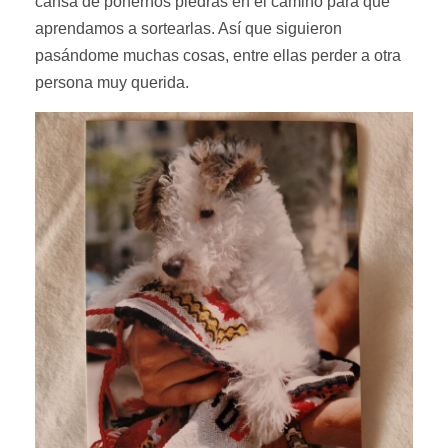
cansa de ponernos piedras en el camino para que
aprendamos a sortearlas. Así que siguieron
pasándome muchas cosas, entre ellas perder a otra
persona muy querida.