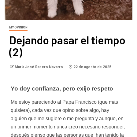
MY OPINION
Dejando pasar el tiempo
(2)
María José Rasero Navarro
22 de agosto de 2025
Yo doy confianza, pero exijo respeto
Me estoy pareciendo al Papa Francisco (que más
quisiera), cada vez que opino sobre algo, hay
alguien que me sugiere o me pregunta y aunque, en
un primer momento nunca creo necesario responder,
después pienso que las personas que han tenido la