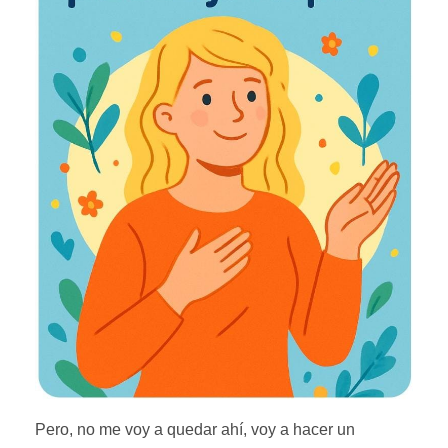
Pero, no me voy a quedar ahí, voy a hacer un