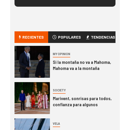
RECIENTES
POPULARES
TENDENCIAS
MY OPINION
Si la montaña no va a Mahoma,
Mahoma va a la montaña
SOCIETY
Marivent, sonrisas para todos,
confianza para algunos
VELA