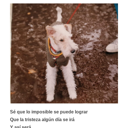
Sé que lo imposible se puede lograr
Que la tristeza algún día se irá
Y así será