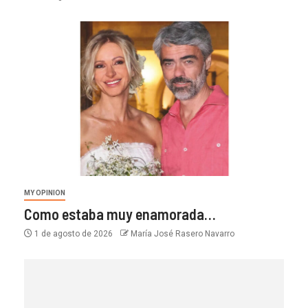
MY OPINION
Como estaba muy enamorada…
1 de agosto de 2026
María José Rasero Navarro