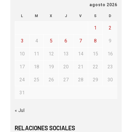
agosto 2026
L
M
X
J
V
S
D
1
2
3
4
5
6
7
8
9
10
11
12
13
14
15
16
17
18
19
20
21
22
23
24
25
26
27
28
29
30
31
« Jul
RELACIONES SOCIALES