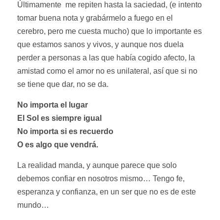
Últimamente me repiten hasta la saciedad, (e intento
tomar buena nota y grabármelo a fuego en el
cerebro, pero me cuesta mucho) que lo importante es
que estamos sanos y vivos, y aunque nos duela
perder a personas a las que había cogido afecto, la
amistad como el amor no es unilateral, así que si no
se tiene que dar, no se da.
No importa el lugar
El Sol es siempre igual
No importa si es recuerdo
O es algo que vendrá.
La realidad manda, y aunque parece que solo
debemos confiar en nosotros mismo… Tengo fe,
esperanza y confianza, en un ser que no es de este
mundo…