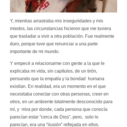
Y, mientras arrastraba mis inseguridades y mis
miedos, las circunstancias hicieron que me tuviera
que trasladar a vivir a otra población. Fue realmente
duro, porque tuve que renunciar a una parte
importante de mi mundo.
Y empecé a relacionarme con gente a la que le
explicaba mi vida, sin capítulos, de un tirón,
pensando que la empatía y la bondad humana
existían. En realidad, era un momento en el que
necesitaba conectar con otras personas, creer en
otros, en un ambiente totalmente desconocido para
mí, y mira por donde, cada persona que conocía
parecían estar “cerca de Dios”, pero, solo lo
parecían, era una “ilusión” reflejada en ellos.