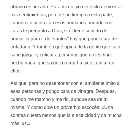
abrazo es pecado. Para mi no, yo necesito demostrar
mis sentimientos, pero de un tiempo a esta parte,
cuando coincido con esos humanos. Viendo sus
caras le pregunto a Dios, si él tiene sentido del
humor, si para ir de “santos” hay que poner cara de
enfadado. Y también qué opina de la gente que solo
sabe juzgar y criticar a personas que no les han
hecho nada, que su único error ha sido confiar en
ellos.
Así que, para no desentonar con el ambiente imito a
esas personas y pongo cara de vinagre. Después,
cuando me marcho y me río, aunque sea de mi
misma. Y como dice un proverbio escocés: «Una
sonrisa cuesta menos que la electricidad y da mucha
más luz.»