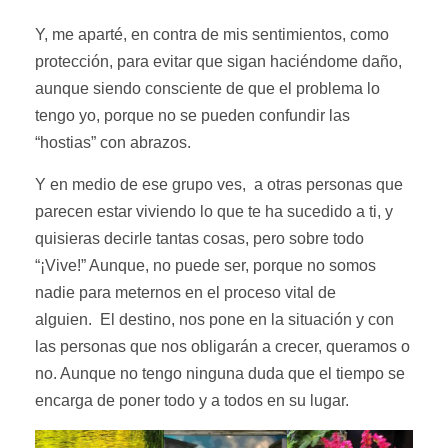
Y, me aparté, en contra de mis sentimientos, como
protección, para evitar que sigan haciéndome daño,
aunque siendo consciente de que el problema lo
tengo yo, porque no se pueden confundir las
“hostias” con abrazos.
Y en medio de ese grupo ves, a otras personas que
parecen estar viviendo lo que te ha sucedido a ti, y
quisieras decirle tantas cosas, pero sobre todo
“¡Vive!” Aunque, no puede ser, porque no somos
nadie para meternos en el proceso vital de
alguien. El destino, nos pone en la situación y con
las personas que nos obligarán a crecer, queramos o
no. Aunque no tengo ninguna duda que el tiempo se
encarga de poner todo y a todos en su lugar.