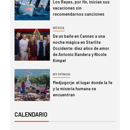
Los Reyes, por fin, inician sus
vacaciones sin
recomendarnos canciones
MÚSICA
De un baile en Cannes a una
noche mágica en Starlite
Occidente: diez años de amor
de Antonio Bandera y Nicole
Kimpel
MY OPINION
Medjugorje: el lugar donde la fe
y la miseria humana se
encuentran
CALENDARIO