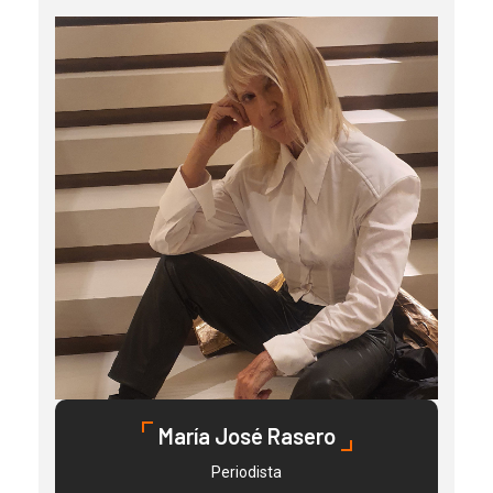
María José Rasero
Periodista