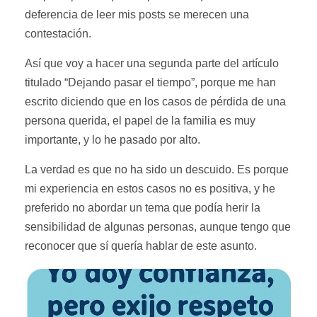
deferencia de leer mis posts se merecen una
contestación.
Así que voy a hacer una segunda parte del artículo
titulado “Dejando pasar el tiempo”, porque me han
escrito diciendo que en los casos de pérdida de una
persona querida, el papel de la familia es muy
importante, y lo he pasado por alto.
La verdad es que no ha sido un descuido. Es porque
mi experiencia en estos casos no es positiva, y he
preferido no abordar un tema que podía herir la
sensibilidad de algunas personas, aunque tengo que
reconocer que sí quería hablar de este asunto.