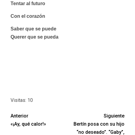
Tentar al futuro
Con el corazón
Saber que se puede
Querer que se pueda
Visitas: 10
Anterior
Siguiente
«¡Ay, qué calor!»
Bertín posa con su hijo
“no deseado”. “Gaby”,