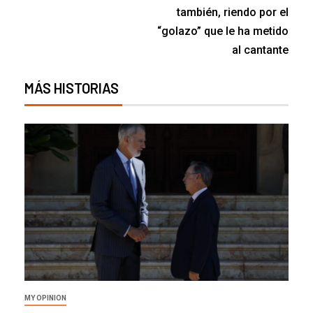
también, riendo por el
“golazo” que le ha metido
al cantante
MÁS HISTORIAS
MY OPINION