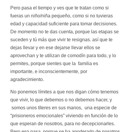
Pero pasa el tiempo y ves que te tratan como si
fueras un niño/niña pequeño, como si no tuvieras
edad y capacidad suficiente para tomar decisiones.
De momento no te das cuenta, porque las etapas se
suceden y tú más que vivir te resignas. así que te
dejas llevar y en ese dejarse llevar ellos se
aprovechan y te utilizan de comodín para todo, y lo
permites, porque sientes que la familia es
importante, e inconscientemente, por
agradecimiento.
No ponemos límites a que nos digan cómo tenemos
que vivir, lo que debemos o no debemos hacer, y
somos unos títeres en sus manos, una especie de
“prisioneros emocionales” viviendo en función de lo
que esperan de nosotros, para no decepcionarles.
Pero eso pasa, porque se ha apoderado de nosotros