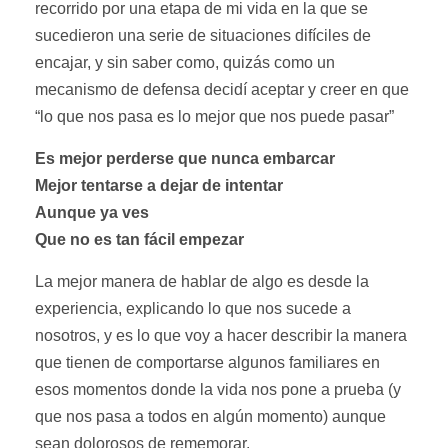
recorrido por una etapa de mi vida en la que se
sucedieron una serie de situaciones difíciles de
encajar, y sin saber como, quizás como un
mecanismo de defensa decidí aceptar y creer en que
“lo que nos pasa es lo mejor que nos puede pasar”
Es mejor perderse que nunca embarcar
Mejor tentarse a dejar de intentar
Aunque ya ves
Que no es tan fácil empezar
La mejor manera de hablar de algo es desde la
experiencia, explicando lo que nos sucede a
nosotros, y es lo que voy a hacer describir la manera
que tienen de comportarse algunos familiares en
esos momentos donde la vida nos pone a prueba (y
que nos pasa a todos en algún momento) aunque
sean dolorosos de rememorar.