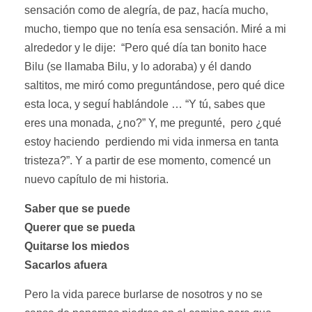
sensación como de alegría, de paz, hacía mucho,
mucho, tiempo que no tenía esa sensación. Miré a mi
alrededor y le dije: “Pero qué día tan bonito hace
Bilu (se llamaba Bilu, y lo adoraba) y él dando
saltitos, me miró como preguntándose, pero qué dice
esta loca, y seguí hablándole … “Y tú, sabes que
eres una monada, ¿no?” Y, me pregunté, pero ¿qué
estoy haciendo perdiendo mi vida inmersa en tanta
tristeza?”. Y a partir de ese momento, comencé un
nuevo capítulo de mi historia.
Saber que se puede
Querer que se pueda
Quitarse los miedos
Sacarlos afuera
Pero la vida parece burlarse de nosotros y no se