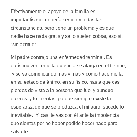
Efectivamente el apoyo de la familia es
importantísimo, debería serlo, en todas las
circunstancias, pero tiene un problema y es que
nadie hace nada gratis y se lo suelen cobrar, eso sí,
“sin acritud”
Mi padre contrajo una enfermedad terminal. Es
durísimo ver como la dolencia se alarga en el tiempo,
y se va complicando más y más y como hace mella
en su estado de ánimo, en su físico, hasta que casi
pierdes de vista a la persona que fue, y aunque
quieres, y lo intentas, porque siempre existe la
esperanza de que se produzca el milagro, sucede lo
inevitable. Y, casi te vas con él ante la impotencia
que sientes por no haber podido hacer nada para
salvarle.