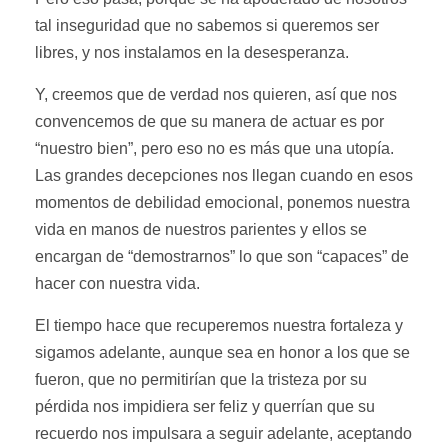
tal inseguridad que no sabemos si queremos ser
libres, y nos instalamos en la desesperanza.
Y, creemos que de verdad nos quieren, así que nos
convencemos de que su manera de actuar es por
“nuestro bien”, pero eso no es más que una utopía.
Las grandes decepciones nos llegan cuando en esos
momentos de debilidad emocional, ponemos nuestra
vida en manos de nuestros parientes y ellos se
encargan de “demostrarnos” lo que son “capaces” de
hacer con nuestra vida.
El tiempo hace que recuperemos nuestra fortaleza y
sigamos adelante, aunque sea en honor a los que se
fueron, que no permitirían que la tristeza por su
pérdida nos impidiera ser feliz y querrían que su
recuerdo nos impulsara a seguir adelante, aceptando