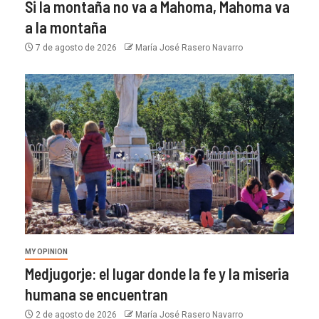
Si la montaña no va a Mahoma, Mahoma va
a la montaña
7 de agosto de 2026
María José Rasero Navarro
MY OPINION
Medjugorje: el lugar donde la fe y la miseria
humana se encuentran
2 de agosto de 2026
María José Rasero Navarro