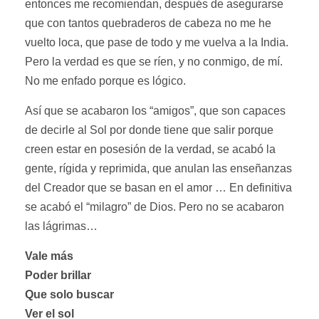
entonces me recomiendan, después de asegurarse
que con tantos quebraderos de cabeza no me he
vuelto loca, que pase de todo y me vuelva a la India.
Pero la verdad es que se ríen, y no conmigo, de mí.
No me enfado porque es lógico.
Así que se acabaron los “amigos”, que son capaces
de decirle al Sol por donde tiene que salir porque
creen estar en posesión de la verdad, se acabó la
gente, rígida y reprimida, que anulan las enseñanzas
del Creador que se basan en el amor … En definitiva
se acabó el “milagro” de Dios. Pero no se acabaron
las lágrimas…
Vale más
Poder brillar
Que solo buscar
Ver el sol