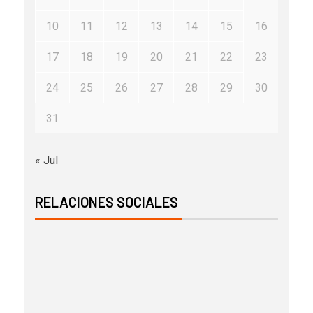
10
11
12
13
14
15
16
17
18
19
20
21
22
23
24
25
26
27
28
29
30
31
« Jul
RELACIONES SOCIALES