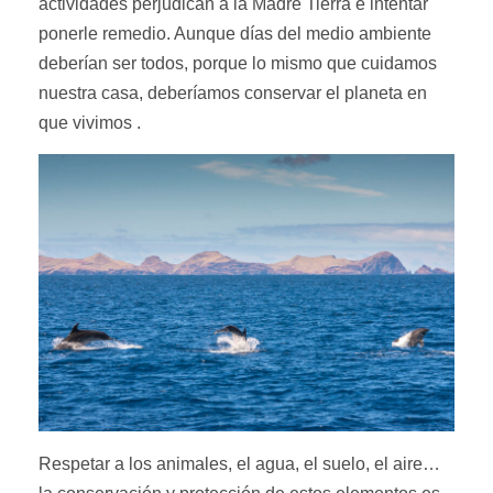
actividades perjudican a la Madre Tierra e intentar
ponerle remedio. Aunque días del medio ambiente
deberían ser todos, porque lo mismo que cuidamos
nuestra casa, deberíamos conservar el planeta en
que vivimos .
Respetar a los animales, el agua, el suelo, el aire…