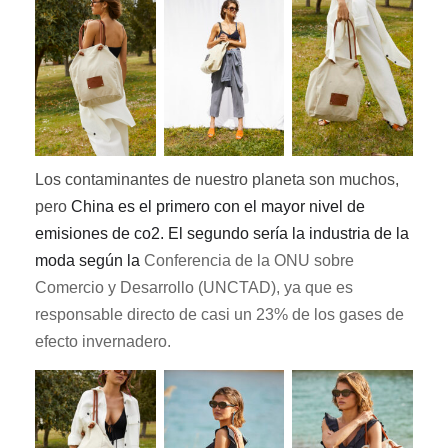
Los contaminantes de nuestro planeta son muchos,
pero
China
es el primero
con
el
mayor
nivel de
emisiones de co2. El segundo sería la industria de la
moda según la
Conferencia de la ONU sobre
Comercio y Desarrollo
(UNCTAD),
ya que es
responsable directo
de casi un 23% de los gases de
efecto invernadero.