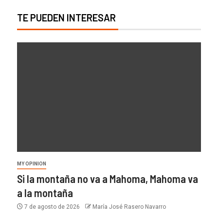
TE PUEDEN INTERESAR
MY OPINION
Si la montaña no va a Mahoma, Mahoma va
a la montaña
7 de agosto de 2026
María José Rasero Navarro