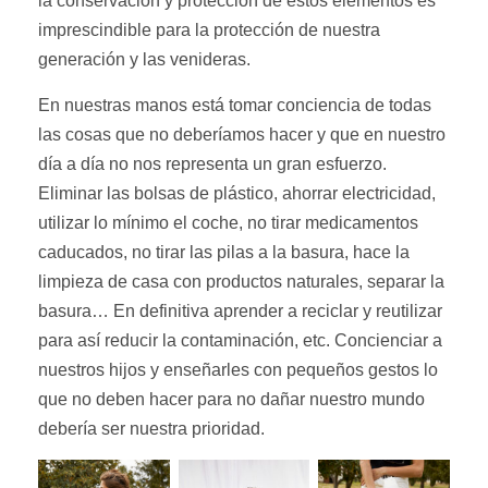
la conservación y protección de estos elementos es
imprescindible para la protección de nuestra
generación y las venideras.
En nuestras manos está tomar conciencia de todas
las cosas que no deberíamos hacer y que en nuestro
día a día no nos representa un gran esfuerzo.
Eliminar las bolsas de plástico, ahorrar electricidad,
utilizar lo mínimo el coche, no tirar medicamentos
caducados, no tirar las pilas a la basura, hace la
limpieza de casa con productos naturales, separar la
basura… En definitiva aprender a reciclar y reutilizar
para así reducir la contaminación, etc. Concienciar a
nuestros hijos y enseñarles con pequeños gestos lo
que no deben hacer para no dañar nuestro mundo
debería ser nuestra prioridad.