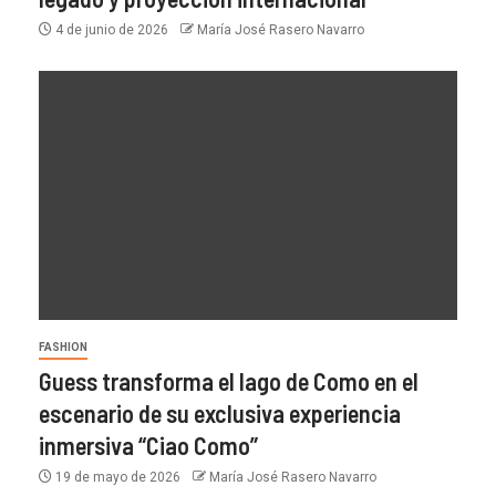
4 de junio de 2026
María José Rasero Navarro
FASHION
Guess transforma el lago de Como en el
escenario de su exclusiva experiencia
inmersiva “Ciao Como”
19 de mayo de 2026
María José Rasero Navarro