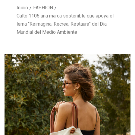
Inicio
FASHION
Culto 1105 una marca sostenible que apoya el
lema “Reimagina, Recrea, Restaura” del Día
Mundial del Medio Ambiente