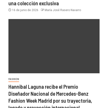
una colección exclusiva
16 de junio de 2026
María José Rasero Navarro
FASHION
Hannibal Laguna recibe el Premio
Diseñador Nacional de Mercedes-Benz
Fashion Week Madrid por su trayectoria,
legado y proyección internacional