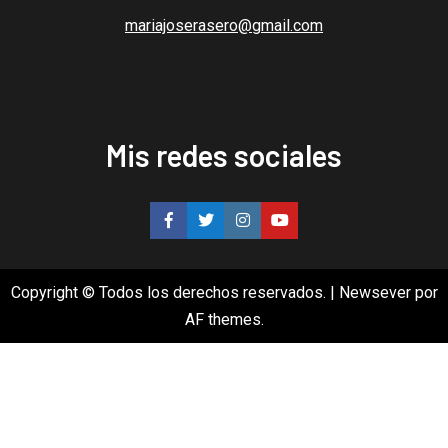
mariajoserasero@gmail.com
Mis redes sociales
Copyright © Todos los derechos reservados.
|
Newsever
por
AF themes.