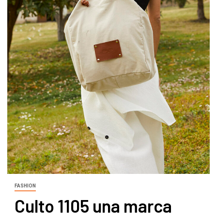
FASHION
Culto 1105 una marca