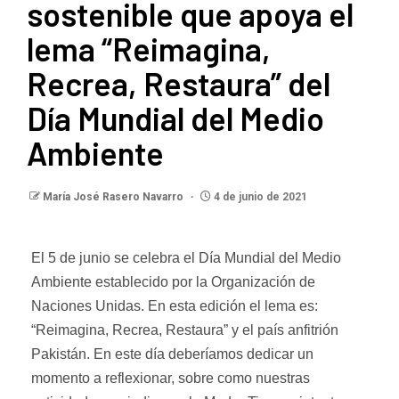
sostenible que apoya el
lema “Reimagina,
Recrea, Restaura” del
Día Mundial del Medio
Ambiente
María José Rasero Navarro
4 de junio de 2021
El 5 de junio se celebra el Día Mundial del Medio
Ambiente establecido por la Organización de
Naciones Unidas. En esta edición el lema es:
“Reimagina, Recrea, Restaura” y el país anfitrión
Pakistán. En este día deberíamos dedicar un
momento a reflexionar, sobre como nuestras