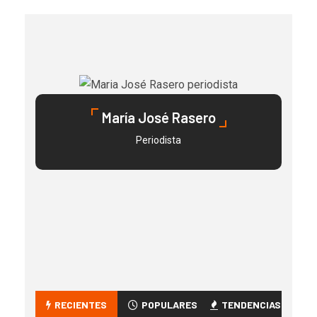
María José Rasero
Periodista
RECIENTES
POPULARES
TENDENCIAS