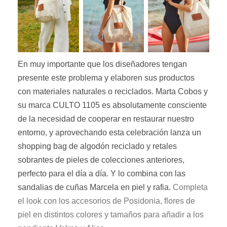
En muy importante que los diseñadores tengan
presente este problema y elaboren
sus productos
con materiales naturales o reciclados. Marta Cobos y
su marca CULTO 1105 es absolutamente consciente
de la necesidad de cooperar en restaurar nuestro
entorno, y aprovechando esta celebración lanza un
shopping bag de algodón reciclado y retales
sobrantes de pieles de colecciones anteriores,
perfecto para el día a día. Y lo combina con las
sandalias de cuñas Marcela en piel y rafia.
Completa
el loo
k
con los accesorios de Posidonia, flores de
piel en distintos colores y tamaños para añadir a los