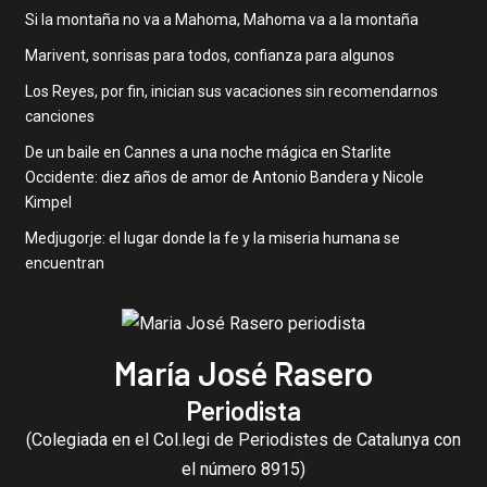
Si la montaña no va a Mahoma, Mahoma va a la montaña
Marivent, sonrisas para todos, confianza para algunos
Los Reyes, por fin, inician sus vacaciones sin recomendarnos
canciones
De un baile en Cannes a una noche mágica en Starlite
Occidente: diez años de amor de Antonio Bandera y Nicole
Kimpel
Medjugorje: el lugar donde la fe y la miseria humana se
encuentran
María José Rasero
Periodista
(Colegiada en el Col.legi de Periodistes de Catalunya con
el número 8915)