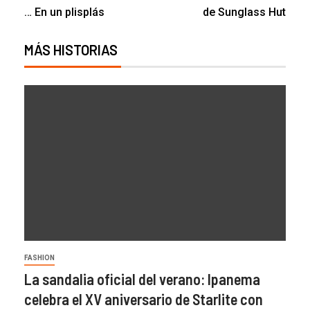
… En un plisplás
de Sunglass Hut
MÁS HISTORIAS
FASHION
La sandalia oficial del verano: Ipanema
celebra el XV aniversario de Starlite con