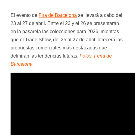
El evento de
Fira de Barcelona
se llevará a cabo del
23 al 27 de abril. Entre el 23 y el 26 se presentarán
en la pasarela las colecciones para 2026, mientras
que el Trade Show, del 25 al 27 de abril, ofrecerá las
propuestas comerciales más destacadas que
definirán las tendencias futuras.
Fotos. Feria de
Barcelona