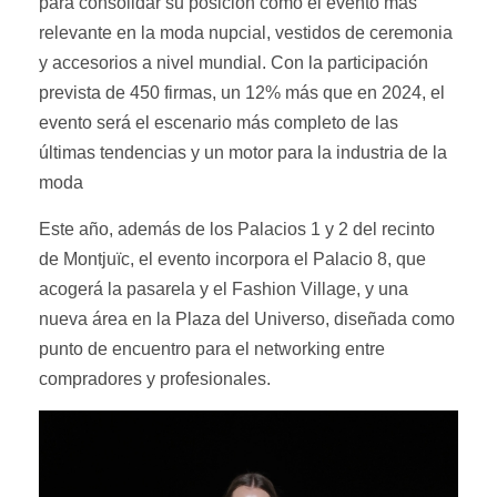
para consolidar su posición como el evento más
relevante en la moda nupcial, vestidos de ceremonia
y accesorios a nivel mundial. Con la participación
prevista de 450 firmas, un 12% más que en 2024, el
evento será el escenario más completo de las
últimas tendencias y un motor para la industria de la
moda
Este año, además de los Palacios 1 y 2 del recinto
de Montjuïc, el evento incorpora el Palacio 8, que
acogerá la pasarela y el Fashion Village, y una
nueva área en la Plaza del Universo, diseñada como
punto de encuentro para el networking entre
compradores y profesionales.