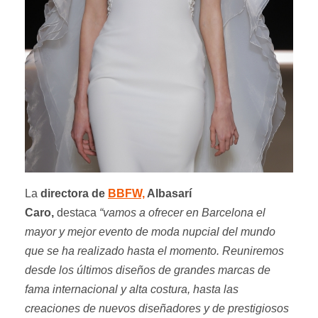
La
directora de
BBFW,
Albasarí
Caro,
destaca
“vamos a ofrecer en Barcelona el
mayor y mejor evento de moda nupcial del mundo
que se ha realizado hasta el momento. Reuniremos
desde los últimos diseños de grandes marcas de
fama internacional y alta costura, hasta las
creaciones de nuevos diseñadores y de prestigiosos