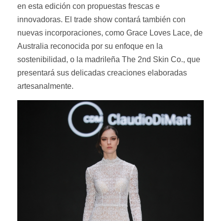
en esta edición con propuestas frescas e
innovadoras. El trade show contará también con
nuevas incorporaciones, como Grace Loves Lace, de
Australia reconocida por su enfoque en la
sostenibilidad, o la madrileña The 2nd Skin Co., que
presentará sus delicadas creaciones elaboradas
artesanalmente.