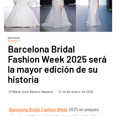
DESFILES
Barcelona Bridal
Fashion Week 2025 será
la mayor edición de su
historia
María José Rasero Navarro
26 de enero de 2025
Barcelona Bridal Fashion Week
2025 se prepara