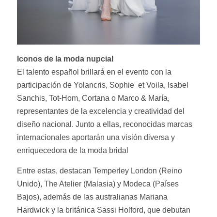
Iconos de la moda nupcial
El talento español brillará en el evento con la
participación de Yolancris, Sophie et Voila, Isabel
Sanchis, Tot-Hom, Cortana o Marco & María,
representantes de la excelencia y creatividad del
diseño nacional. Junto a ellas, reconocidas marcas
internacionales aportarán una visión diversa y
enriquecedora de la moda bridal
Entre estas, destacan Temperley London (Reino
Unido), The Atelier (Malasia) y Modeca (Países
Bajos), además de las australianas Mariana
Hardwick y la británica Sassi Holford, que debutan