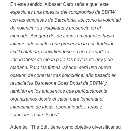
En este sentido, Albasarí Caro señala que
“este
espacio es una muestra del compromiso de BBFW
con las empresas de Barcelona, así como la voluntad
de potenciar su visibilidad y presencia en el
mercado. Acogerá desde firmas emergentes hasta
talleres artesanales que preservan la rica tradición
textil catalana, convirtiéndose en una verdadera
‘incubadora’ de moda para las novias de hoy y de
mañana. Para las firmas
-añade-
será una nueva
ocasión de conectar tras coincidir el año pasado en
la iniciativa Barcelona Goes Bridal de BBFW y
también en los encuentros que periódicamente
organizamos desde el salón para fomentar el
intercambio de ideas, oportunidades, retos y
soluciones entre todos”.
Además, ‘The Edit’ tiene como objetivo diversificar su