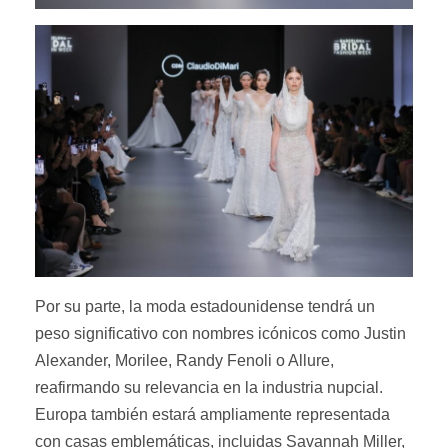
Por su parte, la moda estadounidense tendrá un
peso significativo con nombres icónicos como Justin
Alexander, Morilee, Randy Fenoli o Allure,
reafirmando su relevancia en la industria nupcial.
Europa también estará ampliamente representada
con casas emblemáticas, incluidas Savannah Miller,