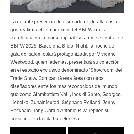
La notable presencia de diseñadores de alta costura,
que reafirma el compromiso del BBFW con la
excelencia en la moda nupcial, será un eje central de
BBFW 2025. Barcelona Bridal Night, la noche de
gala del salón, estará protagonizada por Vivienne
Westwood, quien, además, presentará su colección
en el espacio exclusivo denominado ‘Showroom’ del
Trade Show. Compartirá esta área con otros
diseñadores entre los más reconocidos del mundo
que como Giambattista Valli, Ines di Santo, Georges
Hobeika, Zuhair Murad, Stéphane Rolland, Jenny
Packham, Tony Ward o Antonio Riva repiten su
presencia en la cita barcelonesa