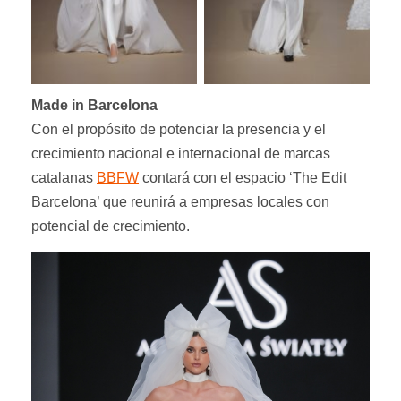
Made in Barcelona
Con el propósito de potenciar la presencia y el
crecimiento nacional e internacional de marcas
catalanas
BBFW
contará con el espacio ‘The Edit
Barcelona’ que reunirá a empresas locales con
potencial de crecimiento.