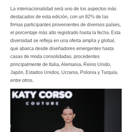
La internacionalidad será uno de los aspectos más
destacados de esta edición, con un 82% de las
firmas participantes provenientes de diversos países,
el porcentaje más alto registrado hasta la fecha. Esta
diversidad se refleja en una oferta amplia y global,
que abarca desde diseñadores emergentes hasta
casas de moda consolidadas, procedentes
principalmente de Italia, Alemania, Reino Unido,
Japón, Estados Unidos, Ucrania, Polonia y Turquía,
entre otros.