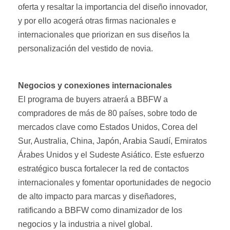
oferta y resaltar la importancia del diseño innovador,
y por ello acogerá otras firmas nacionales e
internacionales que priorizan en sus diseños la
personalización del vestido de novia.
Negocios y conexiones internacionales
El programa de buyers atraerá a BBFW a
compradores de más de 80 países, sobre todo de
mercados clave como Estados Unidos, Corea del
Sur, Australia, China, Japón, Arabia Saudí, Emiratos
Árabes Unidos y el Sudeste Asiático. Este esfuerzo
estratégico busca fortalecer la red de contactos
internacionales y fomentar oportunidades de negocio
de alto impacto para marcas y diseñadores,
ratificando a BBFW como dinamizador de los
negocios y la industria a nivel global.