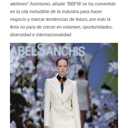
atelieres”.
Asimismo, añade
“BBFW se ha convertido
en la cita ineludible de la industria para hacer
negocio y marcar tendencias de futuro, por esto la
feria no para de crecer en volumen, oportunidades,
diversidad e internacionalidad