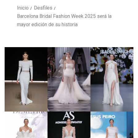
Inicio
Desfiles
Barcelona Bridal Fashion Week 2025 será la
mayor edición de su historia