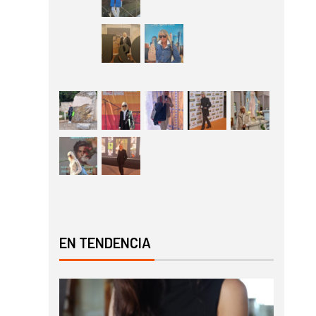
EN TENDENCIA