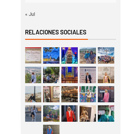
« Jul
RELACIONES SOCIALES