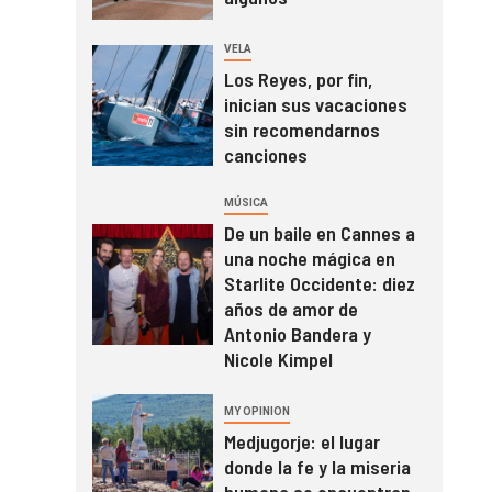
VELA
Los Reyes, por fin,
inician sus vacaciones
sin recomendarnos
canciones
MÚSICA
De un baile en Cannes a
una noche mágica en
Starlite Occidente: diez
años de amor de
Antonio Bandera y
Nicole Kimpel
MY OPINION
Medjugorje: el lugar
donde la fe y la miseria