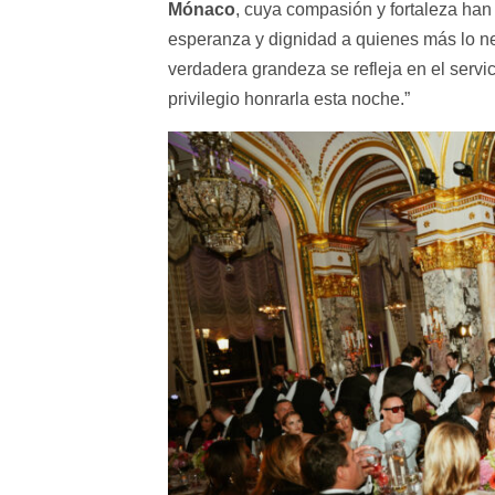
Mónaco
, cuya compasión y fortaleza han 
esperanza y dignidad a quienes más lo ne
verdadera grandeza se refleja en el servi
privilegio honrarla esta noche.”