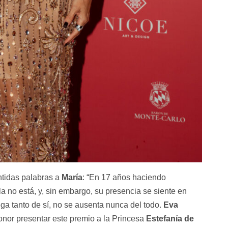
tidas palabras a
María
: “En 17 años haciendo
lla no está, y, sin embargo, su presencia se siente en
ga tanto de sí, no se ausenta nunca del todo.
Eva
onor presentar este premio a la Princesa
Estefanía de