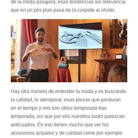
de la moda pasajera, esas tendencias sin relevancia
que en un plis plas pasa de la cúspide al olvido.
Hay otra manera de entender la
moda
y es buscando
la calidad, lo atemporal, esas piezas que perduran
en el tiempo y nos son útiles temporada tras
temporada, sin que por ello nuestros look
s
parezcan
anticuados.
En eso tiene
n
mucho que ver los
accesorios
actuales y de calidad como por ejemplo