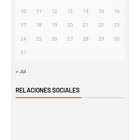
10
11
12
13
14
15
16
17
18
19
20
21
22
23
24
25
26
27
28
29
30
31
« Jul
RELACIONES SOCIALES