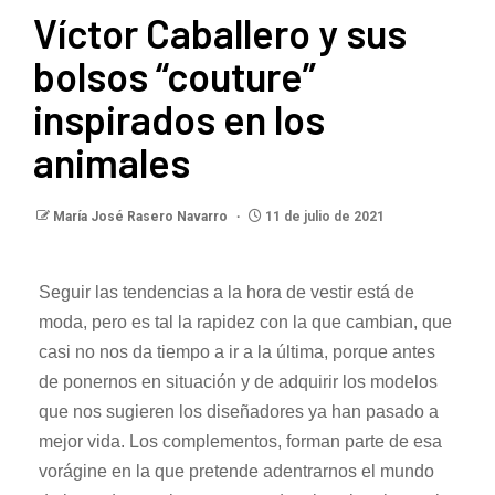
Víctor Caballero y sus
bolsos “couture”
inspirados en los
animales
María José Rasero Navarro
11 de julio de 2021
Seguir las tendencias a la hora de vestir está de
moda, pero es tal la rapidez con la que cambian, que
casi no nos da tiempo a ir a la última, porque antes
de ponernos en situación y de adquirir los modelos
que nos sugieren los diseñadores ya han pasado a
mejor vida. Los complementos, forman parte de esa
vorágine en la que pretende adentrarnos el mundo