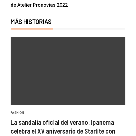
de Atelier Pronovias 2022
MÁS HISTORIAS
FASHION
La sandalia oficial del verano: Ipanema
celebra el XV aniversario de Starlite con