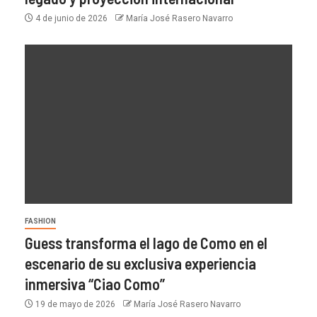
4 de junio de 2026
María José Rasero Navarro
FASHION
Guess transforma el lago de Como en el
escenario de su exclusiva experiencia
inmersiva “Ciao Como”
19 de mayo de 2026
María José Rasero Navarro