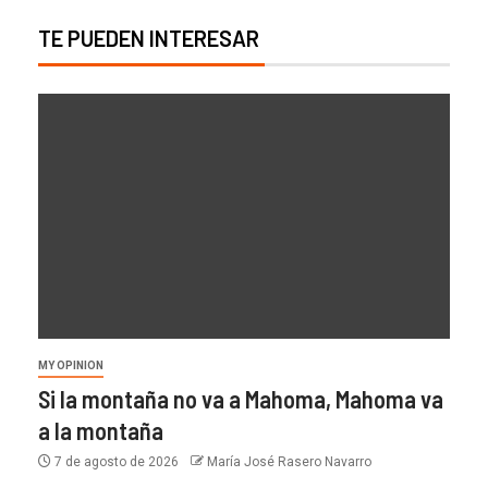
TE PUEDEN INTERESAR
MY OPINION
Si la montaña no va a Mahoma, Mahoma va
a la montaña
7 de agosto de 2026
María José Rasero Navarro