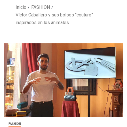
Inicio
FASHION
Víctor Caballero y sus bolsos “couture”
inspirados en los animales
FASHION