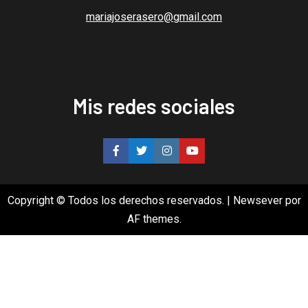
mariajoserasero@gmail.com
Mis redes sociales
Copyright © Todos los derechos reservados.
|
Newsever
por
AF themes.