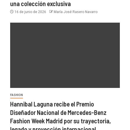
una colección exclusiva
16 de junio de 2026
María José Rasero Navarro
FASHION
Hannibal Laguna recibe el Premio
Diseñador Nacional de Mercedes-Benz
Fashion Week Madrid por su trayectoria,
legado y proyección internacional