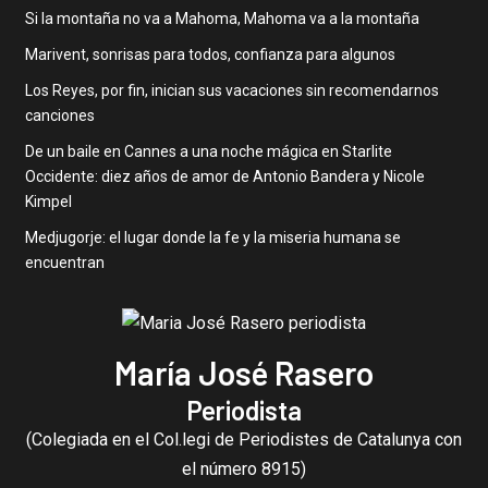
Si la montaña no va a Mahoma, Mahoma va a la montaña
Marivent, sonrisas para todos, confianza para algunos
Los Reyes, por fin, inician sus vacaciones sin recomendarnos
canciones
De un baile en Cannes a una noche mágica en Starlite
Occidente: diez años de amor de Antonio Bandera y Nicole
Kimpel
Medjugorje: el lugar donde la fe y la miseria humana se
encuentran
María José Rasero
Periodista
(Colegiada en el Col.legi de Periodistes de Catalunya con
el número 8915)