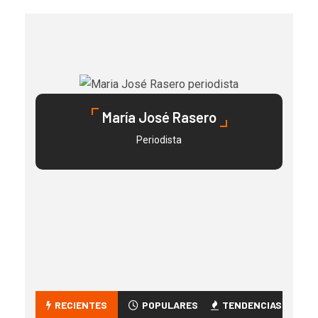
María José Rasero
Periodista
RECIENTES
POPULARES
TENDENCIAS