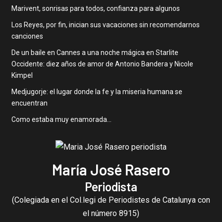
Marivent, sonrisas para todos, confianza para algunos
Los Reyes, por fin, inician sus vacaciones sin recomendarnos
canciones
De un baile en Cannes a una noche mágica en Starlite
Occidente: diez años de amor de Antonio Bandera y Nicole
Kimpel
Medjugorje: el lugar donde la fe y la miseria humana se
encuentran
Como estaba muy enamorada…
María José Rasero
Periodista
(Colegiada en el Col.legi de Periodistes de Catalunya con
el número 8915)