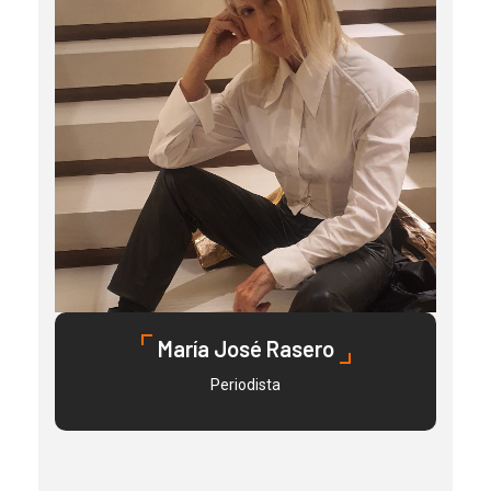
María José Rasero
Periodista