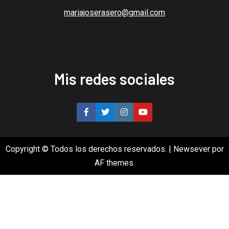
mariajoserasero@gmail.com
Mis redes sociales
Copyright © Todos los derechos reservados.
|
Newsever
por
AF themes.