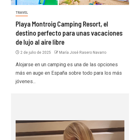
TRAVEL
Playa Montroig Camping Resort, el
destino perfecto para unas vacaciones
de lujo al aire libre
2 de julio de 2025
María José Rasero Navarro
Alojarse en un camping es una de las opciones
más en auge en España sobre todo para los más
jóvenes...