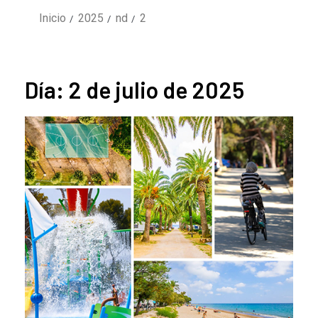
Inicio
2025
nd
2
Día:
2 de julio de 2025