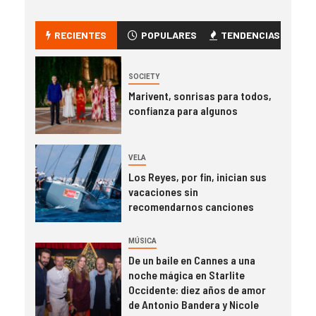
RECIENTES
POPULARES
TENDENCIAS
SOCIETY
Marivent, sonrisas para todos,
confianza para algunos
VELA
Los Reyes, por fin, inician sus
vacaciones sin
recomendarnos canciones
MÚSICA
De un baile en Cannes a una
noche mágica en Starlite
Occidente: diez años de amor
de Antonio Bandera y Nicole