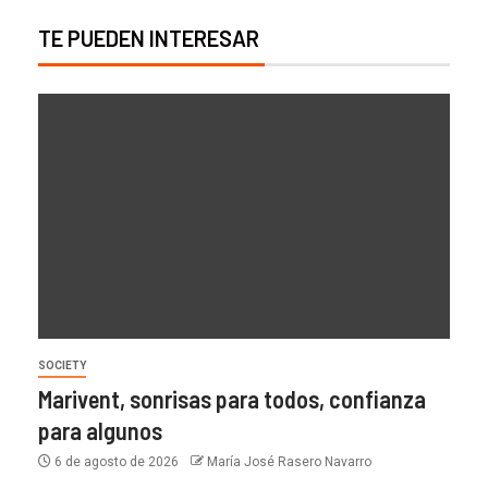
TE PUEDEN INTERESAR
SOCIETY
Marivent, sonrisas para todos, confianza
para algunos
6 de agosto de 2026
María José Rasero Navarro