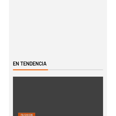
EN TENDENCIA
FASHION